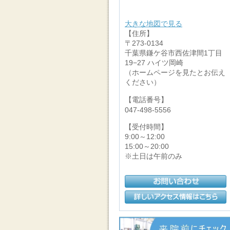
大きな地図で見る
【住所】
〒273-0134
千葉県鎌ケ谷市西佐津間1丁目
19−27 ハイツ岡崎
（ホームページを見たとお伝え
ください）
【電話番号】
047-498-5556
【受付時間】
9:00～12:00
15:00～20:00
※土日は午前のみ