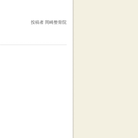
投稿者 岡崎整骨院