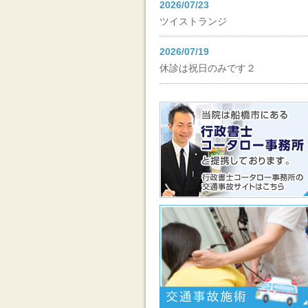
2026/07/23
ツイストランジ
2026/07/19
休診は祝日のみです２