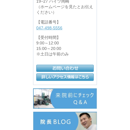
19−27 ハイツ岡崎
（ホームページを見たとお伝え
ください）
【電話番号】
047-498-5556
【受付時間】
9:00～12:00
15:00～20:00
※土日は午前のみ