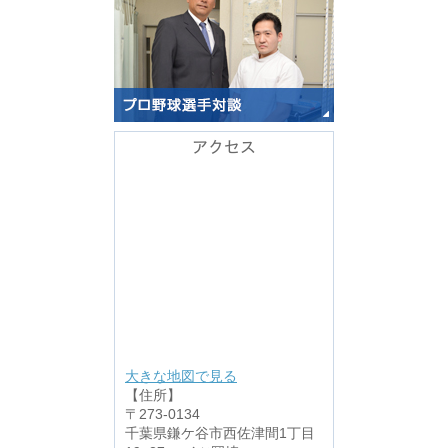
アクセス
大きな地図で見る
【住所】
〒273-0134
千葉県鎌ケ谷市西佐津間1丁目