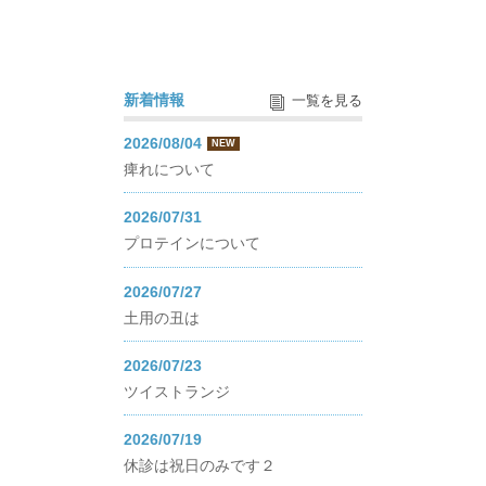
新着情報
一覧を見る
2026/08/04
NEW
痺れについて
2026/07/31
プロテインについて
2026/07/27
土用の丑は
2026/07/23
ツイストランジ
2026/07/19
休診は祝日のみです２