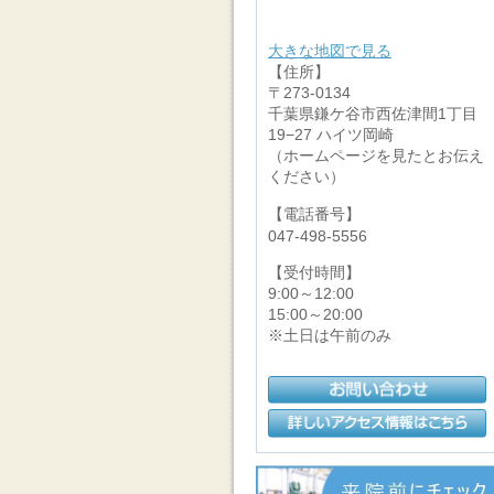
大きな地図で見る
【住所】
〒273-0134
千葉県鎌ケ谷市西佐津間1丁目
19−27 ハイツ岡崎
（ホームページを見たとお伝え
ください）
【電話番号】
047-498-5556
【受付時間】
9:00～12:00
15:00～20:00
※土日は午前のみ