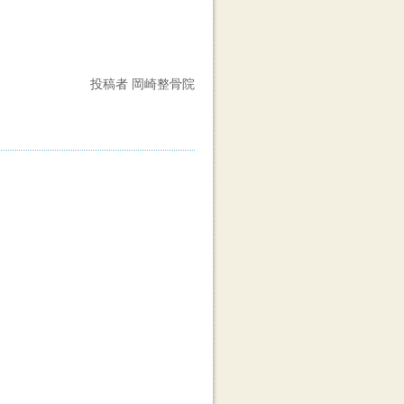
投稿者 岡崎整骨院