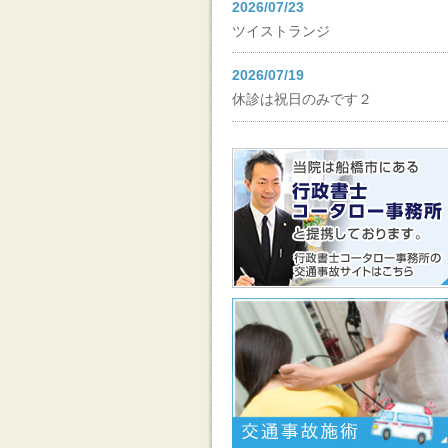
2026/07/23
ツイストランジ
2026/07/19
休診は祝日のみです２