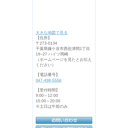
大きな地図で見る
【住所】
〒273-0134
千葉県鎌ケ谷市西佐津間1丁目
19−27 ハイツ岡崎
（ホームページを見たとお伝え
ください）
【電話番号】
047-498-5556
【受付時間】
9:00～12:00
15:00～20:00
※土日は午前のみ