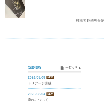
投稿者 岡崎整骨院
新着情報
一覧を見る
2026/08/08
NEW
トリアージ訓練
2026/08/04
NEW
痺れについて