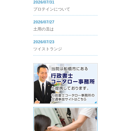
2026/07/31
プロテインについて
2026/07/27
土用の丑は
2026/07/23
ツイストランジ