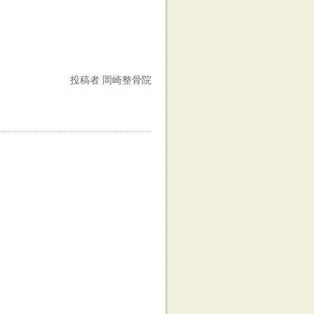
投稿者 岡崎整骨院