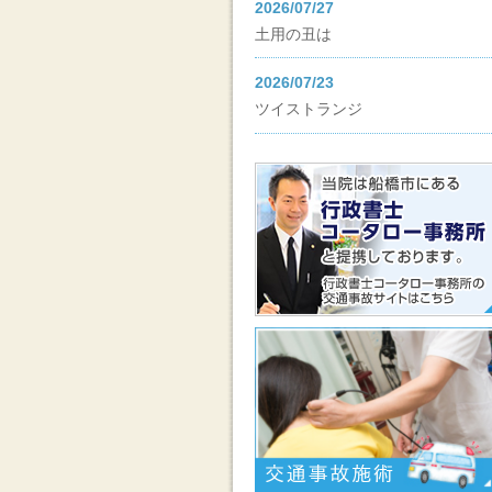
2026/07/27
土用の丑は
2026/07/23
ツイストランジ