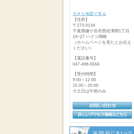
大きな地図で見る
【住所】
〒273-0134
千葉県鎌ケ谷市西佐津間1丁目
19−27 ハイツ岡崎
（ホームページを見たとお伝え
ください）
【電話番号】
047-498-5556
【受付時間】
9:00～12:00
15:00～20:00
※土日は午前のみ