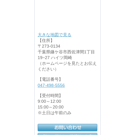
大きな地図で見る
【住所】
〒273-0134
千葉県鎌ケ谷市西佐津間1丁目
19−27 ハイツ岡崎
（ホームページを見たとお伝え
ください）
【電話番号】
047-498-5556
【受付時間】
9:00～12:00
15:00～20:00
※土日は午前のみ