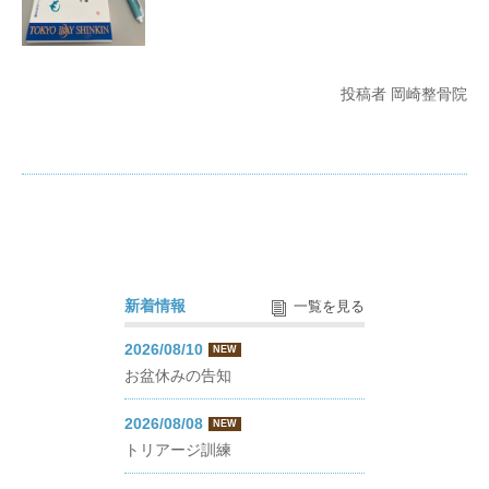
投稿者 岡崎整骨院
新着情報
一覧を見る
2026/08/10
NEW
お盆休みの告知
2026/08/08
NEW
トリアージ訓練