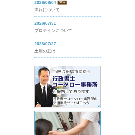
2026/08/04
NEW
痺れについて
2026/07/31
プロテインについて
2026/07/27
土用の丑は