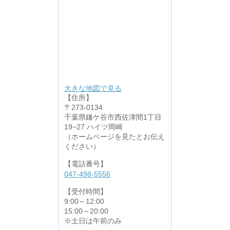
大きな地図で見る
【住所】
〒273-0134
千葉県鎌ケ谷市西佐津間1丁目
19−27 ハイツ岡崎
（ホームページを見たとお伝え
ください）
【電話番号】
047-498-5556
【受付時間】
9:00～12:00
15:00～20:00
※土日は午前のみ