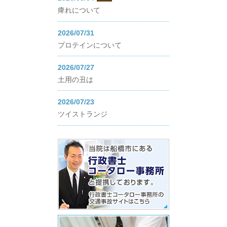
痺れについて
2026/07/31
プロテインについて
2026/07/27
土用の丑は
2026/07/23
ツイストランジ