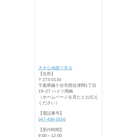
大きな地図で見る
【住所】
〒273-0134
千葉県鎌ケ谷市西佐津間1丁目
19−27 ハイツ岡崎
（ホームページを見たとお伝え
ください）
【電話番号】
047-498-5556
【受付時間】
9:00～12:00