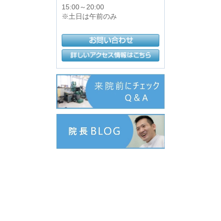
15:00～20:00
※土日は午前のみ