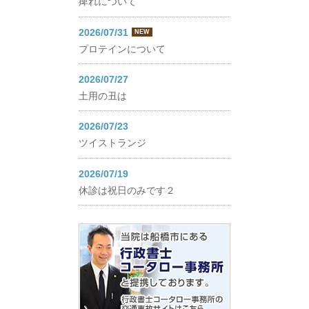
痺れについて
2026/07/31
NEW
プロテインについて
2026/07/27
土用の丑は
2026/07/23
ツイストランジ
2026/07/19
休診は祝日のみです２