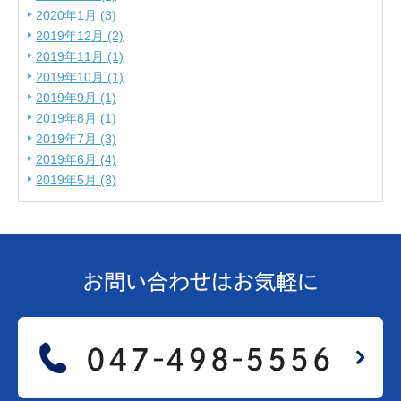
2020年1月 (3)
2019年12月 (2)
2019年11月 (1)
2019年10月 (1)
2019年9月 (1)
2019年8月 (1)
2019年7月 (3)
2019年6月 (4)
2019年5月 (3)
お問い合わせは
お気軽に