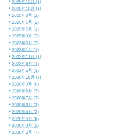
2025年12月 (1)
2025年10月 (1)
2025年8月 (2)
2025年6月 (2)
2025年5月 (1)
2025年3月 (2)
2023年3月 (2)
2023年1月 (1)
2022年11月 (1)
2022年6月 (1)
2022年5月 (1)
2020年10月 (7)
2020年9月 (6)
2020年8月 (3)
2020年7月 (2)
2020年6月 (3)
2020年5月 (2)
2020年4月 (5)
2020年3月 (2)
2020年2月 (7)