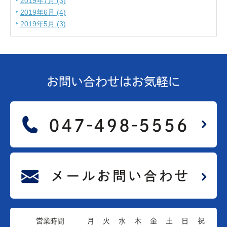
2019年7月 (3)
2019年6月 (4)
2019年5月 (3)
お問い合わせは
お気軽に
営業時間
月
火
水
木
金
土
日
祝