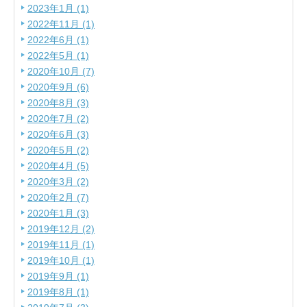
2023年1月 (1)
2022年11月 (1)
2022年6月 (1)
2022年5月 (1)
2020年10月 (7)
2020年9月 (6)
2020年8月 (3)
2020年7月 (2)
2020年6月 (3)
2020年5月 (2)
2020年4月 (5)
2020年3月 (2)
2020年2月 (7)
2020年1月 (3)
2019年12月 (2)
2019年11月 (1)
2019年10月 (1)
2019年9月 (1)
2019年8月 (1)