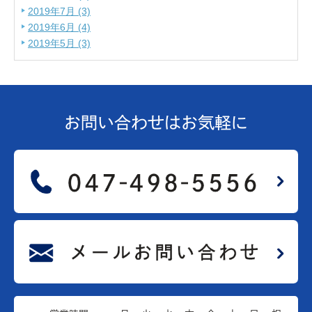
2019年7月 (3)
2019年6月 (4)
2019年5月 (3)
お問い合わせは
お気軽に