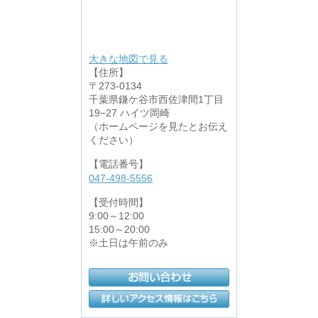
大きな地図で見る
【住所】
〒273-0134
千葉県鎌ケ谷市西佐津間1丁目
19−27 ハイツ岡崎
（ホームページを見たとお伝え
ください）
【電話番号】
047-498-5556
【受付時間】
9:00～12:00
15:00～20:00
※土日は午前のみ