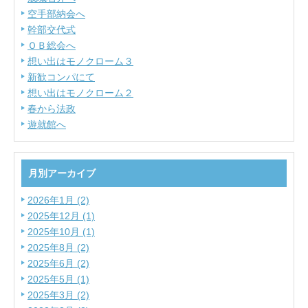
空手部納会へ
幹部交代式
ＯＢ総会へ
想い出はモノクローム３
新歓コンパにて
想い出はモノクローム２
春から法政
遊就館へ
月別アーカイブ
2026年1月 (2)
2025年12月 (1)
2025年10月 (1)
2025年8月 (2)
2025年6月 (2)
2025年5月 (1)
2025年3月 (2)