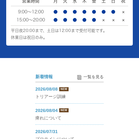
営業時間
月
火
水
木
金
土
日
祝
9:00～12:00
●
●
●
●
●
●
●
×
15:00～20:00
●
●
●
●
●
×
×
×
平日夜20:00まで、土日は12:00まで受付可能です。
休業日は祝日のみ。
新着情報
一覧を見る
2026/08/08
NEW
トリアージ訓練
2026/08/04
NEW
痺れについて
2026/07/31