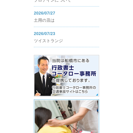
プロテインについて
2026/07/27
土用の丑は
2026/07/23
ツイストランジ