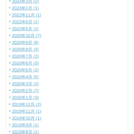
2023年3月 (2)
2023年1月 (1)
2022年11月 (1)
2022年6月 (1)
2022年5月 (1)
2020年10月 (7)
2020年9月 (6)
2020年8月 (3)
2020年7月 (2)
2020年6月 (3)
2020年5月 (2)
2020年4月 (5)
2020年3月 (2)
2020年2月 (7)
2020年1月 (3)
2019年12月 (2)
2019年11月 (1)
2019年10月 (1)
2019年9月 (1)
2019年8月 (1)