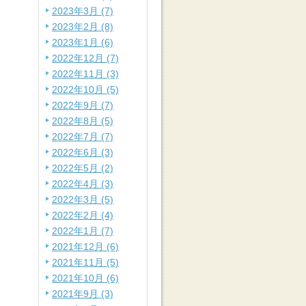
2023年3月 (7)
2023年2月 (8)
2023年1月 (6)
2022年12月 (7)
2022年11月 (3)
2022年10月 (5)
2022年9月 (7)
2022年8月 (5)
2022年7月 (7)
2022年6月 (3)
2022年5月 (2)
2022年4月 (3)
2022年3月 (5)
2022年2月 (4)
2022年1月 (7)
2021年12月 (6)
2021年11月 (5)
2021年10月 (6)
2021年9月 (3)