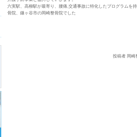
六実駅、高柳駅が最寄り、腰痛,交通事故に特化したプログラムを
骨院、鎌ヶ谷市の岡崎整骨院でした
投稿者 岡崎