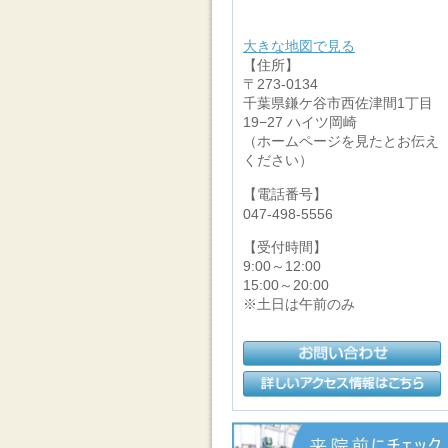
大きな地図で見る
【住所】
〒273-0134
千葉県鎌ケ谷市西佐津間1丁目
19−27 ハイツ岡崎
（ホームページを見たとお伝え
ください）
【電話番号】
047-498-5556
【受付時間】
9:00～12:00
15:00～20:00
※土日は午前のみ