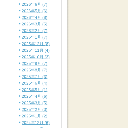
2026年6月 (7)
2026年5月 (6)
2026年4月 (8)
2026年3月 (5)
2026年2月 (7)
2026年1月 (7)
2025年12月 (8)
2025年11月 (4)
2025年10月 (3)
2025年9月 (7)
2025年8月 (7)
2025年7月 (3)
2025年6月 (4)
2025年5月 (1)
2025年4月 (6)
2025年3月 (5)
2025年2月 (3)
2025年1月 (2)
2024年12月 (6)