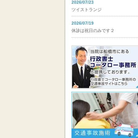
2026/07/23
ツイストランジ
2026/07/19
休診は祝日のみです２