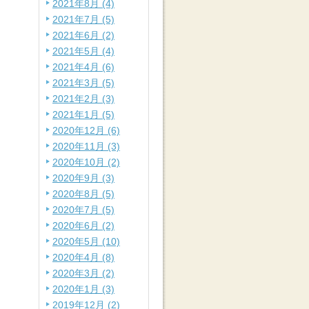
2021年8月 (4)
2021年7月 (5)
2021年6月 (2)
2021年5月 (4)
2021年4月 (6)
2021年3月 (5)
2021年2月 (3)
2021年1月 (5)
2020年12月 (6)
2020年11月 (3)
2020年10月 (2)
2020年9月 (3)
2020年8月 (5)
2020年7月 (5)
2020年6月 (2)
2020年5月 (10)
2020年4月 (8)
2020年3月 (2)
2020年1月 (3)
2019年12月 (2)