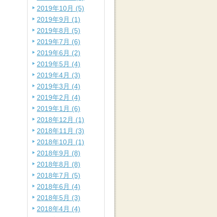
2019年10月 (5)
2019年9月 (1)
2019年8月 (5)
2019年7月 (6)
2019年6月 (2)
2019年5月 (4)
2019年4月 (3)
2019年3月 (4)
2019年2月 (4)
2019年1月 (6)
2018年12月 (1)
2018年11月 (3)
2018年10月 (1)
2018年9月 (8)
2018年8月 (8)
2018年7月 (5)
2018年6月 (4)
2018年5月 (3)
2018年4月 (4)