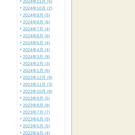
2024年11月 (6)
2024年10月 (2)
2024年9月 (5)
2024年8月 (6)
2024年7月 (4)
2024年6月 (6)
2024年5月 (4)
2024年4月 (4)
2024年3月 (8)
2024年2月 (3)
2024年1月 (6)
2023年12月 (8)
2023年11月 (3)
2023年10月 (8)
2023年9月 (5)
2023年8月 (8)
2023年7月 (7)
2023年6月 (5)
2023年5月 (5)
2023年4月 (4)