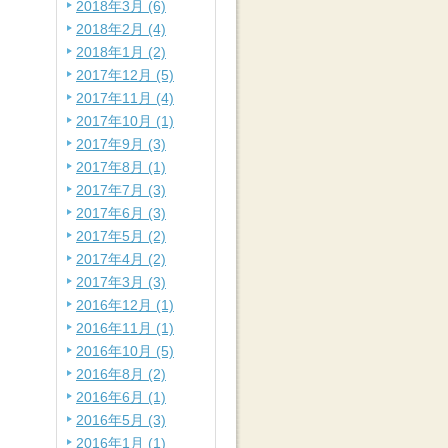
2018年3月 (6)
2018年2月 (4)
2018年1月 (2)
2017年12月 (5)
2017年11月 (4)
2017年10月 (1)
2017年9月 (3)
2017年8月 (1)
2017年7月 (3)
2017年6月 (3)
2017年5月 (2)
2017年4月 (2)
2017年3月 (3)
2016年12月 (1)
2016年11月 (1)
2016年10月 (5)
2016年8月 (2)
2016年6月 (1)
2016年5月 (3)
2016年1月 (1)