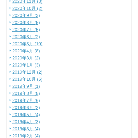
2020年11月 (3)
2020年10月 (2)
2020年9月 (3)
2020年8月 (5)
2020年7月 (5)
2020年6月 (2)
2020年5月 (10)
2020年4月 (8)
2020年3月 (2)
2020年1月 (3)
2019年12月 (2)
2019年10月 (5)
2019年9月 (1)
2019年8月 (5)
2019年7月 (6)
2019年6月 (2)
2019年5月 (4)
2019年4月 (3)
2019年3月 (4)
2019年2月 (4)