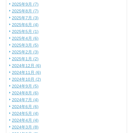
2025年9月 (7)
2025年8月 (7)
2025年7月 (3)
2025年6月 (4)
2025年5月 (1)
2025年4月 (6)
2025年3月 (5)
2025年2月 (3)
2025年1月 (2)
2024年12月 (6)
2024年11月 (6)
2024年10月 (2)
2024年9月 (5)
2024年8月 (6)
2024年7月 (4)
2024年6月 (6)
2024年5月 (4)
2024年4月 (4)
2024年3月 (8)