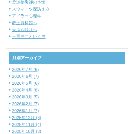
柔道整復師の本懐
スウィーツ探訪１８
アドラー心理学
郷土資料館へ
天ぷら咲咲へ
玉置浩二という男
月別アーカイブ
2026年7月 (6)
2026年6月 (7)
2026年5月 (6)
2026年4月 (8)
2026年3月 (5)
2026年2月 (7)
2026年1月 (7)
2025年12月 (8)
2025年11月 (4)
2025年10月 (3)