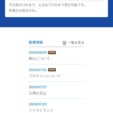
平日夜20:00まで、土日は12:00まで受付可能です。
休業日は祝日のみ。
新着情報
一覧を見る
2026/08/04
NEW
痺れについて
2026/07/31
NEW
プロテインについて
2026/07/27
土用の丑は
2026/07/23
ツイストランジ