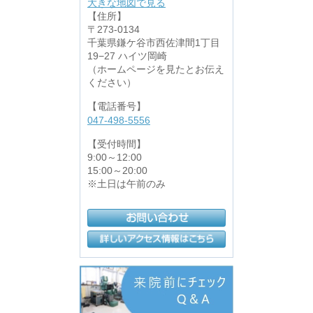
大きな地図で見る
【住所】
〒273-0134
千葉県鎌ケ谷市西佐津間1丁目
19−27 ハイツ岡崎
（ホームページを見たとお伝え
ください）
【電話番号】
047-498-5556
【受付時間】
9:00～12:00
15:00～20:00
※土日は午前のみ