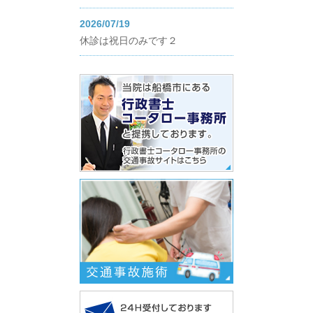
2026/07/19
休診は祝日のみです２