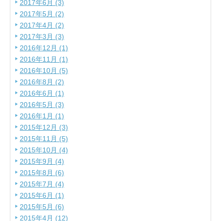
2017年6月 (3)
2017年5月 (2)
2017年4月 (2)
2017年3月 (3)
2016年12月 (1)
2016年11月 (1)
2016年10月 (5)
2016年8月 (2)
2016年6月 (1)
2016年5月 (3)
2016年1月 (1)
2015年12月 (3)
2015年11月 (5)
2015年10月 (4)
2015年9月 (4)
2015年8月 (6)
2015年7月 (4)
2015年6月 (1)
2015年5月 (6)
2015年4月 (12)