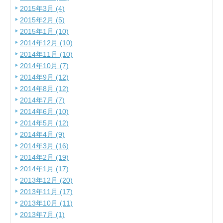
2015年3月 (4)
2015年2月 (5)
2015年1月 (10)
2014年12月 (10)
2014年11月 (10)
2014年10月 (7)
2014年9月 (12)
2014年8月 (12)
2014年7月 (7)
2014年6月 (10)
2014年5月 (12)
2014年4月 (9)
2014年3月 (16)
2014年2月 (19)
2014年1月 (17)
2013年12月 (20)
2013年11月 (17)
2013年10月 (11)
2013年7月 (1)