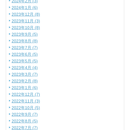
2024年2月 (3)
2024年1月 (6)
2023年12月 (8)
2023年11月 (3)
2023年10月 (8)
2023年9月 (5)
2023年8月 (8)
2023年7月 (7)
2023年6月 (5)
2023年5月 (5)
2023年4月 (4)
2023年3月 (7)
2023年2月 (8)
2023年1月 (6)
2022年12月 (7)
2022年11月 (3)
2022年10月 (5)
2022年9月 (7)
2022年8月 (5)
2022年7月 (7)