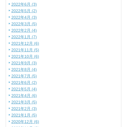
2022年6月 (3)
2022年5月 (2)
2022年4月 (3)
2022年3月 (5)
2022年2月 (4)
2022年1月 (7)
2021年12月 (6)
2021年11月 (5)
2021年10月 (6)
2021年9月 (3)
2021年8月 (4)
2021年7月 (5)
2021年6月 (2)
2021年5月 (4)
2021年4月 (6)
2021年3月 (5)
2021年2月 (3)
2021年1月 (5)
2020年12月 (6)