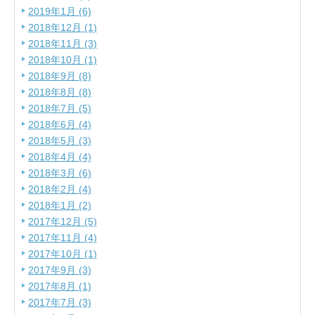
2019年1月 (6)
2018年12月 (1)
2018年11月 (3)
2018年10月 (1)
2018年9月 (8)
2018年8月 (8)
2018年7月 (5)
2018年6月 (4)
2018年5月 (3)
2018年4月 (4)
2018年3月 (6)
2018年2月 (4)
2018年1月 (2)
2017年12月 (5)
2017年11月 (4)
2017年10月 (1)
2017年9月 (3)
2017年8月 (1)
2017年7月 (3)