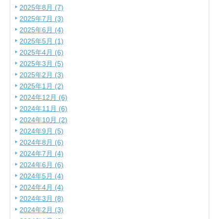
2025年8月 (7)
2025年7月 (3)
2025年6月 (4)
2025年5月 (1)
2025年4月 (6)
2025年3月 (5)
2025年2月 (3)
2025年1月 (2)
2024年12月 (6)
2024年11月 (6)
2024年10月 (2)
2024年9月 (5)
2024年8月 (6)
2024年7月 (4)
2024年6月 (6)
2024年5月 (4)
2024年4月 (4)
2024年3月 (8)
2024年2月 (3)