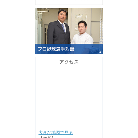
アクセス
大きな地図で見る