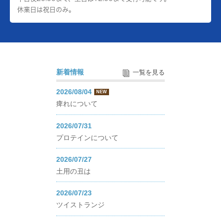
休業日は祝日のみ。
新着情報
一覧を見る
2026/08/04
NEW
痺れについて
2026/07/31
プロテインについて
2026/07/27
土用の丑は
2026/07/23
ツイストランジ