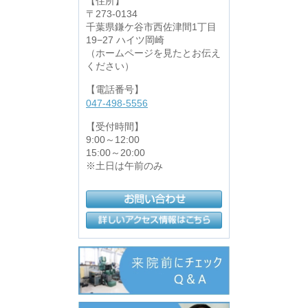
【住所】
〒273-0134
千葉県鎌ケ谷市西佐津間1丁目
19−27 ハイツ岡崎
（ホームページを見たとお伝え
ください）
【電話番号】
047-498-5556
【受付時間】
9:00～12:00
15:00～20:00
※土日は午前のみ