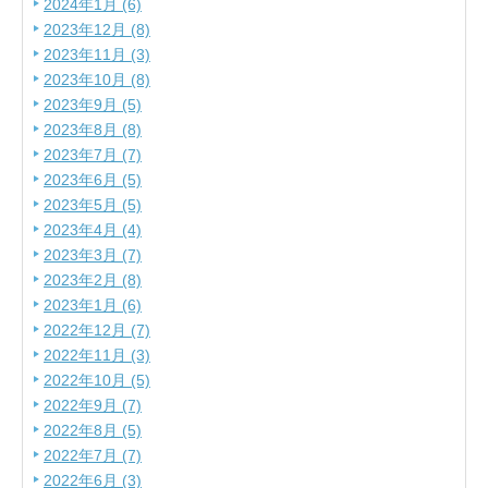
2024年1月 (6)
2023年12月 (8)
2023年11月 (3)
2023年10月 (8)
2023年9月 (5)
2023年8月 (8)
2023年7月 (7)
2023年6月 (5)
2023年5月 (5)
2023年4月 (4)
2023年3月 (7)
2023年2月 (8)
2023年1月 (6)
2022年12月 (7)
2022年11月 (3)
2022年10月 (5)
2022年9月 (7)
2022年8月 (5)
2022年7月 (7)
2022年6月 (3)