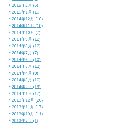
2015年2月 (5)
2015年1月 (10)
2014年12月 (10)
2014年11月 (10)
2014年10月 (7)
2014年9月 (12)
2014年8月 (12)
2014年7月 (7)
2014年6月 (10)
2014年5月 (12)
2014年4月 (9)
2014年3月 (16)
2014年2月 (19)
2014年1月 (17)
2013年12月 (20)
2013年11月 (17)
2013年10月 (11)
2013年7月 (1)