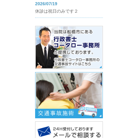
2026/07/19
休診は祝日のみです２