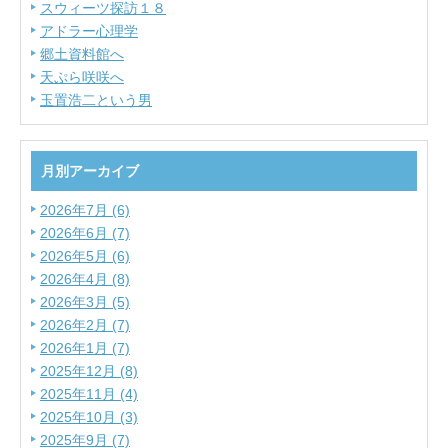
スウィーツ探訪１８
アドラー心理学
郷土資料館へ
天ぷら咲咲へ
玉置浩二という男
月別アーカイブ
2026年7月 (6)
2026年6月 (7)
2026年5月 (6)
2026年4月 (8)
2026年3月 (5)
2026年2月 (7)
2026年1月 (7)
2025年12月 (8)
2025年11月 (4)
2025年10月 (3)
2025年9月 (7)