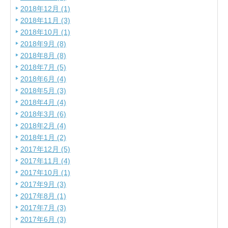
2018年12月 (1)
2018年11月 (3)
2018年10月 (1)
2018年9月 (8)
2018年8月 (8)
2018年7月 (5)
2018年6月 (4)
2018年5月 (3)
2018年4月 (4)
2018年3月 (6)
2018年2月 (4)
2018年1月 (2)
2017年12月 (5)
2017年11月 (4)
2017年10月 (1)
2017年9月 (3)
2017年8月 (1)
2017年7月 (3)
2017年6月 (3)