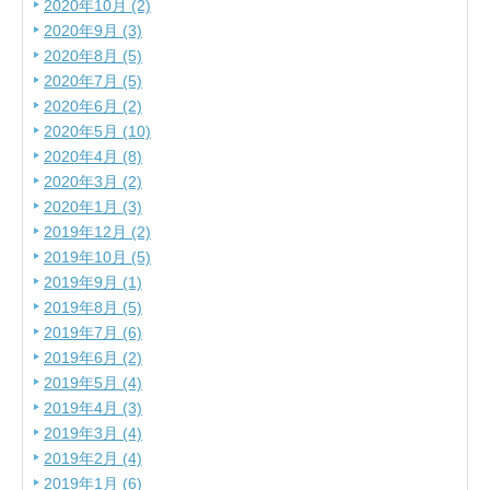
2020年10月 (2)
2020年9月 (3)
2020年8月 (5)
2020年7月 (5)
2020年6月 (2)
2020年5月 (10)
2020年4月 (8)
2020年3月 (2)
2020年1月 (3)
2019年12月 (2)
2019年10月 (5)
2019年9月 (1)
2019年8月 (5)
2019年7月 (6)
2019年6月 (2)
2019年5月 (4)
2019年4月 (3)
2019年3月 (4)
2019年2月 (4)
2019年1月 (6)