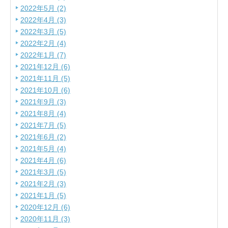
2022年5月 (2)
2022年4月 (3)
2022年3月 (5)
2022年2月 (4)
2022年1月 (7)
2021年12月 (6)
2021年11月 (5)
2021年10月 (6)
2021年9月 (3)
2021年8月 (4)
2021年7月 (5)
2021年6月 (2)
2021年5月 (4)
2021年4月 (6)
2021年3月 (5)
2021年2月 (3)
2021年1月 (5)
2020年12月 (6)
2020年11月 (3)