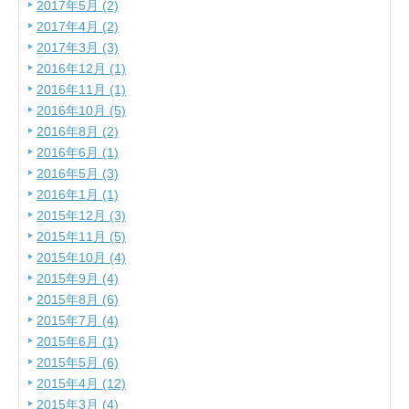
2017年5月 (2)
2017年4月 (2)
2017年3月 (3)
2016年12月 (1)
2016年11月 (1)
2016年10月 (5)
2016年8月 (2)
2016年6月 (1)
2016年5月 (3)
2016年1月 (1)
2015年12月 (3)
2015年11月 (5)
2015年10月 (4)
2015年9月 (4)
2015年8月 (6)
2015年7月 (4)
2015年6月 (1)
2015年5月 (6)
2015年4月 (12)
2015年3月 (4)