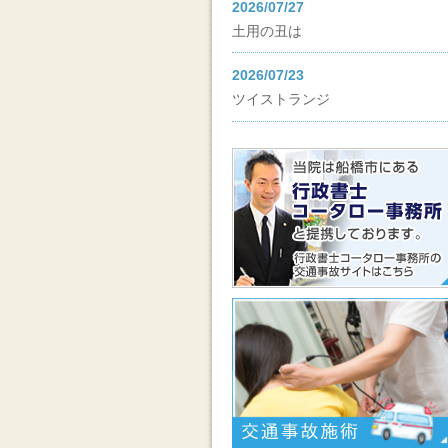
2026/07/27
土用の丑は
2026/07/23
ツイストランジ