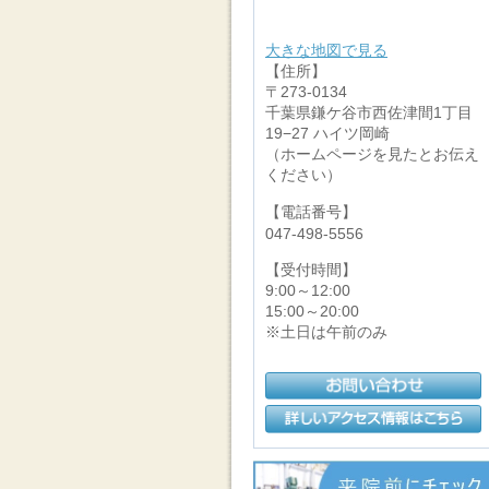
大きな地図で見る
【住所】
〒273-0134
千葉県鎌ケ谷市西佐津間1丁目
19−27 ハイツ岡崎
（ホームページを見たとお伝え
ください）
【電話番号】
047-498-5556
【受付時間】
9:00～12:00
15:00～20:00
※土日は午前のみ