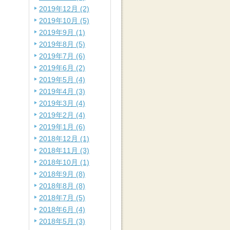
2019年12月 (2)
2019年10月 (5)
2019年9月 (1)
2019年8月 (5)
2019年7月 (6)
2019年6月 (2)
2019年5月 (4)
2019年4月 (3)
2019年3月 (4)
2019年2月 (4)
2019年1月 (6)
2018年12月 (1)
2018年11月 (3)
2018年10月 (1)
2018年9月 (8)
2018年8月 (8)
2018年7月 (5)
2018年6月 (4)
2018年5月 (3)