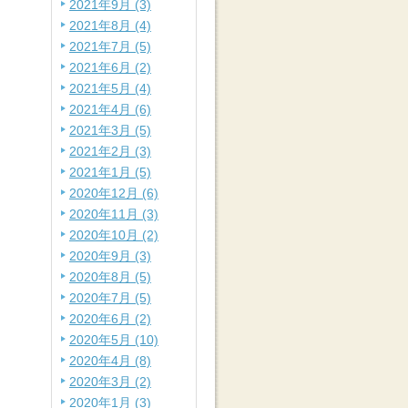
2021年9月 (3)
2021年8月 (4)
2021年7月 (5)
2021年6月 (2)
2021年5月 (4)
2021年4月 (6)
2021年3月 (5)
2021年2月 (3)
2021年1月 (5)
2020年12月 (6)
2020年11月 (3)
2020年10月 (2)
2020年9月 (3)
2020年8月 (5)
2020年7月 (5)
2020年6月 (2)
2020年5月 (10)
2020年4月 (8)
2020年3月 (2)
2020年1月 (3)