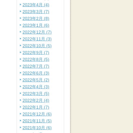
2023年4月 (4)
2023年3月 (7)
2023年2月 (8)
2023年1月 (6)
2022年12月 (7)
2022年11月 (3)
2022年10月 (5)
2022年9月 (7)
2022年8月 (5)
2022年7月 (7)
2022年6月 (3)
2022年5月 (2)
2022年4月 (3)
2022年3月 (5)
2022年2月 (4)
2022年1月 (7)
2021年12月 (6)
2021年11月 (5)
2021年10月 (6)