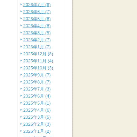
2026年7月 (6)
2026年6月 (7)
2026年5月 (6)
2026年4月 (8)
2026年3月 (5)
2026年2月 (7)
2026年1月 (7)
2025年12月 (8)
2025年11月 (4)
2025年10月 (3)
2025年9月 (7)
2025年8月 (7)
2025年7月 (3)
2025年6月 (4)
2025年5月 (1)
2025年4月 (6)
2025年3月 (5)
2025年2月 (3)
2025年1月 (2)