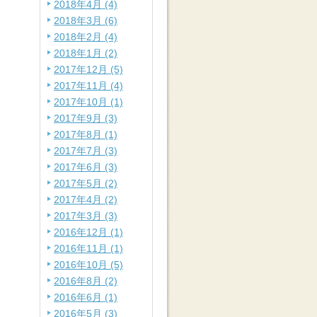
2018年4月 (4)
2018年3月 (6)
2018年2月 (4)
2018年1月 (2)
2017年12月 (5)
2017年11月 (4)
2017年10月 (1)
2017年9月 (3)
2017年8月 (1)
2017年7月 (3)
2017年6月 (3)
2017年5月 (2)
2017年4月 (2)
2017年3月 (3)
2016年12月 (1)
2016年11月 (1)
2016年10月 (5)
2016年8月 (2)
2016年6月 (1)
2016年5月 (3)