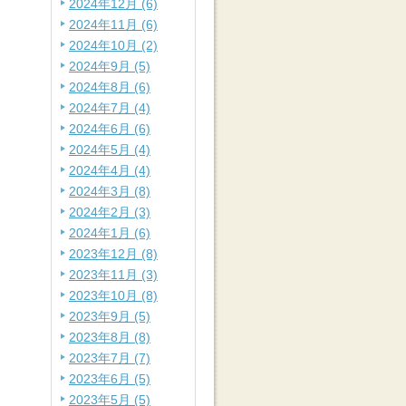
2024年12月 (6)
2024年11月 (6)
2024年10月 (2)
2024年9月 (5)
2024年8月 (6)
2024年7月 (4)
2024年6月 (6)
2024年5月 (4)
2024年4月 (4)
2024年3月 (8)
2024年2月 (3)
2024年1月 (6)
2023年12月 (8)
2023年11月 (3)
2023年10月 (8)
2023年9月 (5)
2023年8月 (8)
2023年7月 (7)
2023年6月 (5)
2023年5月 (5)