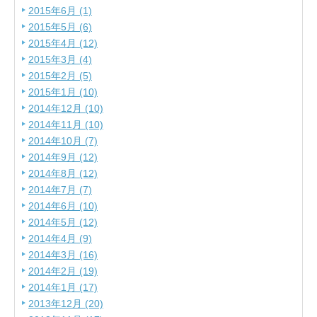
2015年6月 (1)
2015年5月 (6)
2015年4月 (12)
2015年3月 (4)
2015年2月 (5)
2015年1月 (10)
2014年12月 (10)
2014年11月 (10)
2014年10月 (7)
2014年9月 (12)
2014年8月 (12)
2014年7月 (7)
2014年6月 (10)
2014年5月 (12)
2014年4月 (9)
2014年3月 (16)
2014年2月 (19)
2014年1月 (17)
2013年12月 (20)