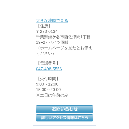
大きな地図で見る
【住所】
〒273-0134
千葉県鎌ケ谷市西佐津間1丁目
19−27 ハイツ岡崎
（ホームページを見たとお伝え
ください）
【電話番号】
047-498-5556
【受付時間】
9:00～12:00
15:00～20:00
※土日は午前のみ