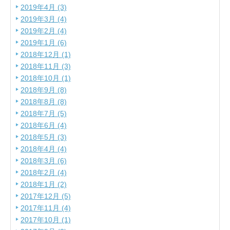
2019年4月 (3)
2019年3月 (4)
2019年2月 (4)
2019年1月 (6)
2018年12月 (1)
2018年11月 (3)
2018年10月 (1)
2018年9月 (8)
2018年8月 (8)
2018年7月 (5)
2018年6月 (4)
2018年5月 (3)
2018年4月 (4)
2018年3月 (6)
2018年2月 (4)
2018年1月 (2)
2017年12月 (5)
2017年11月 (4)
2017年10月 (1)