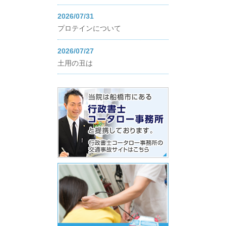
2026/07/31
プロテインについて
2026/07/27
土用の丑は