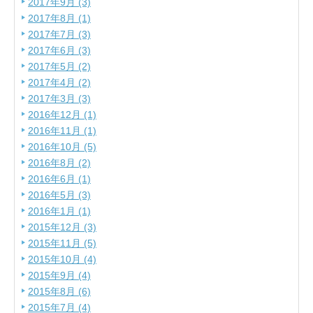
2017年9月 (3)
2017年8月 (1)
2017年7月 (3)
2017年6月 (3)
2017年5月 (2)
2017年4月 (2)
2017年3月 (3)
2016年12月 (1)
2016年11月 (1)
2016年10月 (5)
2016年8月 (2)
2016年6月 (1)
2016年5月 (3)
2016年1月 (1)
2015年12月 (3)
2015年11月 (5)
2015年10月 (4)
2015年9月 (4)
2015年8月 (6)
2015年7月 (4)