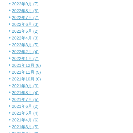
2022年9月 (7)
2022年8月 (5)
2022年7月 (7)
2022年6月 (3)
2022年5月 (2)
2022年4月 (3)
2022年3月 (5)
2022年2月 (4)
2022年1月 (7)
2021年12月 (6)
2021年11月 (5)
2021年10月 (6)
2021年9月 (3)
2021年8月 (4)
2021年7月 (5)
2021年6月 (2)
2021年5月 (4)
2021年4月 (6)
2021年3月 (5)