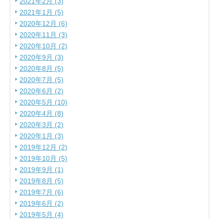
2021年2月 (3)
2021年1月 (5)
2020年12月 (6)
2020年11月 (3)
2020年10月 (2)
2020年9月 (3)
2020年8月 (5)
2020年7月 (5)
2020年6月 (2)
2020年5月 (10)
2020年4月 (8)
2020年3月 (2)
2020年1月 (3)
2019年12月 (2)
2019年10月 (5)
2019年9月 (1)
2019年8月 (5)
2019年7月 (6)
2019年6月 (2)
2019年5月 (4)