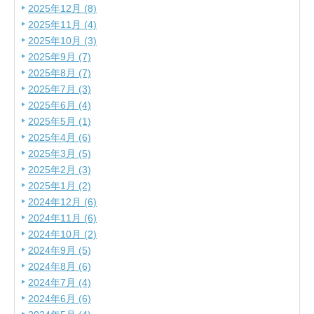
2025年12月 (8)
2025年11月 (4)
2025年10月 (3)
2025年9月 (7)
2025年8月 (7)
2025年7月 (3)
2025年6月 (4)
2025年5月 (1)
2025年4月 (6)
2025年3月 (5)
2025年2月 (3)
2025年1月 (2)
2024年12月 (6)
2024年11月 (6)
2024年10月 (2)
2024年9月 (5)
2024年8月 (6)
2024年7月 (4)
2024年6月 (6)