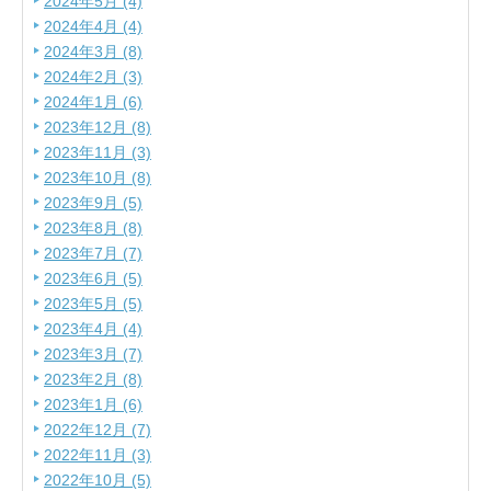
2024年5月 (4)
2024年4月 (4)
2024年3月 (8)
2024年2月 (3)
2024年1月 (6)
2023年12月 (8)
2023年11月 (3)
2023年10月 (8)
2023年9月 (5)
2023年8月 (8)
2023年7月 (7)
2023年6月 (5)
2023年5月 (5)
2023年4月 (4)
2023年3月 (7)
2023年2月 (8)
2023年1月 (6)
2022年12月 (7)
2022年11月 (3)
2022年10月 (5)