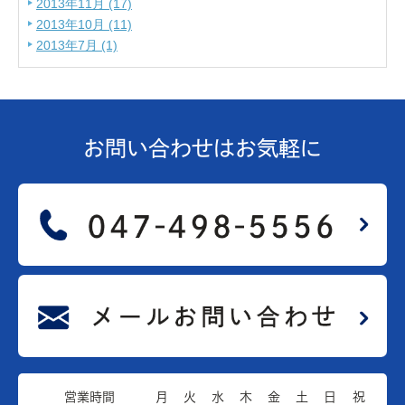
2013年11月 (17)
2013年10月 (11)
2013年7月 (1)
お問い合わせは
お気軽に
営業時間
月
火
水
木
金
土
日
祝