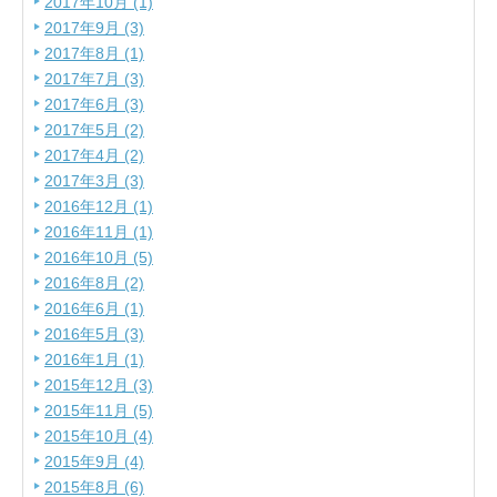
2017年10月 (1)
2017年9月 (3)
2017年8月 (1)
2017年7月 (3)
2017年6月 (3)
2017年5月 (2)
2017年4月 (2)
2017年3月 (3)
2016年12月 (1)
2016年11月 (1)
2016年10月 (5)
2016年8月 (2)
2016年6月 (1)
2016年5月 (3)
2016年1月 (1)
2015年12月 (3)
2015年11月 (5)
2015年10月 (4)
2015年9月 (4)
2015年8月 (6)