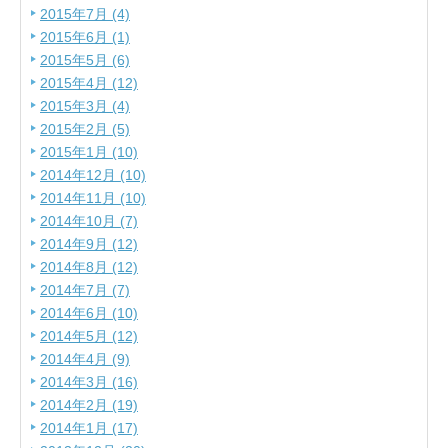
2015年7月 (4)
2015年6月 (1)
2015年5月 (6)
2015年4月 (12)
2015年3月 (4)
2015年2月 (5)
2015年1月 (10)
2014年12月 (10)
2014年11月 (10)
2014年10月 (7)
2014年9月 (12)
2014年8月 (12)
2014年7月 (7)
2014年6月 (10)
2014年5月 (12)
2014年4月 (9)
2014年3月 (16)
2014年2月 (19)
2014年1月 (17)