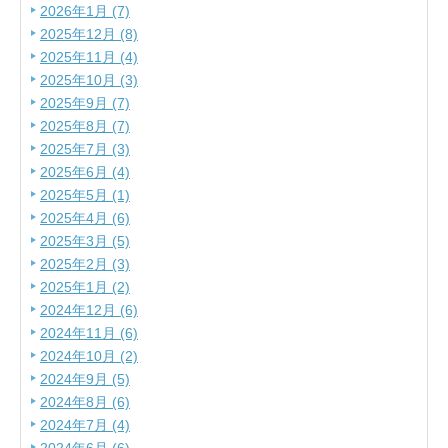
2026年1月 (7)
2025年12月 (8)
2025年11月 (4)
2025年10月 (3)
2025年9月 (7)
2025年8月 (7)
2025年7月 (3)
2025年6月 (4)
2025年5月 (1)
2025年4月 (6)
2025年3月 (5)
2025年2月 (3)
2025年1月 (2)
2024年12月 (6)
2024年11月 (6)
2024年10月 (2)
2024年9月 (5)
2024年8月 (6)
2024年7月 (4)