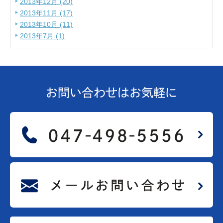
2013年12月 (20)
2013年11月 (17)
2013年10月 (11)
2013年7月 (1)
お問い合わせは
お気軽に