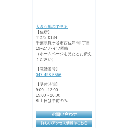
大きな地図で見る
【住所】
〒273-0134
千葉県鎌ケ谷市西佐津間1丁目
19−27 ハイツ岡崎
（ホームページを見たとお伝え
ください）
【電話番号】
047-498-5556
【受付時間】
9:00～12:00
15:00～20:00
※土日は午前のみ