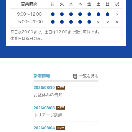
営業時間
月
火
水
木
金
土
日
祝
9:00～12:00
●
●
●
●
●
●
●
×
15:00～20:00
●
●
●
●
●
×
×
×
平日夜20:00まで、土日は12:00まで受付可能です。
休業日は祝日のみ。
新着情報
一覧を見る
2026/08/10
NEW
お盆休みの告知
2026/08/08
NEW
トリアージ訓練
2026/08/04
NEW