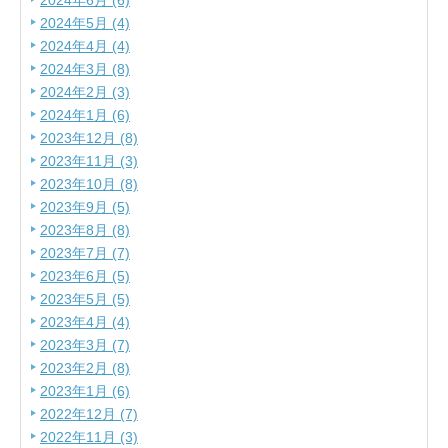
2024年6月 (6)
2024年5月 (4)
2024年4月 (4)
2024年3月 (8)
2024年2月 (3)
2024年1月 (6)
2023年12月 (8)
2023年11月 (3)
2023年10月 (8)
2023年9月 (5)
2023年8月 (8)
2023年7月 (7)
2023年6月 (5)
2023年5月 (5)
2023年4月 (4)
2023年3月 (7)
2023年2月 (8)
2023年1月 (6)
2022年12月 (7)
2022年11月 (3)