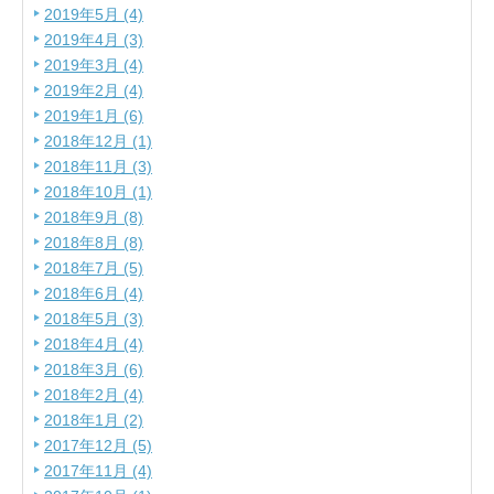
2019年5月 (4)
2019年4月 (3)
2019年3月 (4)
2019年2月 (4)
2019年1月 (6)
2018年12月 (1)
2018年11月 (3)
2018年10月 (1)
2018年9月 (8)
2018年8月 (8)
2018年7月 (5)
2018年6月 (4)
2018年5月 (3)
2018年4月 (4)
2018年3月 (6)
2018年2月 (4)
2018年1月 (2)
2017年12月 (5)
2017年11月 (4)