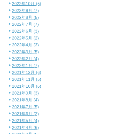
2022年10月 (5)
2022年9月 (7)
2022年8月 (5)
2022年7月 (7)
2022年6月 (3)
2022年5月 (2)
2022年4月 (3)
2022年3月 (5)
2022年2月 (4)
2022年1月 (7)
2021年12月 (6)
2021年11月 (5)
2021年10月 (6)
2021年9月 (3)
2021年8月 (4)
2021年7月 (5)
2021年6月 (2)
2021年5月 (4)
2021年4月 (6)