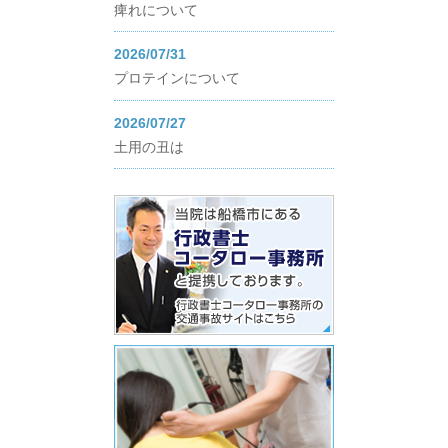
痺れについて
2026/07/31
プロテインについて
2026/07/27
土用の丑は