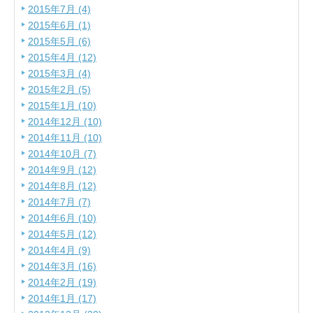
2015年7月 (4)
2015年6月 (1)
2015年5月 (6)
2015年4月 (12)
2015年3月 (4)
2015年2月 (5)
2015年1月 (10)
2014年12月 (10)
2014年11月 (10)
2014年10月 (7)
2014年9月 (12)
2014年8月 (12)
2014年7月 (7)
2014年6月 (10)
2014年5月 (12)
2014年4月 (9)
2014年3月 (16)
2014年2月 (19)
2014年1月 (17)