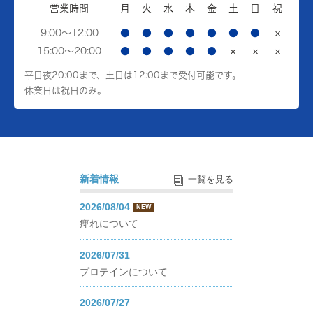
営業時間
月
火
水
木
金
土
日
祝
9:00～12:00
●
●
●
●
●
●
●
×
15:00～20:00
●
●
●
●
●
×
×
×
平日夜20:00まで、土日は12:00まで受付可能です。
休業日は祝日のみ。
新着情報
一覧を見る
2026/08/04
NEW
痺れについて
2026/07/31
プロテインについて
2026/07/27