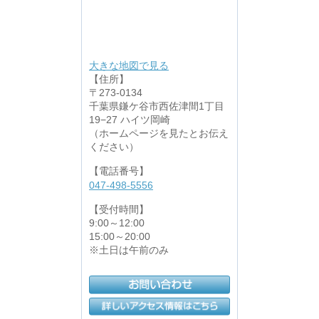
大きな地図で見る
【住所】
〒273-0134
千葉県鎌ケ谷市西佐津間1丁目
19−27 ハイツ岡崎
（ホームページを見たとお伝え
ください）
【電話番号】
047-498-5556
【受付時間】
9:00～12:00
15:00～20:00
※土日は午前のみ