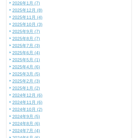
2026年1月 (7)
2025年12月 (8)
2025年11月 (4)
2025年10月 (3)
2025年9月 (7)
2025年8月 (7)
2025年7月 (3)
2025年6月 (4)
2025年5月 (1)
2025年4月 (6)
2025年3月 (5)
2025年2月 (3)
2025年1月 (2)
2024年12月 (6)
2024年11月 (6)
2024年10月 (2)
2024年9月 (5)
2024年8月 (6)
2024年7月 (4)
2024年6月 (6)