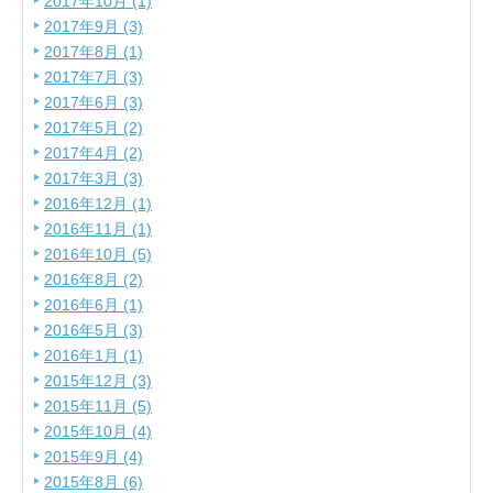
2017年10月 (1)
2017年9月 (3)
2017年8月 (1)
2017年7月 (3)
2017年6月 (3)
2017年5月 (2)
2017年4月 (2)
2017年3月 (3)
2016年12月 (1)
2016年11月 (1)
2016年10月 (5)
2016年8月 (2)
2016年6月 (1)
2016年5月 (3)
2016年1月 (1)
2015年12月 (3)
2015年11月 (5)
2015年10月 (4)
2015年9月 (4)
2015年8月 (6)