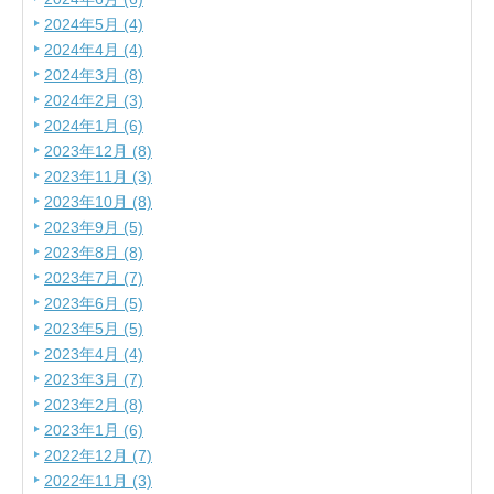
2024年5月 (4)
2024年4月 (4)
2024年3月 (8)
2024年2月 (3)
2024年1月 (6)
2023年12月 (8)
2023年11月 (3)
2023年10月 (8)
2023年9月 (5)
2023年8月 (8)
2023年7月 (7)
2023年6月 (5)
2023年5月 (5)
2023年4月 (4)
2023年3月 (7)
2023年2月 (8)
2023年1月 (6)
2022年12月 (7)
2022年11月 (3)