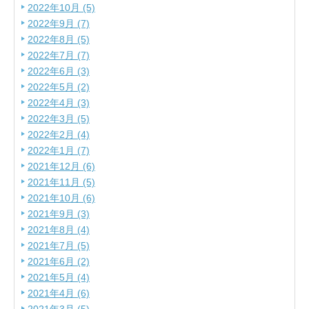
2022年10月 (5)
2022年9月 (7)
2022年8月 (5)
2022年7月 (7)
2022年6月 (3)
2022年5月 (2)
2022年4月 (3)
2022年3月 (5)
2022年2月 (4)
2022年1月 (7)
2021年12月 (6)
2021年11月 (5)
2021年10月 (6)
2021年9月 (3)
2021年8月 (4)
2021年7月 (5)
2021年6月 (2)
2021年5月 (4)
2021年4月 (6)