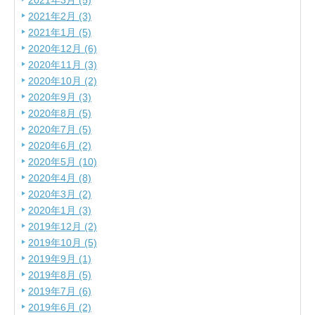
2021年3月 (5)
2021年2月 (3)
2021年1月 (5)
2020年12月 (6)
2020年11月 (3)
2020年10月 (2)
2020年9月 (3)
2020年8月 (5)
2020年7月 (5)
2020年6月 (2)
2020年5月 (10)
2020年4月 (8)
2020年3月 (2)
2020年1月 (3)
2019年12月 (2)
2019年10月 (5)
2019年9月 (1)
2019年8月 (5)
2019年7月 (6)
2019年6月 (2)