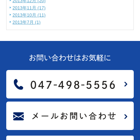
2013年12月 (20)
2013年11月 (17)
2013年10月 (11)
2013年7月 (1)
お問い合わせは
お気軽に