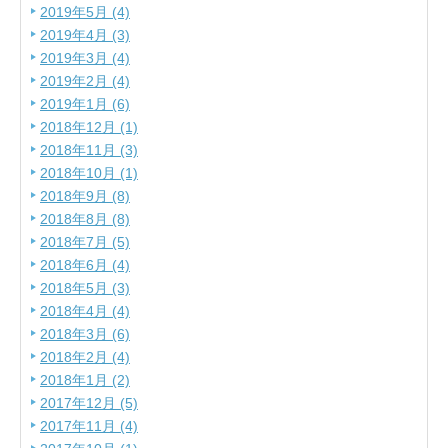
2019年5月 (4)
2019年4月 (3)
2019年3月 (4)
2019年2月 (4)
2019年1月 (6)
2018年12月 (1)
2018年11月 (3)
2018年10月 (1)
2018年9月 (8)
2018年8月 (8)
2018年7月 (5)
2018年6月 (4)
2018年5月 (3)
2018年4月 (4)
2018年3月 (6)
2018年2月 (4)
2018年1月 (2)
2017年12月 (5)
2017年11月 (4)