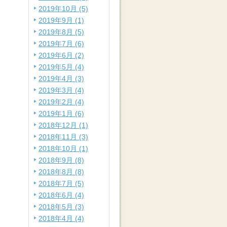
2019年10月 (5)
2019年9月 (1)
2019年8月 (5)
2019年7月 (6)
2019年6月 (2)
2019年5月 (4)
2019年4月 (3)
2019年3月 (4)
2019年2月 (4)
2019年1月 (6)
2018年12月 (1)
2018年11月 (3)
2018年10月 (1)
2018年9月 (8)
2018年8月 (8)
2018年7月 (5)
2018年6月 (4)
2018年5月 (3)
2018年4月 (4)