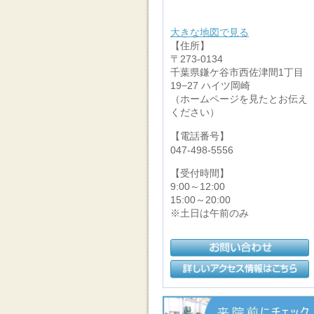
大きな地図で見る
【住所】
〒273-0134
千葉県鎌ケ谷市西佐津間1丁目
19−27 ハイツ岡崎
（ホームページを見たとお伝え
ください）
【電話番号】
047-498-5556
【受付時間】
9:00～12:00
15:00～20:00
※土日は午前のみ