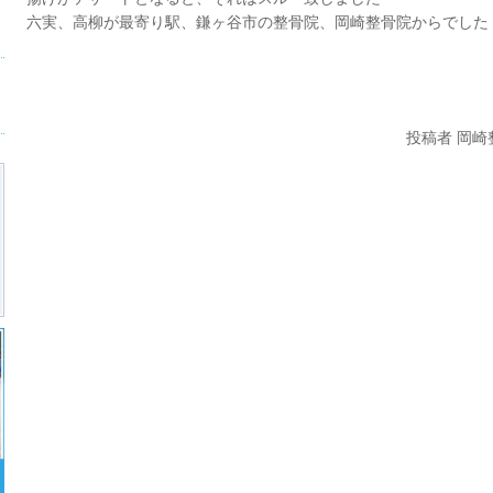
六実、高柳が最寄り駅、鎌ヶ谷市の整骨院、岡崎整骨院からでした
投稿者 岡崎