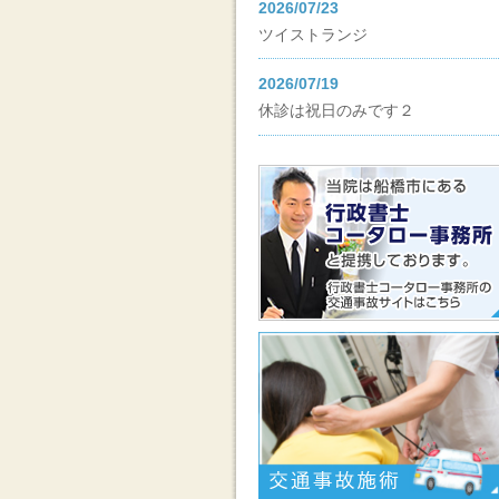
2026/07/23
ツイストランジ
2026/07/19
休診は祝日のみです２