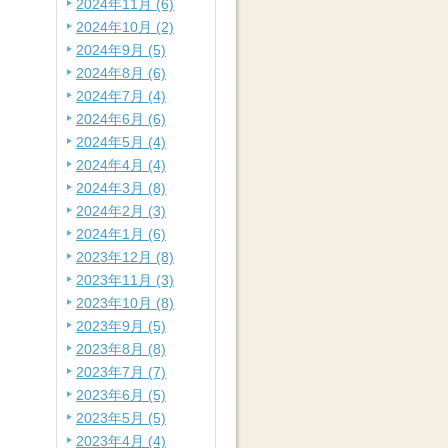
2024年11月 (6)
2024年10月 (2)
2024年9月 (5)
2024年8月 (6)
2024年7月 (4)
2024年6月 (6)
2024年5月 (4)
2024年4月 (4)
2024年3月 (8)
2024年2月 (3)
2024年1月 (6)
2023年12月 (8)
2023年11月 (3)
2023年10月 (8)
2023年9月 (5)
2023年8月 (8)
2023年7月 (7)
2023年6月 (5)
2023年5月 (5)
2023年4月 (4)