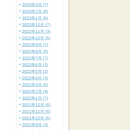
2023年3月 (7)
2023年2月 (8)
2023年1月 (6)
2022年12月 (7)
2022年11月 (3)
2022年10月 (5)
2022年9月 (7)
2022年8月 (5)
2022年7月 (7)
2022年6月 (3)
2022年5月 (2)
2022年4月 (3)
2022年3月 (5)
2022年2月 (4)
2022年1月 (7)
2021年12月 (6)
2021年11月 (5)
2021年10月 (6)
2021年9月 (3)