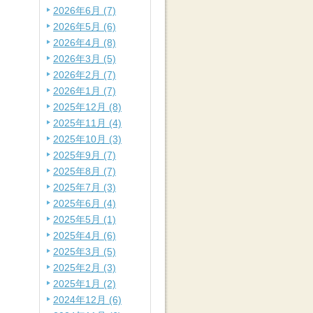
2026年6月 (7)
2026年5月 (6)
2026年4月 (8)
2026年3月 (5)
2026年2月 (7)
2026年1月 (7)
2025年12月 (8)
2025年11月 (4)
2025年10月 (3)
2025年9月 (7)
2025年8月 (7)
2025年7月 (3)
2025年6月 (4)
2025年5月 (1)
2025年4月 (6)
2025年3月 (5)
2025年2月 (3)
2025年1月 (2)
2024年12月 (6)