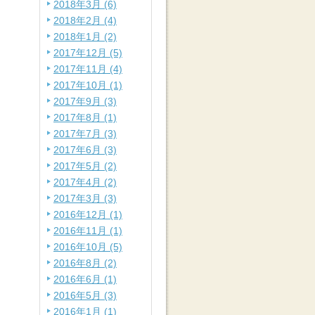
2018年3月 (6)
2018年2月 (4)
2018年1月 (2)
2017年12月 (5)
2017年11月 (4)
2017年10月 (1)
2017年9月 (3)
2017年8月 (1)
2017年7月 (3)
2017年6月 (3)
2017年5月 (2)
2017年4月 (2)
2017年3月 (3)
2016年12月 (1)
2016年11月 (1)
2016年10月 (5)
2016年8月 (2)
2016年6月 (1)
2016年5月 (3)
2016年1月 (1)