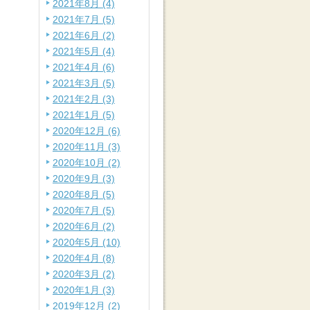
2021年8月 (4)
2021年7月 (5)
2021年6月 (2)
2021年5月 (4)
2021年4月 (6)
2021年3月 (5)
2021年2月 (3)
2021年1月 (5)
2020年12月 (6)
2020年11月 (3)
2020年10月 (2)
2020年9月 (3)
2020年8月 (5)
2020年7月 (5)
2020年6月 (2)
2020年5月 (10)
2020年4月 (8)
2020年3月 (2)
2020年1月 (3)
2019年12月 (2)