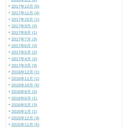
2017年12月 (5)
2017年11月 (4)
2017年10月 (1)
2017年9月 (3)
2017年8月 (1)
2017年7月 (3)
2017年6月 (3)
2017年5月 (2)
2017年4月 (2)
2017年3月 (3)
2016年12月 (1)
2016年11月 (1)
2016年10月 (5)
2016年8月 (2)
2016年6月 (1)
2016年5月 (3)
2016年1月 (1)
2015年12月 (3)
2015年11月 (5)