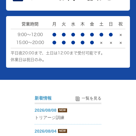
営業時間
月
火
水
木
金
土
日
祝
9:00～12:00
●
●
●
●
●
●
●
×
15:00～20:00
●
●
●
●
●
×
×
×
平日夜20:00まで、土日は12:00まで受付可能です。
休業日は祝日のみ。
新着情報
一覧を見る
2026/08/08
NEW
トリアージ訓練
2026/08/04
NEW