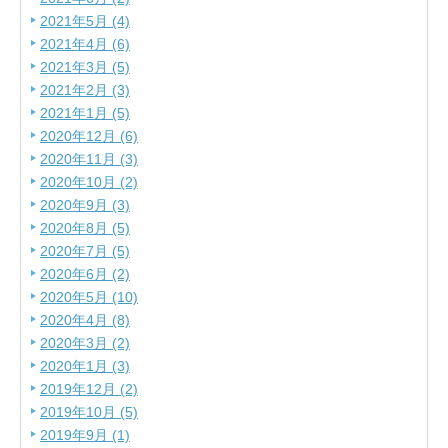
2021年5月 (4)
2021年4月 (6)
2021年3月 (5)
2021年2月 (3)
2021年1月 (5)
2020年12月 (6)
2020年11月 (3)
2020年10月 (2)
2020年9月 (3)
2020年8月 (5)
2020年7月 (5)
2020年6月 (2)
2020年5月 (10)
2020年4月 (8)
2020年3月 (2)
2020年1月 (3)
2019年12月 (2)
2019年10月 (5)
2019年9月 (1)