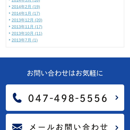
2014年3月 (16)
2014年2月 (19)
2014年1月 (17)
2013年12月 (20)
2013年11月 (17)
2013年10月 (11)
2013年7月 (1)
お問い合わせは
お気軽に