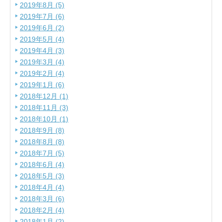
2019年8月 (5)
2019年7月 (6)
2019年6月 (2)
2019年5月 (4)
2019年4月 (3)
2019年3月 (4)
2019年2月 (4)
2019年1月 (6)
2018年12月 (1)
2018年11月 (3)
2018年10月 (1)
2018年9月 (8)
2018年8月 (8)
2018年7月 (5)
2018年6月 (4)
2018年5月 (3)
2018年4月 (4)
2018年3月 (6)
2018年2月 (4)
2018年1月 (2)