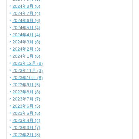
2024年8月 (6)
2024年7月 (4)
2024年6月 (6)
2024年5月 (4)
2024年4月 (4)
2024年3月 (8)
2024年2月 (3)
2024年1月 (6)
2023年12月 (8)
2023年11月 (3)
2023年10月 (8)
2023年9月 (5)
2023年8月 (8)
2023年7月 (7)
2023年6月 (5)
2023年5月 (5)
2023年4月 (4)
2023年3月 (7)
2023年2月 (8)