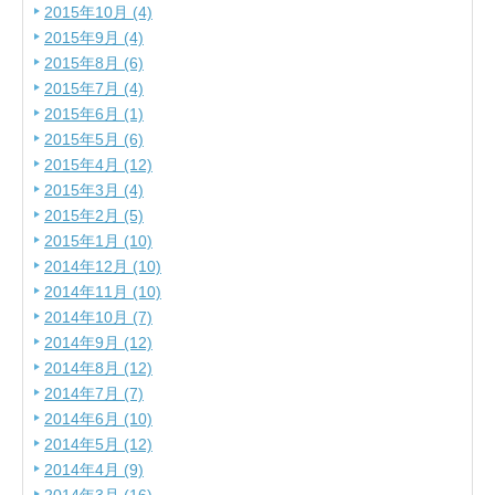
2015年10月 (4)
2015年9月 (4)
2015年8月 (6)
2015年7月 (4)
2015年6月 (1)
2015年5月 (6)
2015年4月 (12)
2015年3月 (4)
2015年2月 (5)
2015年1月 (10)
2014年12月 (10)
2014年11月 (10)
2014年10月 (7)
2014年9月 (12)
2014年8月 (12)
2014年7月 (7)
2014年6月 (10)
2014年5月 (12)
2014年4月 (9)