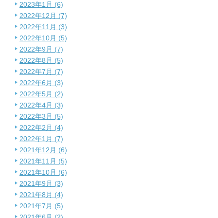
2023年1月 (6)
2022年12月 (7)
2022年11月 (3)
2022年10月 (5)
2022年9月 (7)
2022年8月 (5)
2022年7月 (7)
2022年6月 (3)
2022年5月 (2)
2022年4月 (3)
2022年3月 (5)
2022年2月 (4)
2022年1月 (7)
2021年12月 (6)
2021年11月 (5)
2021年10月 (6)
2021年9月 (3)
2021年8月 (4)
2021年7月 (5)
2021年6月 (2)