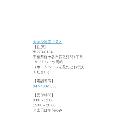
大きな地図で見る
【住所】
〒273-0134
千葉県鎌ケ谷市西佐津間1丁目
19−27 ハイツ岡崎
（ホームページを見たとお伝え
ください）
【電話番号】
047-498-5556
【受付時間】
9:00～12:00
15:00～20:00
※土日は午前のみ