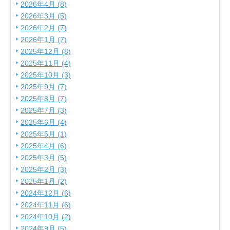
2026年4月 (8)
2026年3月 (5)
2026年2月 (7)
2026年1月 (7)
2025年12月 (8)
2025年11月 (4)
2025年10月 (3)
2025年9月 (7)
2025年8月 (7)
2025年7月 (3)
2025年6月 (4)
2025年5月 (1)
2025年4月 (6)
2025年3月 (5)
2025年2月 (3)
2025年1月 (2)
2024年12月 (6)
2024年11月 (6)
2024年10月 (2)
2024年9月 (5)