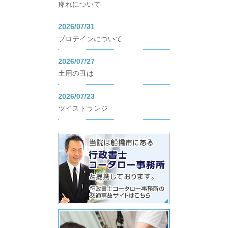
痺れについて
2026/07/31
プロテインについて
2026/07/27
土用の丑は
2026/07/23
ツイストランジ