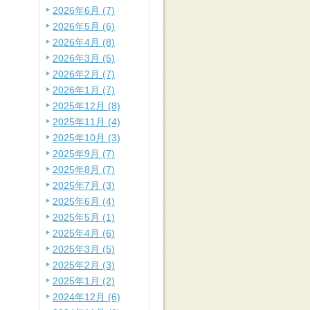
2026年6月 (7)
2026年5月 (6)
2026年4月 (8)
2026年3月 (5)
2026年2月 (7)
2026年1月 (7)
2025年12月 (8)
2025年11月 (4)
2025年10月 (3)
2025年9月 (7)
2025年8月 (7)
2025年7月 (3)
2025年6月 (4)
2025年5月 (1)
2025年4月 (6)
2025年3月 (5)
2025年2月 (3)
2025年1月 (2)
2024年12月 (6)