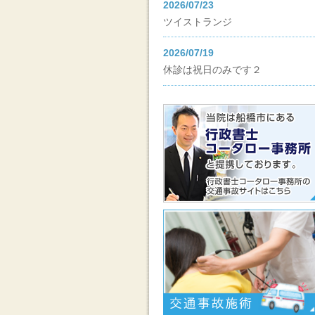
2026/07/23
ツイストランジ
2026/07/19
休診は祝日のみです２