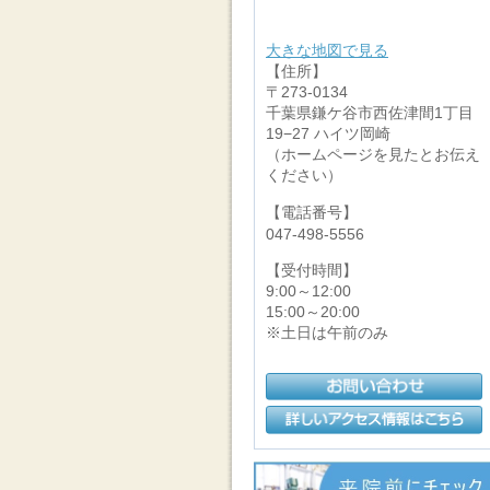
大きな地図で見る
【住所】
〒273-0134
千葉県鎌ケ谷市西佐津間1丁目
19−27 ハイツ岡崎
（ホームページを見たとお伝え
ください）
【電話番号】
047-498-5556
【受付時間】
9:00～12:00
15:00～20:00
※土日は午前のみ