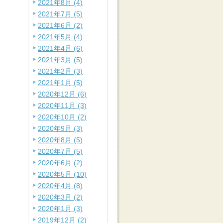
2021年8月 (4)
2021年7月 (5)
2021年6月 (2)
2021年5月 (4)
2021年4月 (6)
2021年3月 (5)
2021年2月 (3)
2021年1月 (5)
2020年12月 (6)
2020年11月 (3)
2020年10月 (2)
2020年9月 (3)
2020年8月 (5)
2020年7月 (5)
2020年6月 (2)
2020年5月 (10)
2020年4月 (8)
2020年3月 (2)
2020年1月 (3)
2019年12月 (2)