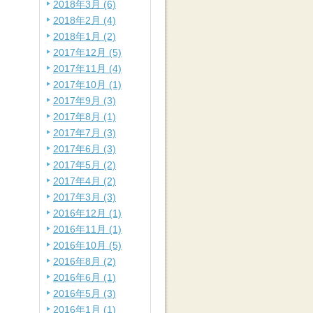
2018年3月 (6)
2018年2月 (4)
2018年1月 (2)
2017年12月 (5)
2017年11月 (4)
2017年10月 (1)
2017年9月 (3)
2017年8月 (1)
2017年7月 (3)
2017年6月 (3)
2017年5月 (2)
2017年4月 (2)
2017年3月 (3)
2016年12月 (1)
2016年11月 (1)
2016年10月 (5)
2016年8月 (2)
2016年6月 (1)
2016年5月 (3)
2016年1月 (1)