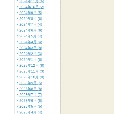
2024年11月 (6)
2024年10月 (2)
2024年9月 (5)
2024年8月 (6)
2024年7月 (4)
2024年6月 (6)
2024年5月 (4)
2024年4月 (4)
2024年3月 (8)
2024年2月 (3)
2024年1月 (6)
2023年12月 (8)
2023年11月 (3)
2023年10月 (8)
2023年9月 (5)
2023年8月 (8)
2023年7月 (7)
2023年6月 (5)
2023年5月 (5)
2023年4月 (4)