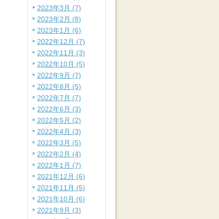
2023年3月 (7)
2023年2月 (8)
2023年1月 (6)
2022年12月 (7)
2022年11月 (3)
2022年10月 (5)
2022年9月 (7)
2022年8月 (5)
2022年7月 (7)
2022年6月 (3)
2022年5月 (2)
2022年4月 (3)
2022年3月 (5)
2022年2月 (4)
2022年1月 (7)
2021年12月 (6)
2021年11月 (5)
2021年10月 (6)
2021年9月 (3)