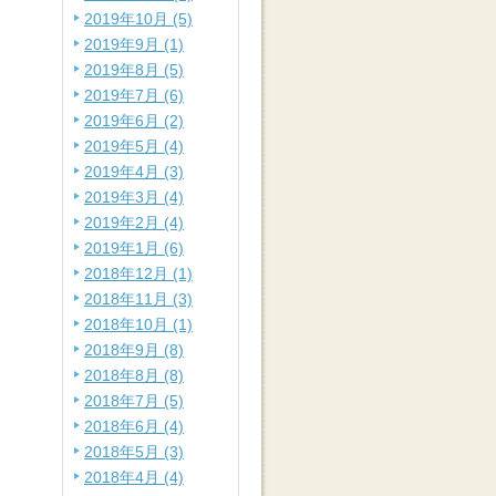
2019年10月 (5)
2019年9月 (1)
2019年8月 (5)
2019年7月 (6)
2019年6月 (2)
2019年5月 (4)
2019年4月 (3)
2019年3月 (4)
2019年2月 (4)
2019年1月 (6)
2018年12月 (1)
2018年11月 (3)
2018年10月 (1)
2018年9月 (8)
2018年8月 (8)
2018年7月 (5)
2018年6月 (4)
2018年5月 (3)
2018年4月 (4)