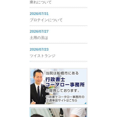
痺れについて
2026/07/31
プロテインについて
2026/07/27
土用の丑は
2026/07/23
ツイストランジ