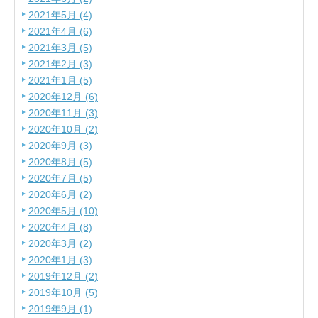
2021年5月 (4)
2021年4月 (6)
2021年3月 (5)
2021年2月 (3)
2021年1月 (5)
2020年12月 (6)
2020年11月 (3)
2020年10月 (2)
2020年9月 (3)
2020年8月 (5)
2020年7月 (5)
2020年6月 (2)
2020年5月 (10)
2020年4月 (8)
2020年3月 (2)
2020年1月 (3)
2019年12月 (2)
2019年10月 (5)
2019年9月 (1)