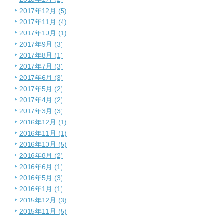
2017年12月 (5)
2017年11月 (4)
2017年10月 (1)
2017年9月 (3)
2017年8月 (1)
2017年7月 (3)
2017年6月 (3)
2017年5月 (2)
2017年4月 (2)
2017年3月 (3)
2016年12月 (1)
2016年11月 (1)
2016年10月 (5)
2016年8月 (2)
2016年6月 (1)
2016年5月 (3)
2016年1月 (1)
2015年12月 (3)
2015年11月 (5)