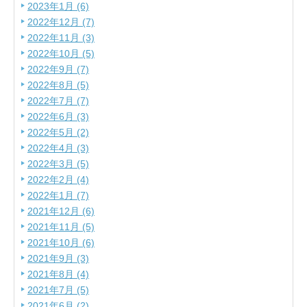
2023年1月 (6)
2022年12月 (7)
2022年11月 (3)
2022年10月 (5)
2022年9月 (7)
2022年8月 (5)
2022年7月 (7)
2022年6月 (3)
2022年5月 (2)
2022年4月 (3)
2022年3月 (5)
2022年2月 (4)
2022年1月 (7)
2021年12月 (6)
2021年11月 (5)
2021年10月 (6)
2021年9月 (3)
2021年8月 (4)
2021年7月 (5)
2021年6月 (2)