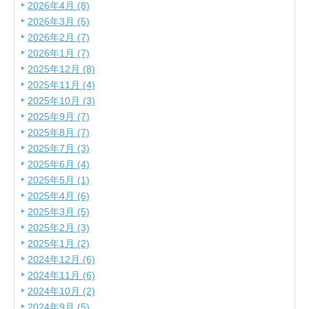
2026年4月 (8)
2026年3月 (5)
2026年2月 (7)
2026年1月 (7)
2025年12月 (8)
2025年11月 (4)
2025年10月 (3)
2025年9月 (7)
2025年8月 (7)
2025年7月 (3)
2025年6月 (4)
2025年5月 (1)
2025年4月 (6)
2025年3月 (5)
2025年2月 (3)
2025年1月 (2)
2024年12月 (6)
2024年11月 (6)
2024年10月 (2)
2024年9月 (5)