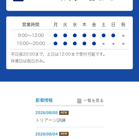
営業時間
月
火
水
木
金
土
日
祝
9:00～12:00
●
●
●
●
●
●
●
×
15:00～20:00
●
●
●
●
●
×
×
×
平日夜20:00まで、土日は12:00まで受付可能です。
休業日は祝日のみ。
新着情報
一覧を見る
2026/08/08
NEW
トリアージ訓練
2026/08/04
NEW