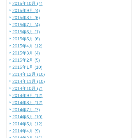
2015年10月 (4)
2015年9月 (4)
2015年8月 (6)
2015年7月 (4)
2015年6月 (1)
2015年5月 (6)
2015年4月 (12)
2015年3月 (4)
2015年2月 (5)
2015年1月 (10)
2014年12月 (10)
2014年11月 (10)
2014年10月 (7)
2014年9月 (12)
2014年8月 (12)
2014年7月 (7)
2014年6月 (10)
2014年5月 (12)
2014年4月 (9)