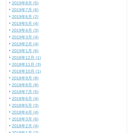
2019年8月 (5)
2019年7月 (6)
2019年6月 (2)
2019年5月 (4)
2019年4月 (3)
2019年3月 (4)
2019年2月 (4)
2019年1月 (6)
2018年12月 (1)
2018年11月 (3)
2018年10月 (1)
2018年9月 (8)
2018年8月 (8)
2018年7月 (5)
2018年6月 (4)
2018年5月 (3)
2018年4月 (4)
2018年3月 (6)
2018年2月 (4)
2018年1月 (2)