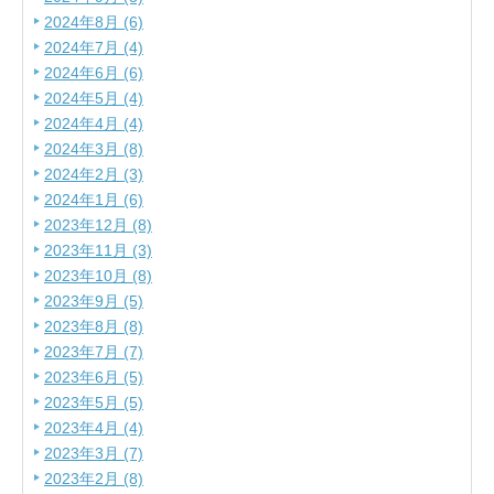
2024年8月 (6)
2024年7月 (4)
2024年6月 (6)
2024年5月 (4)
2024年4月 (4)
2024年3月 (8)
2024年2月 (3)
2024年1月 (6)
2023年12月 (8)
2023年11月 (3)
2023年10月 (8)
2023年9月 (5)
2023年8月 (8)
2023年7月 (7)
2023年6月 (5)
2023年5月 (5)
2023年4月 (4)
2023年3月 (7)
2023年2月 (8)