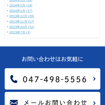
2014年3月 (16)
2014年2月 (19)
2014年1月 (17)
2013年12月 (20)
2013年11月 (17)
2013年10月 (11)
2013年7月 (1)
お問い合わせは
お気軽に