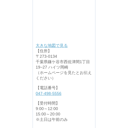
大きな地図で見る
【住所】
〒273-0134
千葉県鎌ケ谷市西佐津間1丁目
19−27 ハイツ岡崎
（ホームページを見たとお伝え
ください）
【電話番号】
047-498-5556
【受付時間】
9:00～12:00
15:00～20:00
※土日は午前のみ