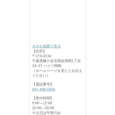
大きな地図で見る
【住所】
〒273-0134
千葉県鎌ケ谷市西佐津間1丁目
19−27 ハイツ岡崎
（ホームページを見たとお伝え
ください）
【電話番号】
047-498-5556
【受付時間】
9:00～12:00
15:00～20:00
※土日は午前のみ