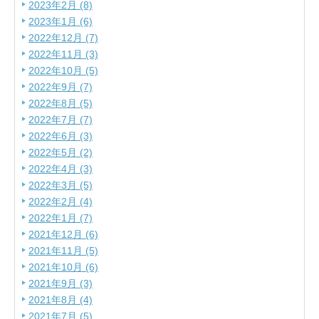
2023年2月 (8)
2023年1月 (6)
2022年12月 (7)
2022年11月 (3)
2022年10月 (5)
2022年9月 (7)
2022年8月 (5)
2022年7月 (7)
2022年6月 (3)
2022年5月 (2)
2022年4月 (3)
2022年3月 (5)
2022年2月 (4)
2022年1月 (7)
2021年12月 (6)
2021年11月 (5)
2021年10月 (6)
2021年9月 (3)
2021年8月 (4)
2021年7月 (5)