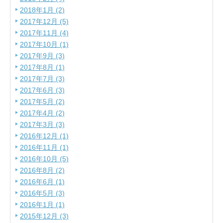
2018年1月 (2)
2017年12月 (5)
2017年11月 (4)
2017年10月 (1)
2017年9月 (3)
2017年8月 (1)
2017年7月 (3)
2017年6月 (3)
2017年5月 (2)
2017年4月 (2)
2017年3月 (3)
2016年12月 (1)
2016年11月 (1)
2016年10月 (5)
2016年8月 (2)
2016年6月 (1)
2016年5月 (3)
2016年1月 (1)
2015年12月 (3)