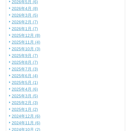
2026年5月 (6)
2026年4月 (8)
2026年3月 (5)
2026年2月 (7)
2026年1月 (7)
2025年12月 (8)
2025年11月 (4)
2025年10月 (3)
2025年9月 (7)
2025年8月 (7)
2025年7月 (3)
2025年6月 (4)
2025年5月 (1)
2025年4月 (6)
2025年3月 (5)
2025年2月 (3)
2025年1月 (2)
2024年12月 (6)
2024年11月 (6)
2024年10月 (2)