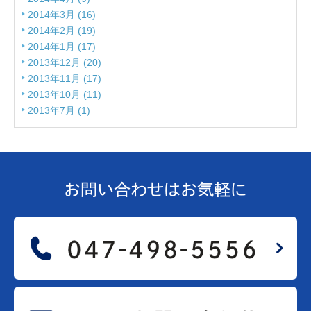
2014年3月 (16)
2014年2月 (19)
2014年1月 (17)
2013年12月 (20)
2013年11月 (17)
2013年10月 (11)
2013年7月 (1)
お問い合わせは
お気軽に