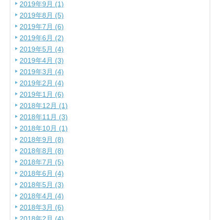
2019年9月 (1)
2019年8月 (5)
2019年7月 (6)
2019年6月 (2)
2019年5月 (4)
2019年4月 (3)
2019年3月 (4)
2019年2月 (4)
2019年1月 (6)
2018年12月 (1)
2018年11月 (3)
2018年10月 (1)
2018年9月 (8)
2018年8月 (8)
2018年7月 (5)
2018年6月 (4)
2018年5月 (3)
2018年4月 (4)
2018年3月 (6)
2018年2月 (4)