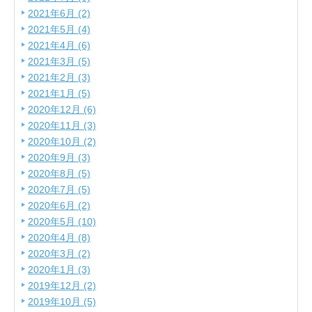
2021年6月 (2)
2021年5月 (4)
2021年4月 (6)
2021年3月 (5)
2021年2月 (3)
2021年1月 (5)
2020年12月 (6)
2020年11月 (3)
2020年10月 (2)
2020年9月 (3)
2020年8月 (5)
2020年7月 (5)
2020年6月 (2)
2020年5月 (10)
2020年4月 (8)
2020年3月 (2)
2020年1月 (3)
2019年12月 (2)
2019年10月 (5)