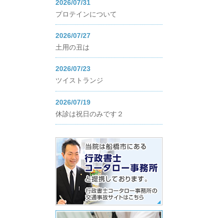
2026/07/31
プロテインについて
2026/07/27
土用の丑は
2026/07/23
ツイストランジ
2026/07/19
休診は祝日のみです２