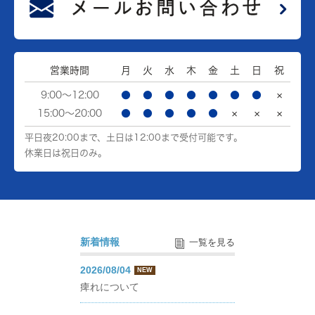
営業時間
月
火
水
木
金
土
日
祝
9:00～12:00
●
●
●
●
●
●
●
×
15:00～20:00
●
●
●
●
●
×
×
×
平日夜20:00まで、土日は12:00まで受付可能です。
休業日は祝日のみ。
新着情報
一覧を見る
2026/08/04
NEW
痺れについて