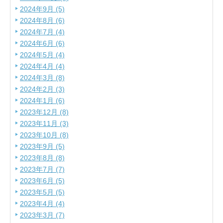
2024年9月 (5)
2024年8月 (6)
2024年7月 (4)
2024年6月 (6)
2024年5月 (4)
2024年4月 (4)
2024年3月 (8)
2024年2月 (3)
2024年1月 (6)
2023年12月 (8)
2023年11月 (3)
2023年10月 (8)
2023年9月 (5)
2023年8月 (8)
2023年7月 (7)
2023年6月 (5)
2023年5月 (5)
2023年4月 (4)
2023年3月 (7)