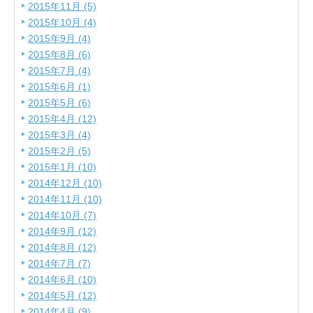
2015年11月 (5)
2015年10月 (4)
2015年9月 (4)
2015年8月 (6)
2015年7月 (4)
2015年6月 (1)
2015年5月 (6)
2015年4月 (12)
2015年3月 (4)
2015年2月 (5)
2015年1月 (10)
2014年12月 (10)
2014年11月 (10)
2014年10月 (7)
2014年9月 (12)
2014年8月 (12)
2014年7月 (7)
2014年6月 (10)
2014年5月 (12)
2014年4月 (9)