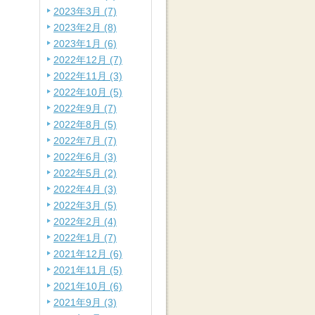
2023年3月 (7)
2023年2月 (8)
2023年1月 (6)
2022年12月 (7)
2022年11月 (3)
2022年10月 (5)
2022年9月 (7)
2022年8月 (5)
2022年7月 (7)
2022年6月 (3)
2022年5月 (2)
2022年4月 (3)
2022年3月 (5)
2022年2月 (4)
2022年1月 (7)
2021年12月 (6)
2021年11月 (5)
2021年10月 (6)
2021年9月 (3)