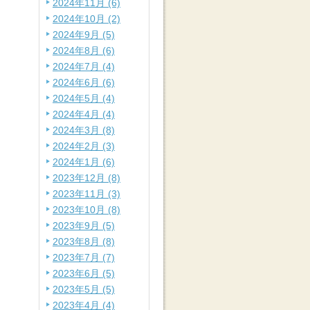
2024年11月 (6)
2024年10月 (2)
2024年9月 (5)
2024年8月 (6)
2024年7月 (4)
2024年6月 (6)
2024年5月 (4)
2024年4月 (4)
2024年3月 (8)
2024年2月 (3)
2024年1月 (6)
2023年12月 (8)
2023年11月 (3)
2023年10月 (8)
2023年9月 (5)
2023年8月 (8)
2023年7月 (7)
2023年6月 (5)
2023年5月 (5)
2023年4月 (4)