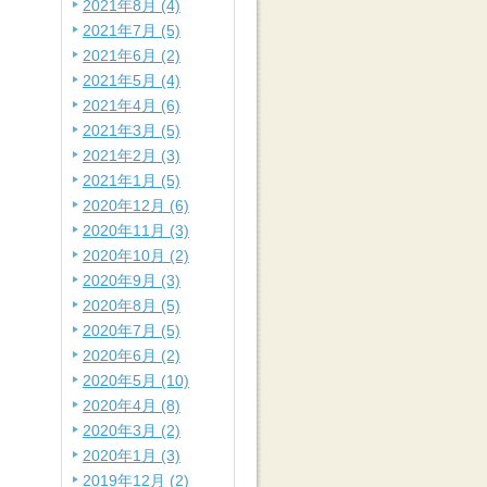
2021年8月 (4)
2021年7月 (5)
2021年6月 (2)
2021年5月 (4)
2021年4月 (6)
2021年3月 (5)
2021年2月 (3)
2021年1月 (5)
2020年12月 (6)
2020年11月 (3)
2020年10月 (2)
2020年9月 (3)
2020年8月 (5)
2020年7月 (5)
2020年6月 (2)
2020年5月 (10)
2020年4月 (8)
2020年3月 (2)
2020年1月 (3)
2019年12月 (2)