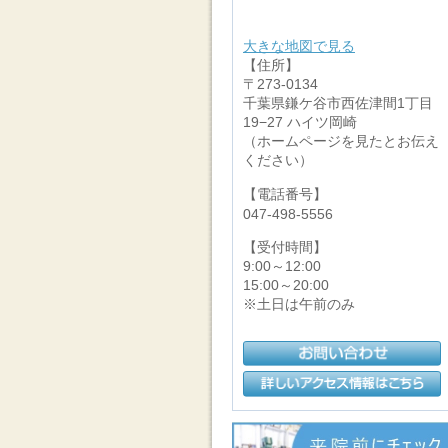
大きな地図で見る
【住所】
〒273-0134
千葉県鎌ケ谷市西佐津間1丁目
19−27 ハイツ岡崎
（ホームページを見たとお伝え
ください）
【電話番号】
047-498-5556
【受付時間】
9:00～12:00
15:00～20:00
※土日は午前のみ