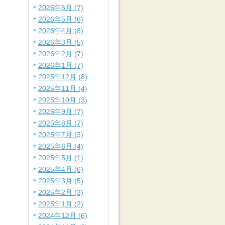
2026年6月 (7)
2026年5月 (6)
2026年4月 (8)
2026年3月 (5)
2026年2月 (7)
2026年1月 (7)
2025年12月 (8)
2025年11月 (4)
2025年10月 (3)
2025年9月 (7)
2025年8月 (7)
2025年7月 (3)
2025年6月 (4)
2025年5月 (1)
2025年4月 (6)
2025年3月 (5)
2025年2月 (3)
2025年1月 (2)
2024年12月 (6)