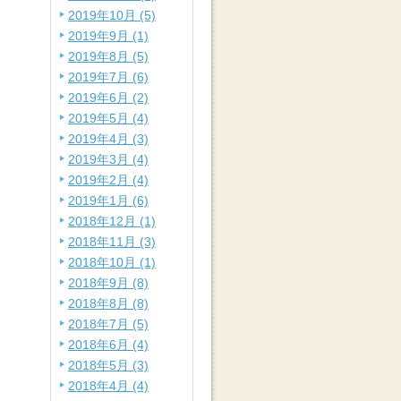
2019年10月 (5)
2019年9月 (1)
2019年8月 (5)
2019年7月 (6)
2019年6月 (2)
2019年5月 (4)
2019年4月 (3)
2019年3月 (4)
2019年2月 (4)
2019年1月 (6)
2018年12月 (1)
2018年11月 (3)
2018年10月 (1)
2018年9月 (8)
2018年8月 (8)
2018年7月 (5)
2018年6月 (4)
2018年5月 (3)
2018年4月 (4)