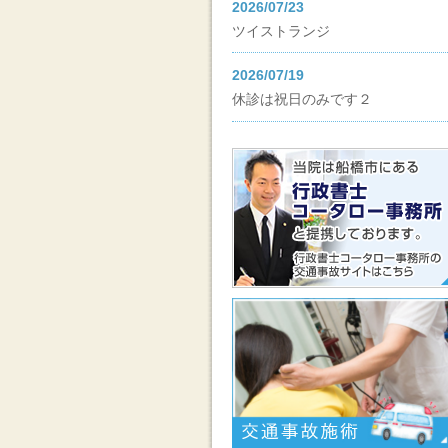
2026/07/23
ツイストランジ
2026/07/19
休診は祝日のみです２