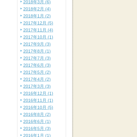
2018年3月 (6)
2018年2月 (4)
2018年1月 (2)
2017年12月 (5)
2017年11月 (4)
2017年10月 (1)
2017年9月 (3)
2017年8月 (1)
2017年7月 (3)
2017年6月 (3)
2017年5月 (2)
2017年4月 (2)
2017年3月 (3)
2016年12月 (1)
2016年11月 (1)
2016年10月 (5)
2016年8月 (2)
2016年6月 (1)
2016年5月 (3)
2016年1月 (1)