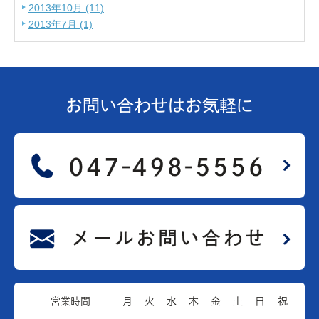
2013年10月 (11)
2013年7月 (1)
お問い合わせは
お気軽に
営業時間
月
火
水
木
金
土
日
祝