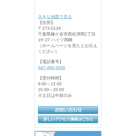
大きな地図で見る
【住所】
〒273-0134
千葉県鎌ケ谷市西佐津間1丁目
19−27 ハイツ岡崎
（ホームページを見たとお伝え
ください）
【電話番号】
047-498-5556
【受付時間】
9:00～12:00
15:00～20:00
※土日は午前のみ