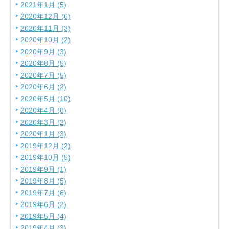
2021年1月 (5)
2020年12月 (6)
2020年11月 (3)
2020年10月 (2)
2020年9月 (3)
2020年8月 (5)
2020年7月 (5)
2020年6月 (2)
2020年5月 (10)
2020年4月 (8)
2020年3月 (2)
2020年1月 (3)
2019年12月 (2)
2019年10月 (5)
2019年9月 (1)
2019年8月 (5)
2019年7月 (6)
2019年6月 (2)
2019年5月 (4)
2019年4月 (3)