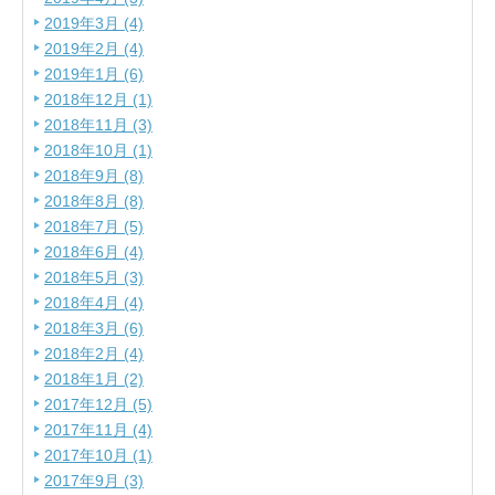
2019年3月 (4)
2019年2月 (4)
2019年1月 (6)
2018年12月 (1)
2018年11月 (3)
2018年10月 (1)
2018年9月 (8)
2018年8月 (8)
2018年7月 (5)
2018年6月 (4)
2018年5月 (3)
2018年4月 (4)
2018年3月 (6)
2018年2月 (4)
2018年1月 (2)
2017年12月 (5)
2017年11月 (4)
2017年10月 (1)
2017年9月 (3)