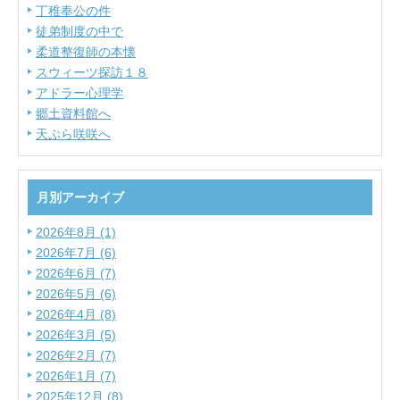
丁稚奉公の件
徒弟制度の中で
柔道整復師の本懐
スウィーツ探訪１８
アドラー心理学
郷土資料館へ
天ぷら咲咲へ
月別アーカイブ
2026年8月 (1)
2026年7月 (6)
2026年6月 (7)
2026年5月 (6)
2026年4月 (8)
2026年3月 (5)
2026年2月 (7)
2026年1月 (7)
2025年12月 (8)