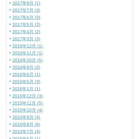
2017年8月 (1)
2017年7月 (3)
2017年6月 (3)
2017年5月 (2)
2017年4月 (2)
2017年3月 (3)
2016年12月 (1)
2016年11月 (1)
2016年10月 (5)
2016年8月 (2)
2016年6月 (1)
2016年5月 (3)
2016年1月 (1)
2015年12月 (3)
2015年11月 (5)
2015年10月 (4)
2015年9月 (4)
2015年8月 (6)
2015年7月 (4)
2015年6月 (1)