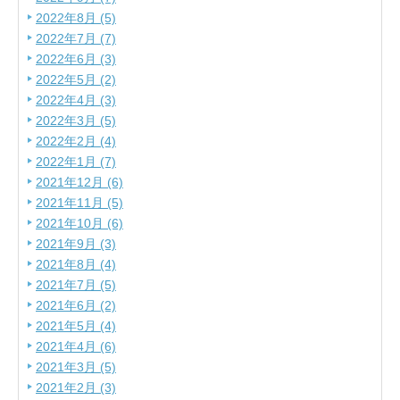
2022年8月 (5)
2022年7月 (7)
2022年6月 (3)
2022年5月 (2)
2022年4月 (3)
2022年3月 (5)
2022年2月 (4)
2022年1月 (7)
2021年12月 (6)
2021年11月 (5)
2021年10月 (6)
2021年9月 (3)
2021年8月 (4)
2021年7月 (5)
2021年6月 (2)
2021年5月 (4)
2021年4月 (6)
2021年3月 (5)
2021年2月 (3)