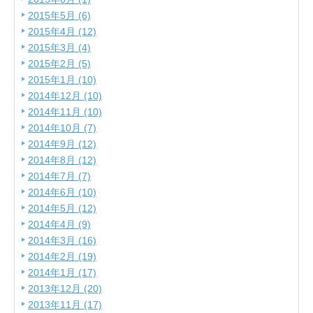
2015年5月 (6)
2015年4月 (12)
2015年3月 (4)
2015年2月 (5)
2015年1月 (10)
2014年12月 (10)
2014年11月 (10)
2014年10月 (7)
2014年9月 (12)
2014年8月 (12)
2014年7月 (7)
2014年6月 (10)
2014年5月 (12)
2014年4月 (9)
2014年3月 (16)
2014年2月 (19)
2014年1月 (17)
2013年12月 (20)
2013年11月 (17)