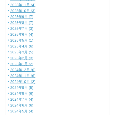
2025年11月 (4)
2025年10月 (3)
2025年9月 (7)
2025年8月 (7)
2025年7月 (3)
2025年6月 (4)
2025年5月 (1)
2025年4月 (6)
2025年3月 (5)
2025年2月 (3)
2025年1月 (2)
2024年12月 (6)
2024年11月 (6)
2024年10月 (2)
2024年9月 (5)
2024年8月 (6)
2024年7月 (4)
2024年6月 (6)
2024年5月 (4)