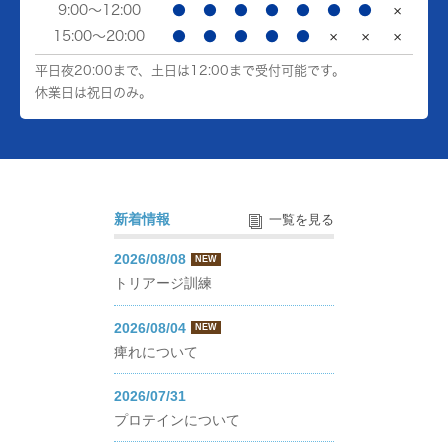
9:00～12:00
●
●
●
●
●
●
●
×
15:00～20:00
●
●
●
●
●
×
×
×
平日夜20:00まで、土日は12:00まで受付可能です。
休業日は祝日のみ。
新着情報
一覧を見る
2026/08/08
NEW
トリアージ訓練
2026/08/04
NEW
痺れについて
2026/07/31
プロテインについて