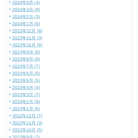
2024年4月 (4)
2024年3月 (8)
2024年2月 (3)
2024年1月 (6)
2023年12月 (8)
2023年11月 (3)
2023年10月 (8)
2023年9月 (5)
2023年8月 (8)
2023年7月 (7)
2023年6月 (5)
2023年5月 (5)
2023年4月 (4)
2023年3月 (7)
2023年2月 (8)
2023年1月 (6)
2022年12月 (7)
2022年11月 (3)
2022年10月 (5)
2022年9月 (7)