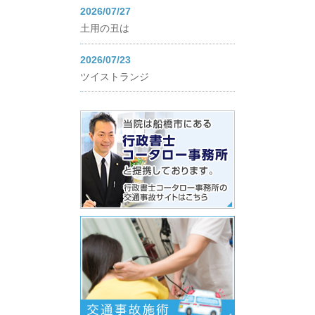
2026/07/27
土用の丑は
2026/07/23
ツイストランジ