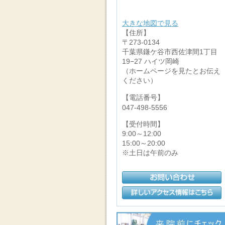
大きな地図で見る
【住所】
〒273-0134
千葉県鎌ケ谷市西佐津間1丁目
19−27 ハイツ岡崎
（ホームページを見たとお伝え
ください）
【電話番号】
047-498-5556
【受付時間】
9:00～12:00
15:00～20:00
※土日は午前のみ