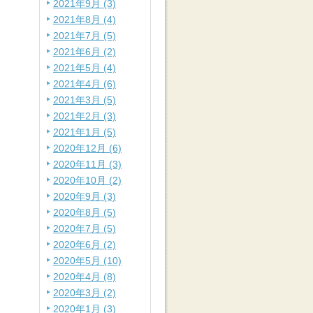
2021年9月 (3)
2021年8月 (4)
2021年7月 (5)
2021年6月 (2)
2021年5月 (4)
2021年4月 (6)
2021年3月 (5)
2021年2月 (3)
2021年1月 (5)
2020年12月 (6)
2020年11月 (3)
2020年10月 (2)
2020年9月 (3)
2020年8月 (5)
2020年7月 (5)
2020年6月 (2)
2020年5月 (10)
2020年4月 (8)
2020年3月 (2)
2020年1月 (3)