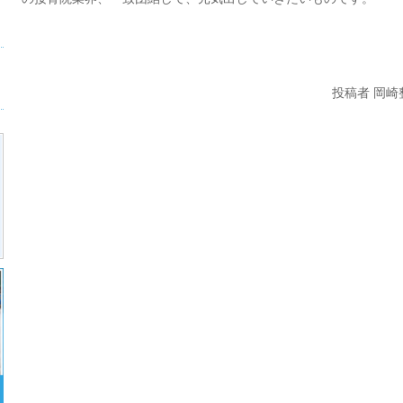
投稿者 岡崎