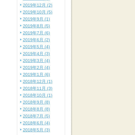
2019年12月 (2)
2019年10月 (5)
2019年9月 (1)
2019年8月 (5)
2019年7月 (6)
2019年6月 (2)
2019年5月 (4)
2019年4月 (3)
2019年3月 (4)
2019年2月 (4)
2019年1月 (6)
2018年12月 (1)
2018年11月 (3)
2018年10月 (1)
2018年9月 (8)
2018年8月 (8)
2018年7月 (5)
2018年6月 (4)
2018年5月 (3)