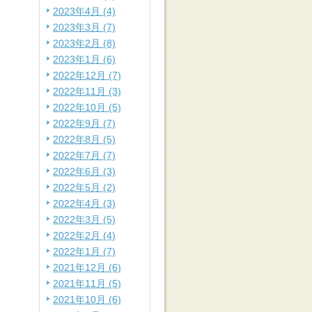
2023年4月 (4)
2023年3月 (7)
2023年2月 (8)
2023年1月 (6)
2022年12月 (7)
2022年11月 (3)
2022年10月 (5)
2022年9月 (7)
2022年8月 (5)
2022年7月 (7)
2022年6月 (3)
2022年5月 (2)
2022年4月 (3)
2022年3月 (5)
2022年2月 (4)
2022年1月 (7)
2021年12月 (6)
2021年11月 (5)
2021年10月 (6)