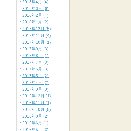
2018年4月 (4)
2018年3月 (6)
2018年2月 (4)
2018年1月 (2)
2017年12月 (5)
2017年11月 (4)
2017年10月 (1)
2017年9月 (3)
2017年8月 (1)
2017年7月 (3)
2017年6月 (3)
2017年5月 (2)
2017年4月 (2)
2017年3月 (3)
2016年12月 (1)
2016年11月 (1)
2016年10月 (5)
2016年8月 (2)
2016年6月 (1)
2016年5月 (3)