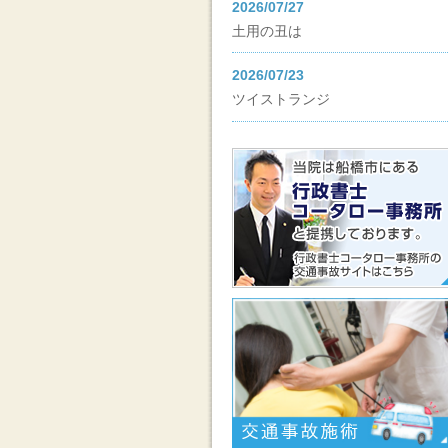
2026/07/27
土用の丑は
2026/07/23
ツイストランジ