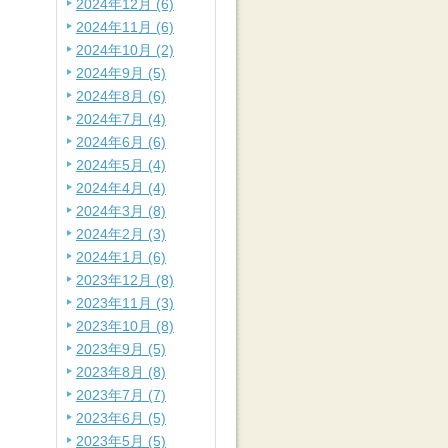
2024年12月 (6)
2024年11月 (6)
2024年10月 (2)
2024年9月 (5)
2024年8月 (6)
2024年7月 (4)
2024年6月 (6)
2024年5月 (4)
2024年4月 (4)
2024年3月 (8)
2024年2月 (3)
2024年1月 (6)
2023年12月 (8)
2023年11月 (3)
2023年10月 (8)
2023年9月 (5)
2023年8月 (8)
2023年7月 (7)
2023年6月 (5)
2023年5月 (5)