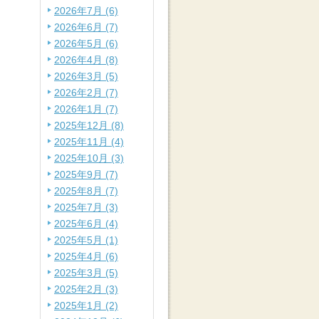
2026年7月 (6)
2026年6月 (7)
2026年5月 (6)
2026年4月 (8)
2026年3月 (5)
2026年2月 (7)
2026年1月 (7)
2025年12月 (8)
2025年11月 (4)
2025年10月 (3)
2025年9月 (7)
2025年8月 (7)
2025年7月 (3)
2025年6月 (4)
2025年5月 (1)
2025年4月 (6)
2025年3月 (5)
2025年2月 (3)
2025年1月 (2)