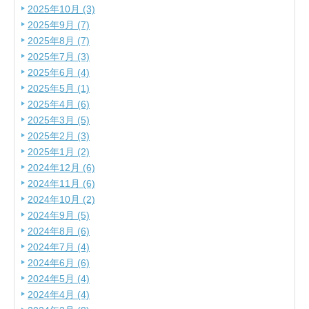
2025年10月 (3)
2025年9月 (7)
2025年8月 (7)
2025年7月 (3)
2025年6月 (4)
2025年5月 (1)
2025年4月 (6)
2025年3月 (5)
2025年2月 (3)
2025年1月 (2)
2024年12月 (6)
2024年11月 (6)
2024年10月 (2)
2024年9月 (5)
2024年8月 (6)
2024年7月 (4)
2024年6月 (6)
2024年5月 (4)
2024年4月 (4)