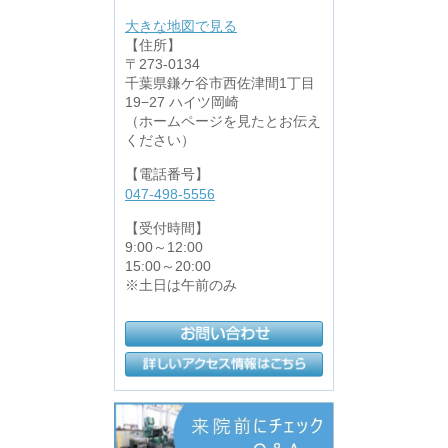
大きな地図で見る
【住所】
〒273-0134
千葉県鎌ケ谷市西佐津間1丁目
19−27 ハイツ岡崎
（ホームページを見たとお伝え
ください）
【電話番号】
047-498-5556
【受付時間】
9:00～12:00
15:00～20:00
※土日は午前のみ