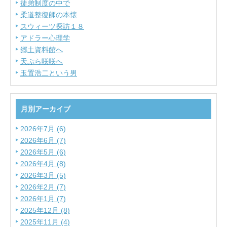
徒弟制度の中で
柔道整復師の本懐
スウィーツ探訪１８
アドラー心理学
郷土資料館へ
天ぷら咲咲へ
玉置浩二という男
月別アーカイブ
2026年7月 (6)
2026年6月 (7)
2026年5月 (6)
2026年4月 (8)
2026年3月 (5)
2026年2月 (7)
2026年1月 (7)
2025年12月 (8)
2025年11月 (4)