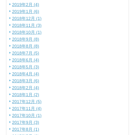
2019年2月 (4)
2019年1月 (6)
2018年12月 (1)
2018年11月 (3)
2018年10月 (1)
2018年9月 (8)
2018年8月 (8)
2018年7月 (5)
2018年6月 (4)
2018年5月 (3)
2018年4月 (4)
2018年3月 (6)
2018年2月 (4)
2018年1月 (2)
2017年12月 (5)
2017年11月 (4)
2017年10月 (1)
2017年9月 (3)
2017年8月 (1)