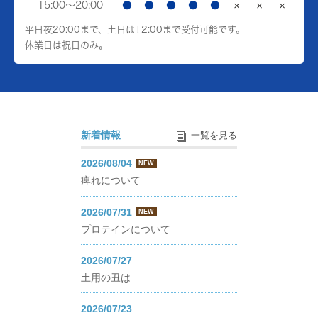
15:00～20:00
●
●
●
●
●
×
×
×
平日夜20:00まで、土日は12:00まで受付可能です。
休業日は祝日のみ。
新着情報
一覧を見る
2026/08/04
NEW
痺れについて
2026/07/31
NEW
プロテインについて
2026/07/27
土用の丑は
2026/07/23