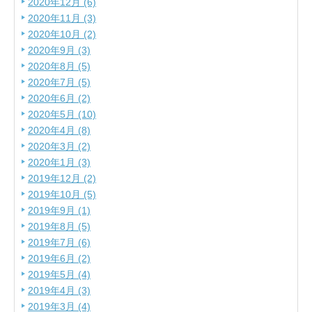
2020年12月 (6)
2020年11月 (3)
2020年10月 (2)
2020年9月 (3)
2020年8月 (5)
2020年7月 (5)
2020年6月 (2)
2020年5月 (10)
2020年4月 (8)
2020年3月 (2)
2020年1月 (3)
2019年12月 (2)
2019年10月 (5)
2019年9月 (1)
2019年8月 (5)
2019年7月 (6)
2019年6月 (2)
2019年5月 (4)
2019年4月 (3)
2019年3月 (4)