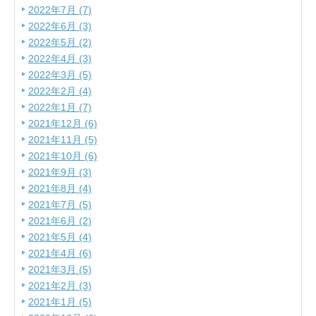
2022年7月 (7)
2022年6月 (3)
2022年5月 (2)
2022年4月 (3)
2022年3月 (5)
2022年2月 (4)
2022年1月 (7)
2021年12月 (6)
2021年11月 (5)
2021年10月 (6)
2021年9月 (3)
2021年8月 (4)
2021年7月 (5)
2021年6月 (2)
2021年5月 (4)
2021年4月 (6)
2021年3月 (5)
2021年2月 (3)
2021年1月 (5)