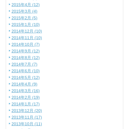
2015年4月 (12)
2015年3月 (4)
2015年2月 (5)
2015年1月 (10)
2014年12月 (10)
2014年11月 (10)
2014年10月 (7)
2014年9月 (12)
2014年8月 (12)
2014年7月 (7)
2014年6月 (10)
2014年5月 (12)
2014年4月 (9)
2014年3月 (16)
2014年2月 (19)
2014年1月 (17)
2013年12月 (20)
2013年11月 (17)
2013年10月 (11)