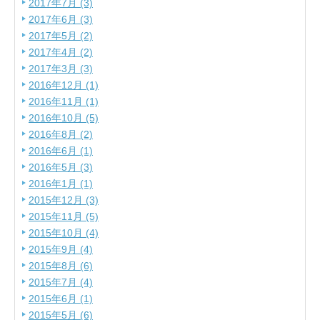
2017年7月 (3)
2017年6月 (3)
2017年5月 (2)
2017年4月 (2)
2017年3月 (3)
2016年12月 (1)
2016年11月 (1)
2016年10月 (5)
2016年8月 (2)
2016年6月 (1)
2016年5月 (3)
2016年1月 (1)
2015年12月 (3)
2015年11月 (5)
2015年10月 (4)
2015年9月 (4)
2015年8月 (6)
2015年7月 (4)
2015年6月 (1)
2015年5月 (6)