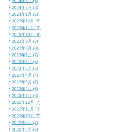
2024年3月 (8)
2024年2月 (3)
2024年1月 (6)
2023年12月 (8)
2023年11月 (3)
2023年10月 (8)
2023年9月 (5)
2023年8月 (8)
2023年7月 (7)
2023年6月 (5)
2023年5月 (5)
2023年4月 (4)
2023年3月 (7)
2023年2月 (8)
2023年1月 (6)
2022年12月 (7)
2022年11月 (3)
2022年10月 (5)
2022年9月 (7)
2022年8月 (5)