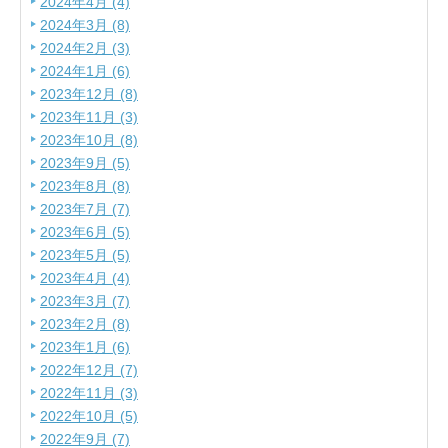
2024年4月 (4)
2024年3月 (8)
2024年2月 (3)
2024年1月 (6)
2023年12月 (8)
2023年11月 (3)
2023年10月 (8)
2023年9月 (5)
2023年8月 (8)
2023年7月 (7)
2023年6月 (5)
2023年5月 (5)
2023年4月 (4)
2023年3月 (7)
2023年2月 (8)
2023年1月 (6)
2022年12月 (7)
2022年11月 (3)
2022年10月 (5)
2022年9月 (7)