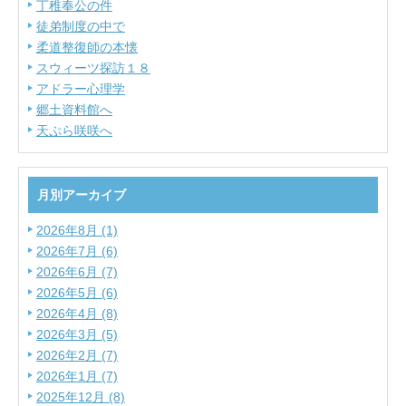
丁稚奉公の件
徒弟制度の中で
柔道整復師の本懐
スウィーツ探訪１８
アドラー心理学
郷土資料館へ
天ぷら咲咲へ
月別アーカイブ
2026年8月 (1)
2026年7月 (6)
2026年6月 (7)
2026年5月 (6)
2026年4月 (8)
2026年3月 (5)
2026年2月 (7)
2026年1月 (7)
2025年12月 (8)