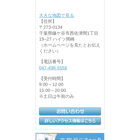
大きな地図で見る
【住所】
〒273-0134
千葉県鎌ケ谷市西佐津間1丁目
19−27 ハイツ岡崎
（ホームページを見たとお伝え
ください）
【電話番号】
047-498-5556
【受付時間】
9:00～12:00
15:00～20:00
※土日は午前のみ