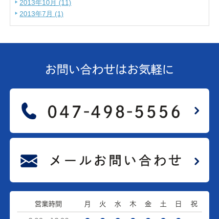
2013年10月 (11)
2013年7月 (1)
お問い合わせは
お気軽に
営業時間
月
火
水
木
金
土
日
祝