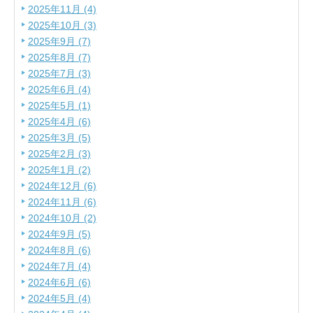
2025年11月 (4)
2025年10月 (3)
2025年9月 (7)
2025年8月 (7)
2025年7月 (3)
2025年6月 (4)
2025年5月 (1)
2025年4月 (6)
2025年3月 (5)
2025年2月 (3)
2025年1月 (2)
2024年12月 (6)
2024年11月 (6)
2024年10月 (2)
2024年9月 (5)
2024年8月 (6)
2024年7月 (4)
2024年6月 (6)
2024年5月 (4)