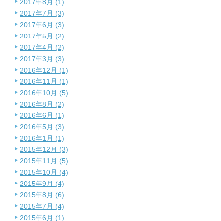
2017年8月 (1)
2017年7月 (3)
2017年6月 (3)
2017年5月 (2)
2017年4月 (2)
2017年3月 (3)
2016年12月 (1)
2016年11月 (1)
2016年10月 (5)
2016年8月 (2)
2016年6月 (1)
2016年5月 (3)
2016年1月 (1)
2015年12月 (3)
2015年11月 (5)
2015年10月 (4)
2015年9月 (4)
2015年8月 (6)
2015年7月 (4)
2015年6月 (1)