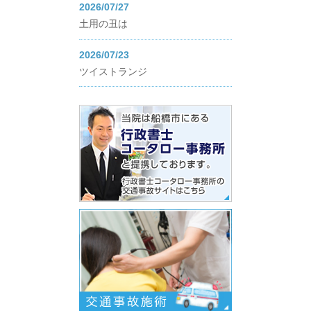
2026/07/27
土用の丑は
2026/07/23
ツイストランジ