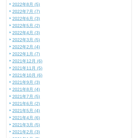
2022年8月 (5)
2022年7月 (7)
2022年6月 (3)
2022年5月 (2)
2022年4月 (3)
2022年3月 (5)
2022年2月 (4)
2022年1月 (7)
2021年12月 (6)
2021年11月 (5)
2021年10月 (6)
2021年9月 (3)
2021年8月 (4)
2021年7月 (5)
2021年6月 (2)
2021年5月 (4)
2021年4月 (6)
2021年3月 (5)
2021年2月 (3)