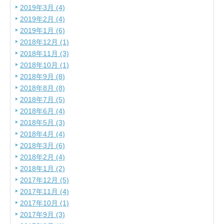
2019年3月 (4)
2019年2月 (4)
2019年1月 (6)
2018年12月 (1)
2018年11月 (3)
2018年10月 (1)
2018年9月 (8)
2018年8月 (8)
2018年7月 (5)
2018年6月 (4)
2018年5月 (3)
2018年4月 (4)
2018年3月 (6)
2018年2月 (4)
2018年1月 (2)
2017年12月 (5)
2017年11月 (4)
2017年10月 (1)
2017年9月 (3)