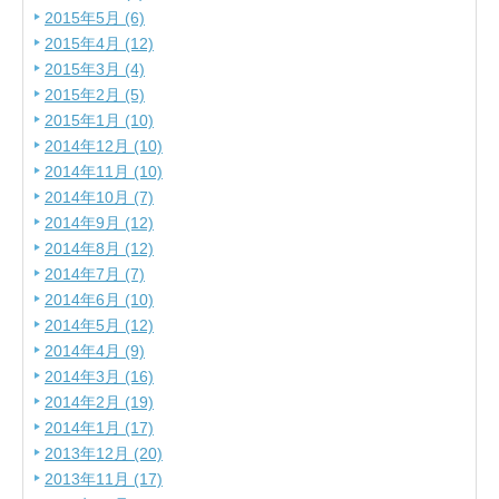
2015年5月 (6)
2015年4月 (12)
2015年3月 (4)
2015年2月 (5)
2015年1月 (10)
2014年12月 (10)
2014年11月 (10)
2014年10月 (7)
2014年9月 (12)
2014年8月 (12)
2014年7月 (7)
2014年6月 (10)
2014年5月 (12)
2014年4月 (9)
2014年3月 (16)
2014年2月 (19)
2014年1月 (17)
2013年12月 (20)
2013年11月 (17)