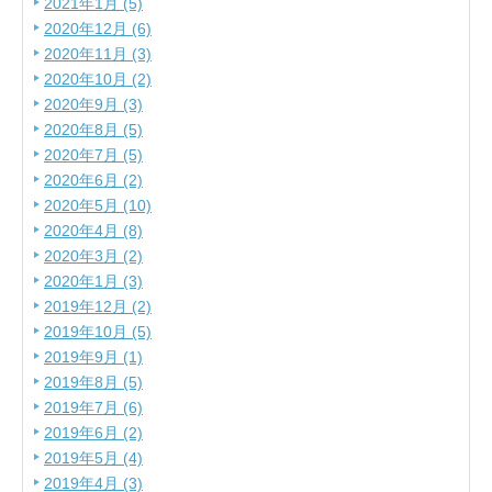
2021年1月 (5)
2020年12月 (6)
2020年11月 (3)
2020年10月 (2)
2020年9月 (3)
2020年8月 (5)
2020年7月 (5)
2020年6月 (2)
2020年5月 (10)
2020年4月 (8)
2020年3月 (2)
2020年1月 (3)
2019年12月 (2)
2019年10月 (5)
2019年9月 (1)
2019年8月 (5)
2019年7月 (6)
2019年6月 (2)
2019年5月 (4)
2019年4月 (3)