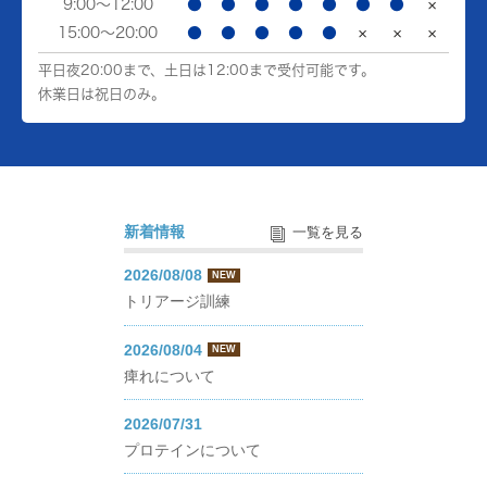
9:00～12:00
●
●
●
●
●
●
●
×
15:00～20:00
●
●
●
●
●
×
×
×
平日夜20:00まで、土日は12:00まで受付可能です。
休業日は祝日のみ。
新着情報
一覧を見る
2026/08/08
NEW
トリアージ訓練
2026/08/04
NEW
痺れについて
2026/07/31
プロテインについて