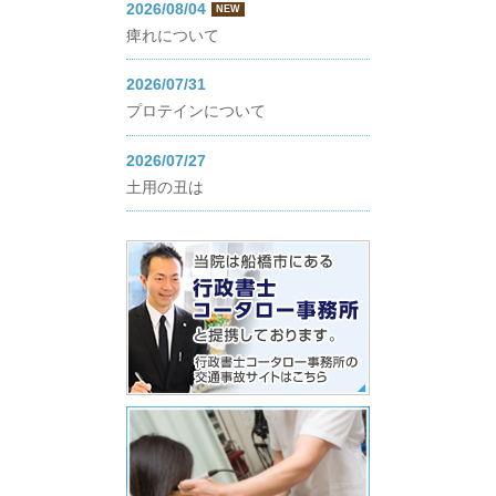
2026/08/04
NEW
痺れについて
2026/07/31
プロテインについて
2026/07/27
土用の丑は