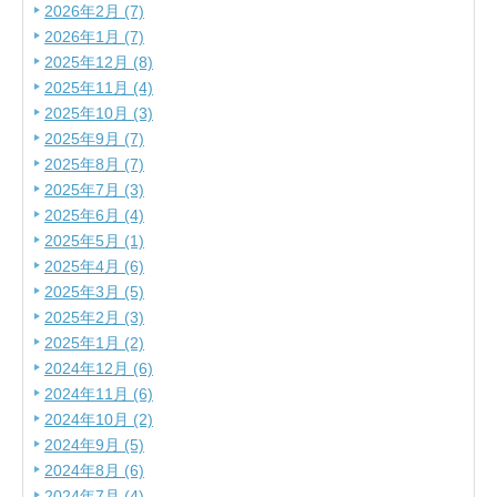
2026年2月 (7)
2026年1月 (7)
2025年12月 (8)
2025年11月 (4)
2025年10月 (3)
2025年9月 (7)
2025年8月 (7)
2025年7月 (3)
2025年6月 (4)
2025年5月 (1)
2025年4月 (6)
2025年3月 (5)
2025年2月 (3)
2025年1月 (2)
2024年12月 (6)
2024年11月 (6)
2024年10月 (2)
2024年9月 (5)
2024年8月 (6)
2024年7月 (4)