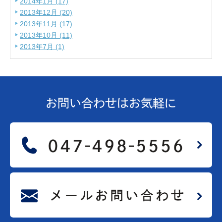
2014年1月 (17)
2013年12月 (20)
2013年11月 (17)
2013年10月 (11)
2013年7月 (1)
お問い合わせは
お気軽に