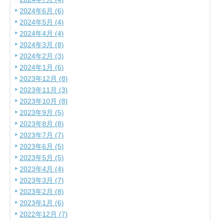
2024年6月 (6)
2024年5月 (4)
2024年4月 (4)
2024年3月 (8)
2024年2月 (3)
2024年1月 (6)
2023年12月 (8)
2023年11月 (3)
2023年10月 (8)
2023年9月 (5)
2023年8月 (8)
2023年7月 (7)
2023年6月 (5)
2023年5月 (5)
2023年4月 (4)
2023年3月 (7)
2023年2月 (8)
2023年1月 (6)
2022年12月 (7)