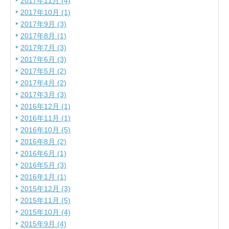
2017年11月 (4)
2017年10月 (1)
2017年9月 (3)
2017年8月 (1)
2017年7月 (3)
2017年6月 (3)
2017年5月 (2)
2017年4月 (2)
2017年3月 (3)
2016年12月 (1)
2016年11月 (1)
2016年10月 (5)
2016年8月 (2)
2016年6月 (1)
2016年5月 (3)
2016年1月 (1)
2015年12月 (3)
2015年11月 (5)
2015年10月 (4)
2015年9月 (4)