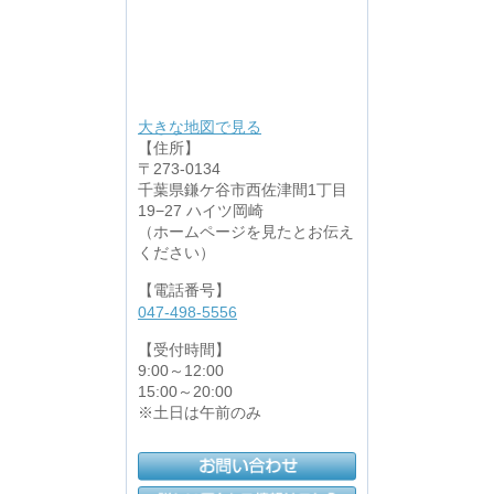
大きな地図で見る
【住所】
〒273-0134
千葉県鎌ケ谷市西佐津間1丁目
19−27 ハイツ岡崎
（ホームページを見たとお伝え
ください）
【電話番号】
047-498-5556
【受付時間】
9:00～12:00
15:00～20:00
※土日は午前のみ