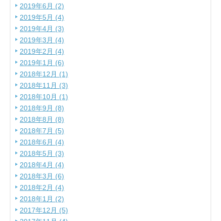
2019年6月 (2)
2019年5月 (4)
2019年4月 (3)
2019年3月 (4)
2019年2月 (4)
2019年1月 (6)
2018年12月 (1)
2018年11月 (3)
2018年10月 (1)
2018年9月 (8)
2018年8月 (8)
2018年7月 (5)
2018年6月 (4)
2018年5月 (3)
2018年4月 (4)
2018年3月 (6)
2018年2月 (4)
2018年1月 (2)
2017年12月 (5)