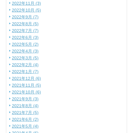
2022年11月 (3)
2022年10月 (5)
2022年9月 (7)
2022年8月 (5)
2022年7月 (7)
2022年6月 (3)
2022年5月 (2)
2022年4月 (3)
2022年3月 (5)
2022年2月 (4)
2022年1月 (7)
2021年12月 (6)
2021年11月 (5)
2021年10月 (6)
2021年9月 (3)
2021年8月 (4)
2021年7月 (5)
2021年6月 (2)
2021年5月 (4)