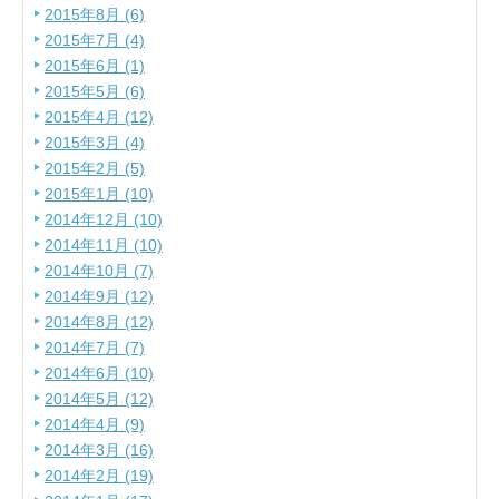
2015年8月 (6)
2015年7月 (4)
2015年6月 (1)
2015年5月 (6)
2015年4月 (12)
2015年3月 (4)
2015年2月 (5)
2015年1月 (10)
2014年12月 (10)
2014年11月 (10)
2014年10月 (7)
2014年9月 (12)
2014年8月 (12)
2014年7月 (7)
2014年6月 (10)
2014年5月 (12)
2014年4月 (9)
2014年3月 (16)
2014年2月 (19)