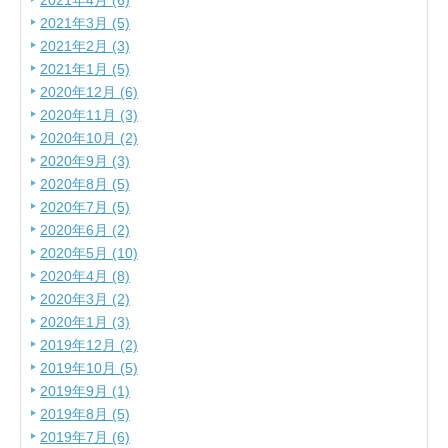
2021年4月 (6)
2021年3月 (5)
2021年2月 (3)
2021年1月 (5)
2020年12月 (6)
2020年11月 (3)
2020年10月 (2)
2020年9月 (3)
2020年8月 (5)
2020年7月 (5)
2020年6月 (2)
2020年5月 (10)
2020年4月 (8)
2020年3月 (2)
2020年1月 (3)
2019年12月 (2)
2019年10月 (5)
2019年9月 (1)
2019年8月 (5)
2019年7月 (6)