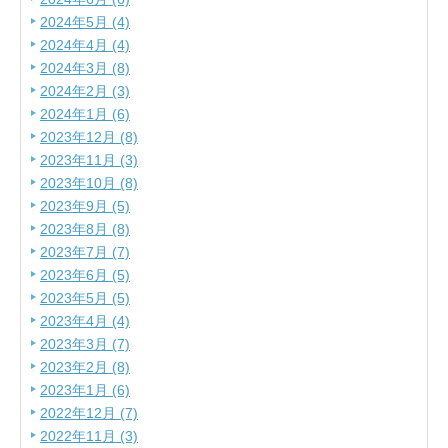
2024年5月 (4)
2024年4月 (4)
2024年3月 (8)
2024年2月 (3)
2024年1月 (6)
2023年12月 (8)
2023年11月 (3)
2023年10月 (8)
2023年9月 (5)
2023年8月 (8)
2023年7月 (7)
2023年6月 (5)
2023年5月 (5)
2023年4月 (4)
2023年3月 (7)
2023年2月 (8)
2023年1月 (6)
2022年12月 (7)
2022年11月 (3)