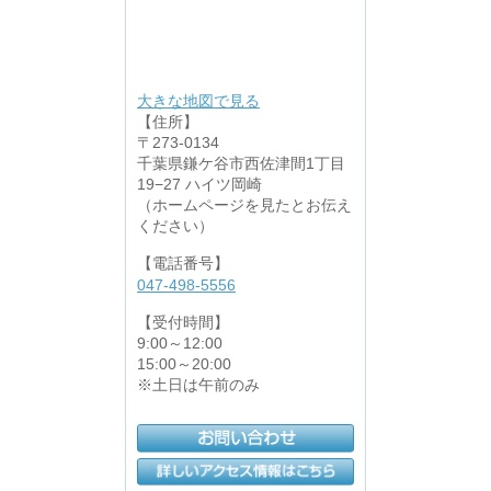
大きな地図で見る
【住所】
〒273-0134
千葉県鎌ケ谷市西佐津間1丁目
19−27 ハイツ岡崎
（ホームページを見たとお伝え
ください）
【電話番号】
047-498-5556
【受付時間】
9:00～12:00
15:00～20:00
※土日は午前のみ