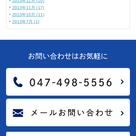
2013年12月 (20)
2013年11月 (17)
2013年10月 (11)
2013年7月 (1)
お問い合わせは
お気軽に