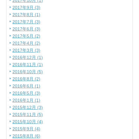
2017年10月 (1)
2017年9月 (3)
2017年8月 (1)
2017年7月 (3)
2017年6月 (3)
2017年5月 (2)
2017年4月 (2)
2017年3月 (3)
2016年12月 (1)
2016年11月 (1)
2016年10月 (5)
2016年8月 (2)
2016年6月 (1)
2016年5月 (3)
2016年1月 (1)
2015年12月 (3)
2015年11月 (5)
2015年10月 (4)
2015年9月 (4)
2015年8月 (6)