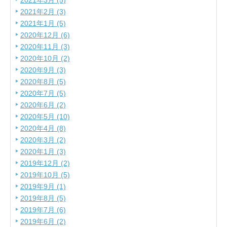
2021年3月 (5)
2021年2月 (3)
2021年1月 (5)
2020年12月 (6)
2020年11月 (3)
2020年10月 (2)
2020年9月 (3)
2020年8月 (5)
2020年7月 (5)
2020年6月 (2)
2020年5月 (10)
2020年4月 (8)
2020年3月 (2)
2020年1月 (3)
2019年12月 (2)
2019年10月 (5)
2019年9月 (1)
2019年8月 (5)
2019年7月 (6)
2019年6月 (2)