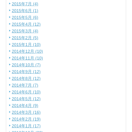
2015年7月 (4)
2015年6月 (1)
2015年5月 (6)
2015年4月 (12)
2015年3月 (4)
2015年2月 (5)
2015年1月 (10)
2014年12月 (10)
2014年11月 (10)
2014年10月 (7)
2014年9月 (12)
2014年8月 (12)
2014年7月 (7)
2014年6月 (10)
2014年5月 (12)
2014年4月 (9)
2014年3月 (16)
2014年2月 (19)
2014年1月 (17)