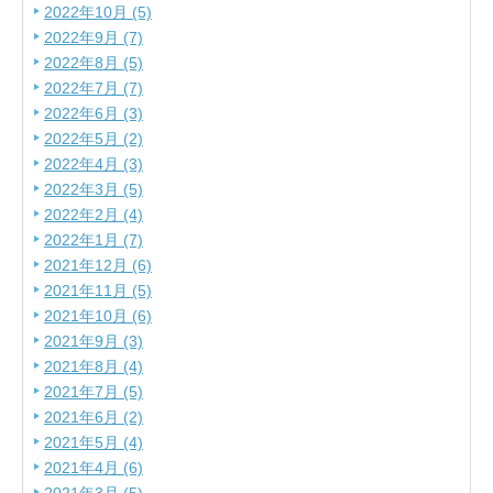
2022年10月 (5)
2022年9月 (7)
2022年8月 (5)
2022年7月 (7)
2022年6月 (3)
2022年5月 (2)
2022年4月 (3)
2022年3月 (5)
2022年2月 (4)
2022年1月 (7)
2021年12月 (6)
2021年11月 (5)
2021年10月 (6)
2021年9月 (3)
2021年8月 (4)
2021年7月 (5)
2021年6月 (2)
2021年5月 (4)
2021年4月 (6)