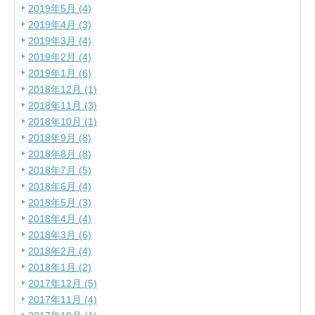
2019年5月 (4)
2019年4月 (3)
2019年3月 (4)
2019年2月 (4)
2019年1月 (6)
2018年12月 (1)
2018年11月 (3)
2018年10月 (1)
2018年9月 (8)
2018年8月 (8)
2018年7月 (5)
2018年6月 (4)
2018年5月 (3)
2018年4月 (4)
2018年3月 (6)
2018年2月 (4)
2018年1月 (2)
2017年12月 (5)
2017年11月 (4)