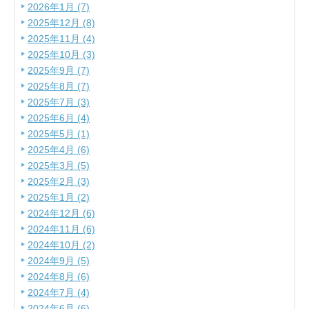
2026年1月 (7)
2025年12月 (8)
2025年11月 (4)
2025年10月 (3)
2025年9月 (7)
2025年8月 (7)
2025年7月 (3)
2025年6月 (4)
2025年5月 (1)
2025年4月 (6)
2025年3月 (5)
2025年2月 (3)
2025年1月 (2)
2024年12月 (6)
2024年11月 (6)
2024年10月 (2)
2024年9月 (5)
2024年8月 (6)
2024年7月 (4)
2024年6月 (6)