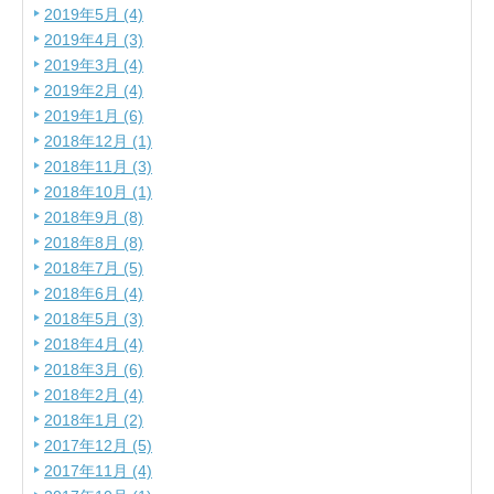
2019年5月 (4)
2019年4月 (3)
2019年3月 (4)
2019年2月 (4)
2019年1月 (6)
2018年12月 (1)
2018年11月 (3)
2018年10月 (1)
2018年9月 (8)
2018年8月 (8)
2018年7月 (5)
2018年6月 (4)
2018年5月 (3)
2018年4月 (4)
2018年3月 (6)
2018年2月 (4)
2018年1月 (2)
2017年12月 (5)
2017年11月 (4)