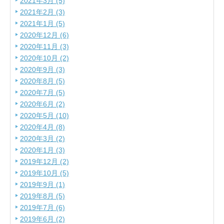
2021年3月 (5)
2021年2月 (3)
2021年1月 (5)
2020年12月 (6)
2020年11月 (3)
2020年10月 (2)
2020年9月 (3)
2020年8月 (5)
2020年7月 (5)
2020年6月 (2)
2020年5月 (10)
2020年4月 (8)
2020年3月 (2)
2020年1月 (3)
2019年12月 (2)
2019年10月 (5)
2019年9月 (1)
2019年8月 (5)
2019年7月 (6)
2019年6月 (2)