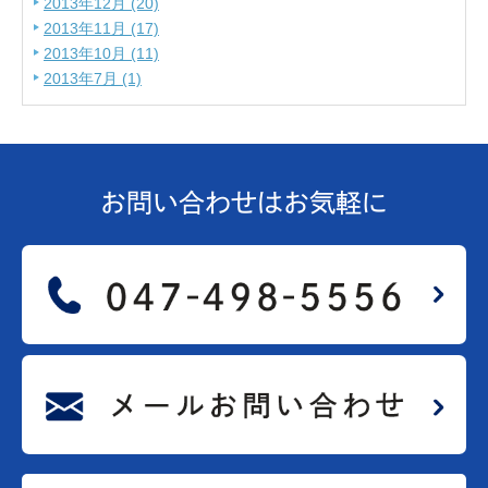
2013年12月 (20)
2013年11月 (17)
2013年10月 (11)
2013年7月 (1)
お問い合わせは
お気軽に