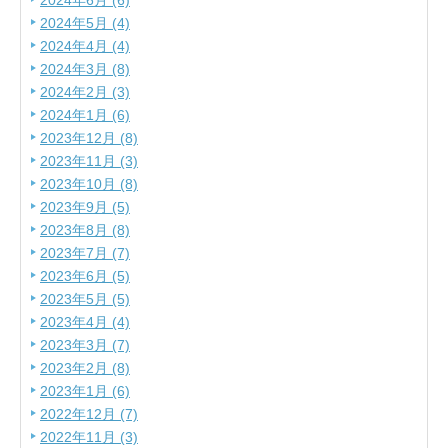
2024年6月 (6)
2024年5月 (4)
2024年4月 (4)
2024年3月 (8)
2024年2月 (3)
2024年1月 (6)
2023年12月 (8)
2023年11月 (3)
2023年10月 (8)
2023年9月 (5)
2023年8月 (8)
2023年7月 (7)
2023年6月 (5)
2023年5月 (5)
2023年4月 (4)
2023年3月 (7)
2023年2月 (8)
2023年1月 (6)
2022年12月 (7)
2022年11月 (3)