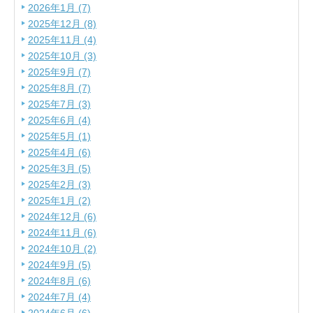
2026年1月 (7)
2025年12月 (8)
2025年11月 (4)
2025年10月 (3)
2025年9月 (7)
2025年8月 (7)
2025年7月 (3)
2025年6月 (4)
2025年5月 (1)
2025年4月 (6)
2025年3月 (5)
2025年2月 (3)
2025年1月 (2)
2024年12月 (6)
2024年11月 (6)
2024年10月 (2)
2024年9月 (5)
2024年8月 (6)
2024年7月 (4)