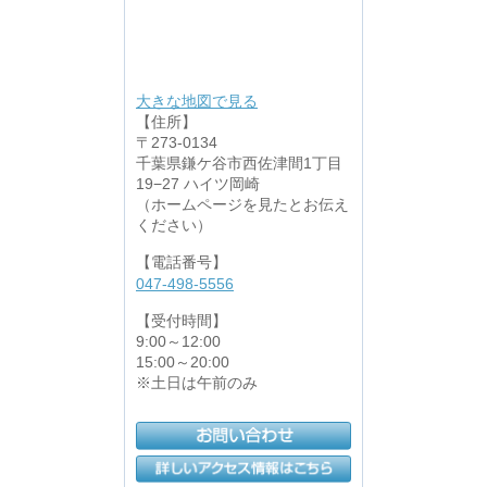
大きな地図で見る
【住所】
〒273-0134
千葉県鎌ケ谷市西佐津間1丁目
19−27 ハイツ岡崎
（ホームページを見たとお伝え
ください）
【電話番号】
047-498-5556
【受付時間】
9:00～12:00
15:00～20:00
※土日は午前のみ