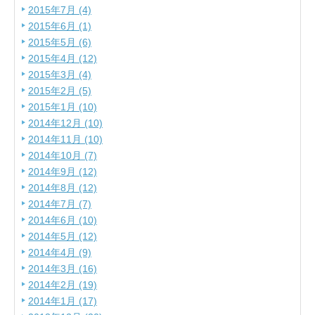
2015年7月 (4)
2015年6月 (1)
2015年5月 (6)
2015年4月 (12)
2015年3月 (4)
2015年2月 (5)
2015年1月 (10)
2014年12月 (10)
2014年11月 (10)
2014年10月 (7)
2014年9月 (12)
2014年8月 (12)
2014年7月 (7)
2014年6月 (10)
2014年5月 (12)
2014年4月 (9)
2014年3月 (16)
2014年2月 (19)
2014年1月 (17)