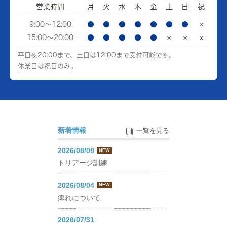
営業時間
月
火
水
木
金
土
日
祝
9:00～12:00
●
●
●
●
●
●
●
×
15:00～20:00
●
●
●
●
●
×
×
×
平日夜20:00まで、土日は12:00まで受付可能です。
休業日は祝日のみ。
新着情報
一覧を見る
2026/08/08
NEW
トリアージ訓練
2026/08/04
NEW
痺れについて
2026/07/31