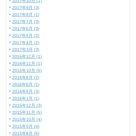
2017年10月 (1)
2017年9月 (3)
2017年8月 (1)
2017年7月 (3)
2017年6月 (3)
2017年5月 (2)
2017年4月 (2)
2017年3月 (3)
2016年12月 (1)
2016年11月 (1)
2016年10月 (5)
2016年8月 (2)
2016年6月 (1)
2016年5月 (3)
2016年1月 (1)
2015年12月 (3)
2015年11月 (5)
2015年10月 (4)
2015年9月 (4)
2015年8月 (6)