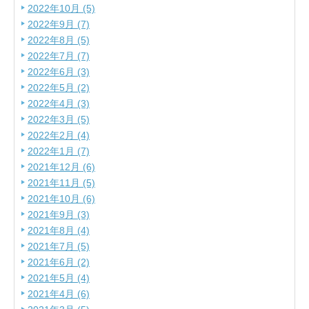
2022年10月 (5)
2022年9月 (7)
2022年8月 (5)
2022年7月 (7)
2022年6月 (3)
2022年5月 (2)
2022年4月 (3)
2022年3月 (5)
2022年2月 (4)
2022年1月 (7)
2021年12月 (6)
2021年11月 (5)
2021年10月 (6)
2021年9月 (3)
2021年8月 (4)
2021年7月 (5)
2021年6月 (2)
2021年5月 (4)
2021年4月 (6)