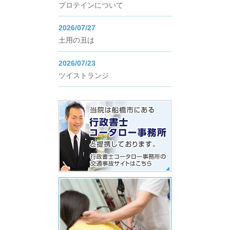
プロテインについて
2026/07/27
土用の丑は
2026/07/23
ツイストランジ