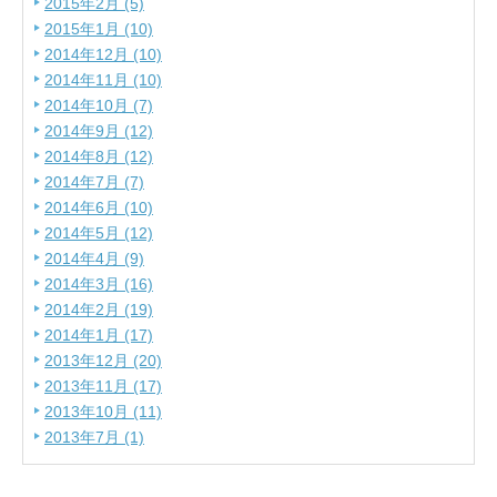
2015年2月 (5)
2015年1月 (10)
2014年12月 (10)
2014年11月 (10)
2014年10月 (7)
2014年9月 (12)
2014年8月 (12)
2014年7月 (7)
2014年6月 (10)
2014年5月 (12)
2014年4月 (9)
2014年3月 (16)
2014年2月 (19)
2014年1月 (17)
2013年12月 (20)
2013年11月 (17)
2013年10月 (11)
2013年7月 (1)