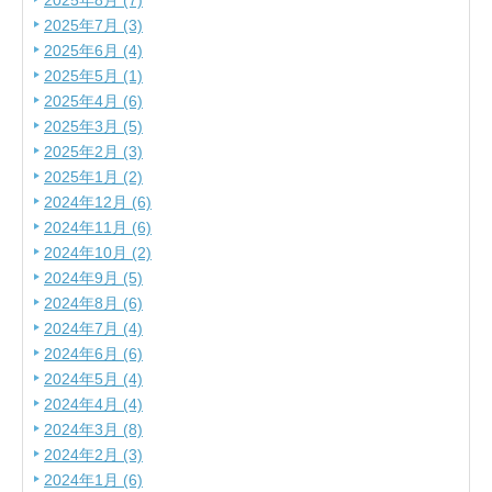
2025年8月 (7)
2025年7月 (3)
2025年6月 (4)
2025年5月 (1)
2025年4月 (6)
2025年3月 (5)
2025年2月 (3)
2025年1月 (2)
2024年12月 (6)
2024年11月 (6)
2024年10月 (2)
2024年9月 (5)
2024年8月 (6)
2024年7月 (4)
2024年6月 (6)
2024年5月 (4)
2024年4月 (4)
2024年3月 (8)
2024年2月 (3)
2024年1月 (6)