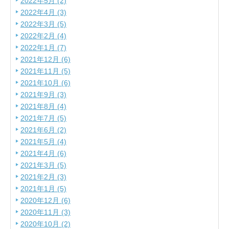
2022年5月 (2)
2022年4月 (3)
2022年3月 (5)
2022年2月 (4)
2022年1月 (7)
2021年12月 (6)
2021年11月 (5)
2021年10月 (6)
2021年9月 (3)
2021年8月 (4)
2021年7月 (5)
2021年6月 (2)
2021年5月 (4)
2021年4月 (6)
2021年3月 (5)
2021年2月 (3)
2021年1月 (5)
2020年12月 (6)
2020年11月 (3)
2020年10月 (2)