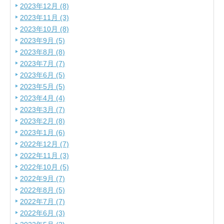
2023年12月 (8)
2023年11月 (3)
2023年10月 (8)
2023年9月 (5)
2023年8月 (8)
2023年7月 (7)
2023年6月 (5)
2023年5月 (5)
2023年4月 (4)
2023年3月 (7)
2023年2月 (8)
2023年1月 (6)
2022年12月 (7)
2022年11月 (3)
2022年10月 (5)
2022年9月 (7)
2022年8月 (5)
2022年7月 (7)
2022年6月 (3)