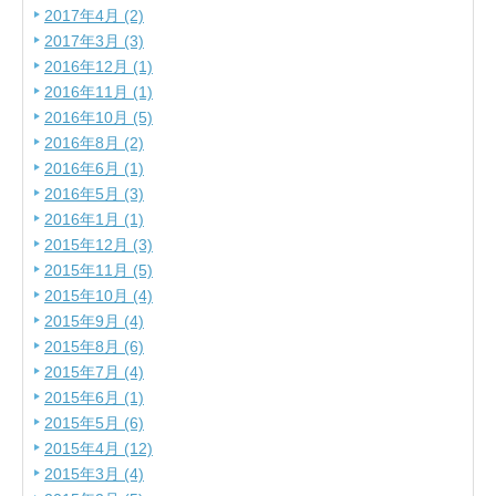
2017年4月 (2)
2017年3月 (3)
2016年12月 (1)
2016年11月 (1)
2016年10月 (5)
2016年8月 (2)
2016年6月 (1)
2016年5月 (3)
2016年1月 (1)
2015年12月 (3)
2015年11月 (5)
2015年10月 (4)
2015年9月 (4)
2015年8月 (6)
2015年7月 (4)
2015年6月 (1)
2015年5月 (6)
2015年4月 (12)
2015年3月 (4)