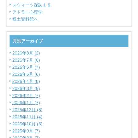
スウィーツ探訪１８
アドラー心理学
郷土資料館へ
月別アーカイブ
2026年8月 (2)
2026年7月 (6)
2026年6月 (7)
2026年5月 (6)
2026年4月 (8)
2026年3月 (5)
2026年2月 (7)
2026年1月 (7)
2025年12月 (8)
2025年11月 (4)
2025年10月 (3)
2025年9月 (7)