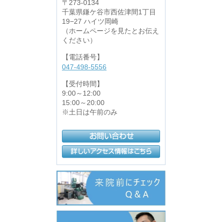
〒273-0134
千葉県鎌ケ谷市西佐津間1丁目
19−27 ハイツ岡崎
（ホームページを見たとお伝え
ください）
【電話番号】
047-498-5556
【受付時間】
9:00～12:00
15:00～20:00
※土日は午前のみ