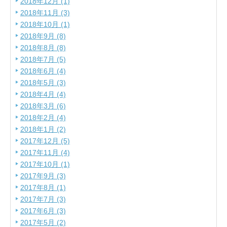
2018年12月 (1)
2018年11月 (3)
2018年10月 (1)
2018年9月 (8)
2018年8月 (8)
2018年7月 (5)
2018年6月 (4)
2018年5月 (3)
2018年4月 (4)
2018年3月 (6)
2018年2月 (4)
2018年1月 (2)
2017年12月 (5)
2017年11月 (4)
2017年10月 (1)
2017年9月 (3)
2017年8月 (1)
2017年7月 (3)
2017年6月 (3)
2017年5月 (2)