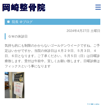
院長 ＠ブログ
2024年4月27日 土曜日
ＧＷの休診日
気持ち的にも制限のかからないゴールデンウイークですね。ご予
定はいかがですか。当院の休診日は４月２９日、５月３日、４
日、６日となります。ご了承ください。５月５日（日）は日曜診
療致します。受付は午前中。宜しくお願い致します。日曜診療は
フィックスという事になります
記事URL