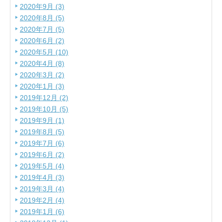
2020年9月 (3)
2020年8月 (5)
2020年7月 (5)
2020年6月 (2)
2020年5月 (10)
2020年4月 (8)
2020年3月 (2)
2020年1月 (3)
2019年12月 (2)
2019年10月 (5)
2019年9月 (1)
2019年8月 (5)
2019年7月 (6)
2019年6月 (2)
2019年5月 (4)
2019年4月 (3)
2019年3月 (4)
2019年2月 (4)
2019年1月 (6)