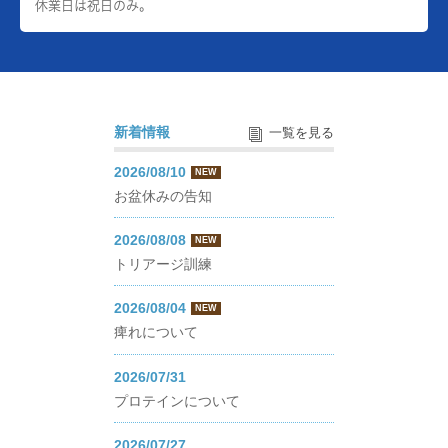
休業日は祝日のみ。
新着情報
一覧を見る
2026/08/10
NEW
お盆休みの告知
2026/08/08
NEW
トリアージ訓練
2026/08/04
NEW
痺れについて
2026/07/31
プロテインについて
2026/07/27