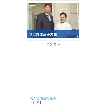
アクセス
大きな地図で見る
【住所】