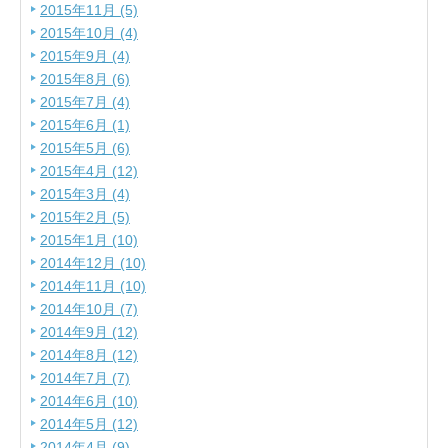
2015年11月 (5)
2015年10月 (4)
2015年9月 (4)
2015年8月 (6)
2015年7月 (4)
2015年6月 (1)
2015年5月 (6)
2015年4月 (12)
2015年3月 (4)
2015年2月 (5)
2015年1月 (10)
2014年12月 (10)
2014年11月 (10)
2014年10月 (7)
2014年9月 (12)
2014年8月 (12)
2014年7月 (7)
2014年6月 (10)
2014年5月 (12)
2014年4月 (9)