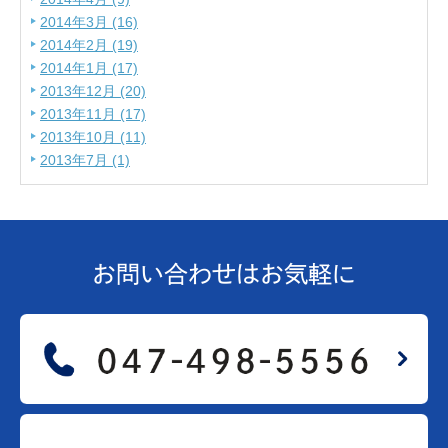
2014年3月 (16)
2014年2月 (19)
2014年1月 (17)
2013年12月 (20)
2013年11月 (17)
2013年10月 (11)
2013年7月 (1)
お問い合わせは
お気軽に