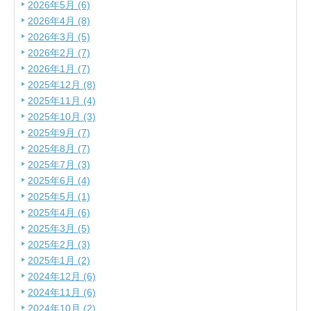
2026年5月 (6)
2026年4月 (8)
2026年3月 (5)
2026年2月 (7)
2026年1月 (7)
2025年12月 (8)
2025年11月 (4)
2025年10月 (3)
2025年9月 (7)
2025年8月 (7)
2025年7月 (3)
2025年6月 (4)
2025年5月 (1)
2025年4月 (6)
2025年3月 (5)
2025年2月 (3)
2025年1月 (2)
2024年12月 (6)
2024年11月 (6)
2024年10月 (2)