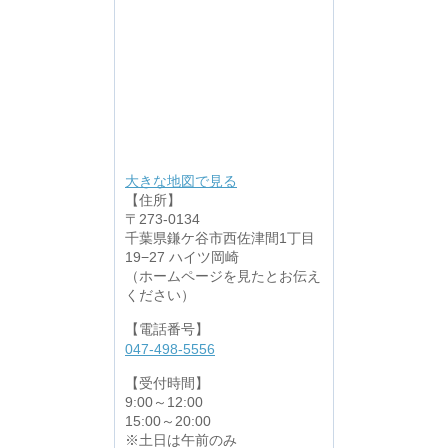
大きな地図で見る
【住所】
〒273-0134
千葉県鎌ケ谷市西佐津間1丁目
19−27 ハイツ岡崎
（ホームページを見たとお伝え
ください）
【電話番号】
047-498-5556
【受付時間】
9:00～12:00
15:00～20:00
※土日は午前のみ