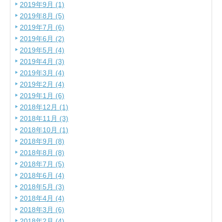
2019年9月 (1)
2019年8月 (5)
2019年7月 (6)
2019年6月 (2)
2019年5月 (4)
2019年4月 (3)
2019年3月 (4)
2019年2月 (4)
2019年1月 (6)
2018年12月 (1)
2018年11月 (3)
2018年10月 (1)
2018年9月 (8)
2018年8月 (8)
2018年7月 (5)
2018年6月 (4)
2018年5月 (3)
2018年4月 (4)
2018年3月 (6)
2018年2月 (4)