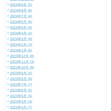
2024年9月 (5)
2024年8月 (6)
2024年7月 (4)
2024年6月 (6)
2024年5月 (4)
2024年4月 (4)
2024年3月 (8)
2024年2月 (3)
2024年1月 (6)
2023年12月 (8)
2023年11月 (3)
2023年10月 (8)
2023年9月 (5)
2023年8月 (8)
2023年7月 (7)
2023年6月 (5)
2023年5月 (5)
2023年4月 (4)
2023年3月 (7)