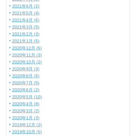
2021年6月 (2)
2021年5月 (4)
2021年4月 (6)
2021年3月 (5)
2021年2月 (3)
2021年1月 (5)
2020年12月 (6)
2020年11月 (3)
2020年10月 (2)
2020年9月 (3)
2020年8月 (5)
2020年7月 (5)
2020年6月 (2)
2020年5月 (10)
2020年4月 (8)
2020年3月 (2)
2020年1月 (3)
2019年12月 (2)
2019年10月 (5)