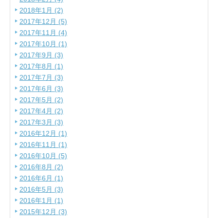
2018年1月 (2)
2017年12月 (5)
2017年11月 (4)
2017年10月 (1)
2017年9月 (3)
2017年8月 (1)
2017年7月 (3)
2017年6月 (3)
2017年5月 (2)
2017年4月 (2)
2017年3月 (3)
2016年12月 (1)
2016年11月 (1)
2016年10月 (5)
2016年8月 (2)
2016年6月 (1)
2016年5月 (3)
2016年1月 (1)
2015年12月 (3)