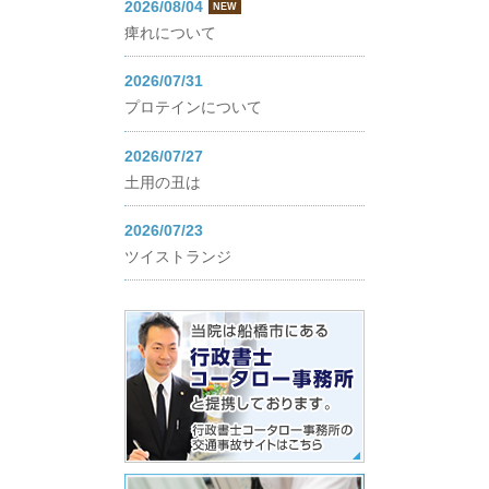
2026/08/04
NEW
痺れについて
2026/07/31
プロテインについて
2026/07/27
土用の丑は
2026/07/23
ツイストランジ