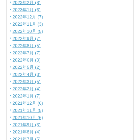
2023年2月 (8)
2023年1月 (6)
2022年12月 (7)
2022年11月 (3)
2022年10月 (5)
2022年9月 (7)
2022年8月 (5)
2022年7月 (7)
2022年6月 (3)
2022年5月 (2)
2022年4月 (3)
2022年3月 (5)
2022年2月 (4)
2022年1月 (7)
2021年12月 (6)
2021年11月 (5)
2021年10月 (6)
2021年9月 (3)
2021年8月 (4)
2021年7月 (5)