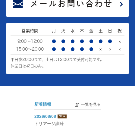
営業時間
月
火
水
木
金
土
日
祝
9:00～12:00
●
●
●
●
●
●
●
×
15:00～20:00
●
●
●
●
●
×
×
×
平日夜20:00まで、土日は12:00まで受付可能です。
休業日は祝日のみ。
新着情報
一覧を見る
2026/08/08
NEW
トリアージ訓練