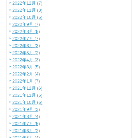
2022年12月 (7)
2022年11月 (3)
2022年10月 (5)
2022年9月 (7)
2022年8月 (5)
2022年7月 (7)
2022年6月 (3)
2022年5月 (2)
2022年4月 (3)
2022年3月 (5)
2022年2月 (4)
2022年1月 (7)
2021年12月 (6)
2021年11月 (5)
2021年10月 (6)
2021年9月 (3)
2021年8月 (4)
2021年7月 (5)
2021年6月 (2)
2021年5月 (4)