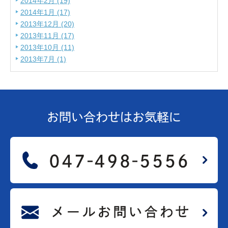
2014年2月 (19)
2014年1月 (17)
2013年12月 (20)
2013年11月 (17)
2013年10月 (11)
2013年7月 (1)
お問い合わせは
お気軽に