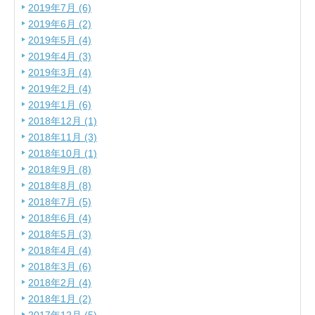
2019年7月 (6)
2019年6月 (2)
2019年5月 (4)
2019年4月 (3)
2019年3月 (4)
2019年2月 (4)
2019年1月 (6)
2018年12月 (1)
2018年11月 (3)
2018年10月 (1)
2018年9月 (8)
2018年8月 (8)
2018年7月 (5)
2018年6月 (4)
2018年5月 (3)
2018年4月 (4)
2018年3月 (6)
2018年2月 (4)
2018年1月 (2)