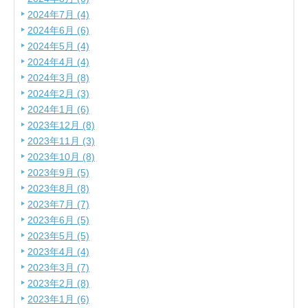
2024年7月 (4)
2024年6月 (6)
2024年5月 (4)
2024年4月 (4)
2024年3月 (8)
2024年2月 (3)
2024年1月 (6)
2023年12月 (8)
2023年11月 (3)
2023年10月 (8)
2023年9月 (5)
2023年8月 (8)
2023年7月 (7)
2023年6月 (5)
2023年5月 (5)
2023年4月 (4)
2023年3月 (7)
2023年2月 (8)
2023年1月 (6)