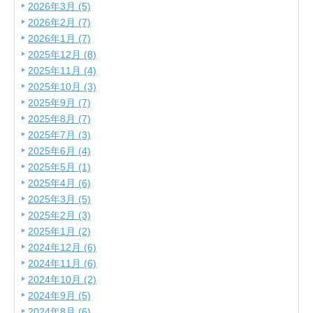
2026年3月 (5)
2026年2月 (7)
2026年1月 (7)
2025年12月 (8)
2025年11月 (4)
2025年10月 (3)
2025年9月 (7)
2025年8月 (7)
2025年7月 (3)
2025年6月 (4)
2025年5月 (1)
2025年4月 (6)
2025年3月 (5)
2025年2月 (3)
2025年1月 (2)
2024年12月 (6)
2024年11月 (6)
2024年10月 (2)
2024年9月 (5)
2024年8月 (6)