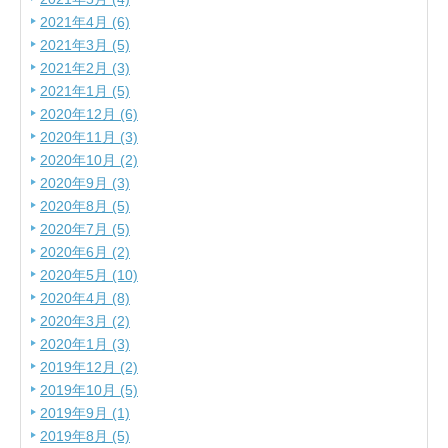
2021年4月 (6)
2021年3月 (5)
2021年2月 (3)
2021年1月 (5)
2020年12月 (6)
2020年11月 (3)
2020年10月 (2)
2020年9月 (3)
2020年8月 (5)
2020年7月 (5)
2020年6月 (2)
2020年5月 (10)
2020年4月 (8)
2020年3月 (2)
2020年1月 (3)
2019年12月 (2)
2019年10月 (5)
2019年9月 (1)
2019年8月 (5)