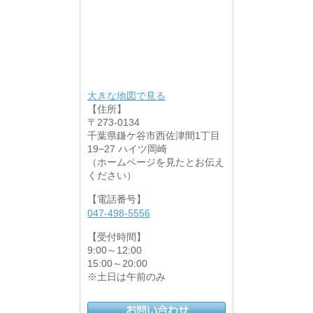
大きな地図で見る
【住所】
〒273-0134
千葉県鎌ケ谷市西佐津間1丁目
19−27 ハイツ岡崎
（ホームページを見たとお伝え
ください）
【電話番号】
047-498-5556
【受付時間】
9:00～12:00
15:00～20:00
※土日は午前のみ