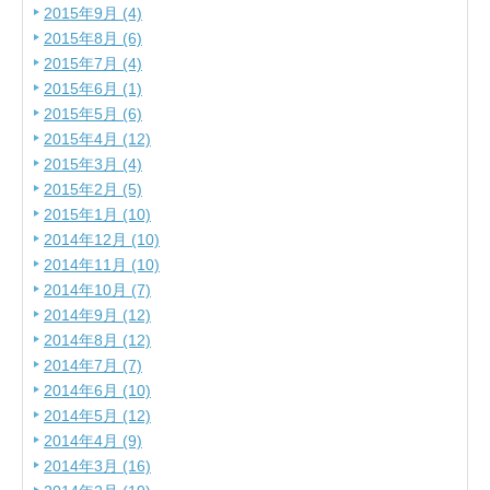
2015年9月 (4)
2015年8月 (6)
2015年7月 (4)
2015年6月 (1)
2015年5月 (6)
2015年4月 (12)
2015年3月 (4)
2015年2月 (5)
2015年1月 (10)
2014年12月 (10)
2014年11月 (10)
2014年10月 (7)
2014年9月 (12)
2014年8月 (12)
2014年7月 (7)
2014年6月 (10)
2014年5月 (12)
2014年4月 (9)
2014年3月 (16)