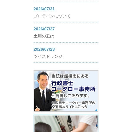
2026/07/31
プロテインについて
2026/07/27
土用の丑は
2026/07/23
ツイストランジ