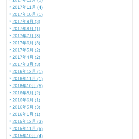
2017年12月 (5)
2017年11月 (4)
2017年10月 (1)
2017年9月 (3)
2017年8月 (1)
2017年7月 (3)
2017年6月 (3)
2017年5月 (2)
2017年4月 (2)
2017年3月 (3)
2016年12月 (1)
2016年11月 (1)
2016年10月 (5)
2016年8月 (2)
2016年6月 (1)
2016年5月 (3)
2016年1月 (1)
2015年12月 (3)
2015年11月 (5)
2015年10月 (4)