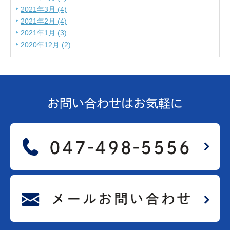
2021年3月 (4)
2021年2月 (4)
2021年1月 (3)
2020年12月 (2)
お問い合わせは
お気軽に