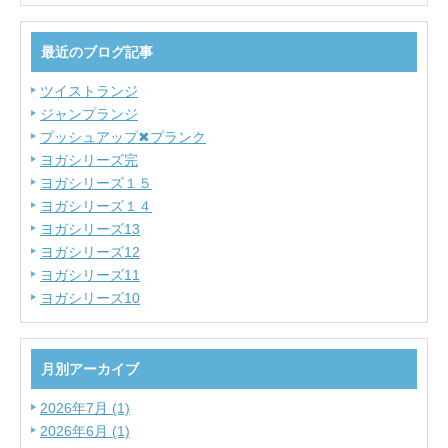
最近のブログ記事
ツイストランジ
ジャンプランジ
プッシュアップ✖プランク
ヨガシリーズ完
ヨガシリーズ１５
ヨガシリーズ１４
ヨガシリーズ13
ヨガシリーズ12
ヨガシリーズ11
ヨガシリーズ10
月別アーカイブ
2026年7月 (1)
2026年6月 (1)