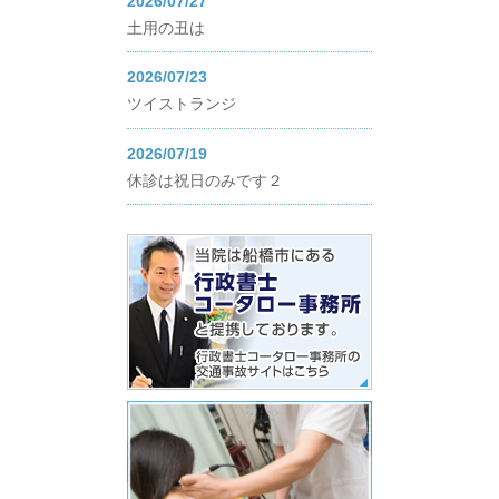
2026/07/27
土用の丑は
2026/07/23
ツイストランジ
2026/07/19
休診は祝日のみです２