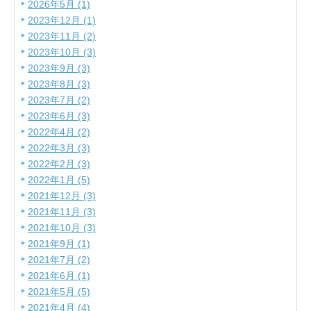
2026年5月 (1)
2023年12月 (1)
2023年11月 (2)
2023年10月 (3)
2023年9月 (3)
2023年8月 (3)
2023年7月 (2)
2023年6月 (3)
2022年4月 (2)
2022年3月 (3)
2022年2月 (3)
2022年1月 (5)
2021年12月 (3)
2021年11月 (3)
2021年10月 (3)
2021年9月 (1)
2021年7月 (2)
2021年6月 (1)
2021年5月 (5)
2021年4月 (4)