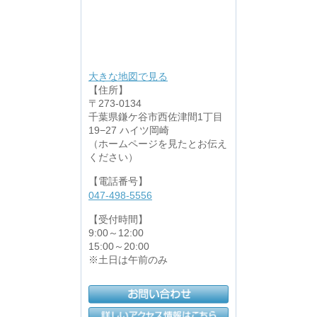
大きな地図で見る
【住所】
〒273-0134
千葉県鎌ケ谷市西佐津間1丁目
19−27 ハイツ岡崎
（ホームページを見たとお伝え
ください）
【電話番号】
047-498-5556
【受付時間】
9:00～12:00
15:00～20:00
※土日は午前のみ