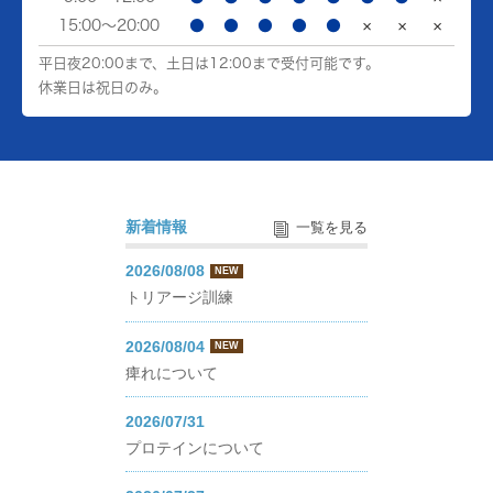
15:00～20:00
●
●
●
●
●
×
×
×
平日夜20:00まで、土日は12:00まで受付可能です。
休業日は祝日のみ。
新着情報
一覧を見る
2026/08/08
NEW
トリアージ訓練
2026/08/04
NEW
痺れについて
2026/07/31
プロテインについて