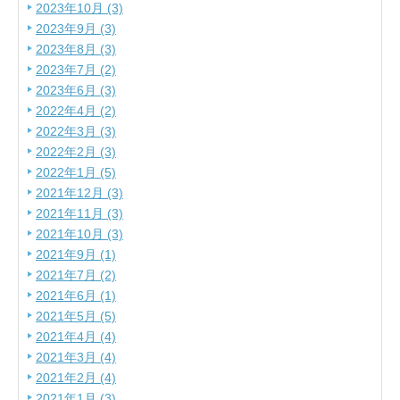
2023年10月 (3)
2023年9月 (3)
2023年8月 (3)
2023年7月 (2)
2023年6月 (3)
2022年4月 (2)
2022年3月 (3)
2022年2月 (3)
2022年1月 (5)
2021年12月 (3)
2021年11月 (3)
2021年10月 (3)
2021年9月 (1)
2021年7月 (2)
2021年6月 (1)
2021年5月 (5)
2021年4月 (4)
2021年3月 (4)
2021年2月 (4)
2021年1月 (3)