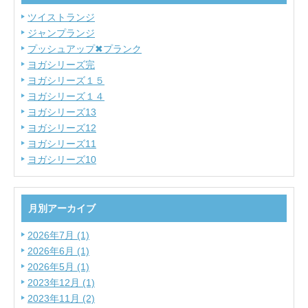
ツイストランジ
ジャンプランジ
プッシュアップ✖プランク
ヨガシリーズ完
ヨガシリーズ１５
ヨガシリーズ１４
ヨガシリーズ13
ヨガシリーズ12
ヨガシリーズ11
ヨガシリーズ10
月別アーカイブ
2026年7月 (1)
2026年6月 (1)
2026年5月 (1)
2023年12月 (1)
2023年11月 (2)