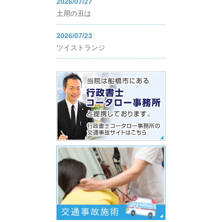
2026/07/27
土用の丑は
2026/07/23
ツイストランジ