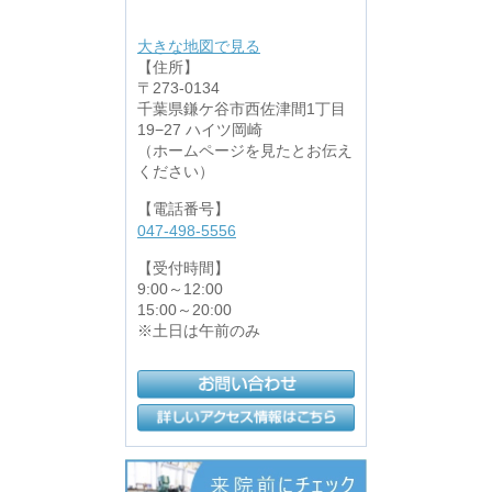
大きな地図で見る
【住所】
〒273-0134
千葉県鎌ケ谷市西佐津間1丁目
19−27 ハイツ岡崎
（ホームページを見たとお伝え
ください）
【電話番号】
047-498-5556
【受付時間】
9:00～12:00
15:00～20:00
※土日は午前のみ