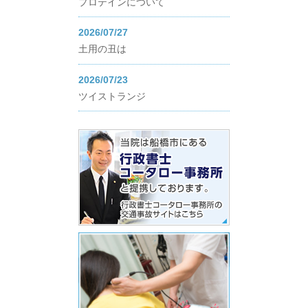
プロテインについて
2026/07/27
土用の丑は
2026/07/23
ツイストランジ