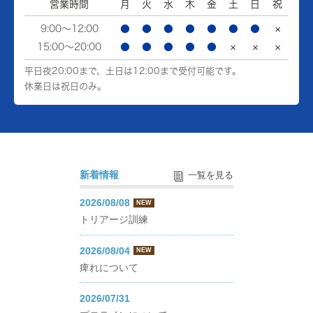
営業時間
月
火
水
木
金
土
日
祝
9:00～12:00
●
●
●
●
●
●
●
×
15:00～20:00
●
●
●
●
●
×
×
×
平日夜20:00まで、土日は12:00まで受付可能です。
休業日は祝日のみ。
新着情報
一覧を見る
2026/08/08
NEW
トリアージ訓練
2026/08/04
NEW
痺れについて
2026/07/31