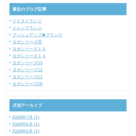
最近のブログ記事
ツイストランジ
ジャンプランジ
プッシュアップ✖プランク
ヨガシリーズ完
ヨガシリーズ１５
ヨガシリーズ１４
ヨガシリーズ13
ヨガシリーズ12
ヨガシリーズ11
ヨガシリーズ10
月別アーカイブ
2026年7月 (1)
2026年6月 (1)
2026年5月 (1)