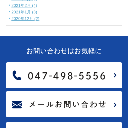
2021年2月 (4)
2021年1月 (3)
2020年12月 (2)
お問い合わせは
お気軽に