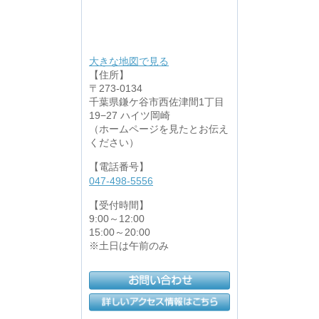
大きな地図で見る
【住所】
〒273-0134
千葉県鎌ケ谷市西佐津間1丁目
19−27 ハイツ岡崎
（ホームページを見たとお伝え
ください）
【電話番号】
047-498-5556
【受付時間】
9:00～12:00
15:00～20:00
※土日は午前のみ