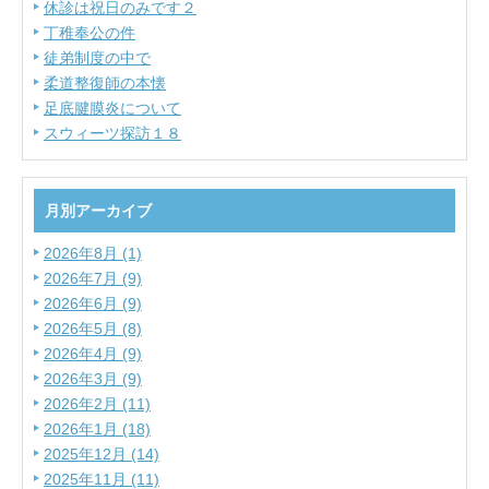
休診は祝日のみです２
丁稚奉公の件
徒弟制度の中で
柔道整復師の本懐
足底腱膜炎について
スウィーツ探訪１８
月別アーカイブ
2026年8月 (1)
2026年7月 (9)
2026年6月 (9)
2026年5月 (8)
2026年4月 (9)
2026年3月 (9)
2026年2月 (11)
2026年1月 (18)
2025年12月 (14)
2025年11月 (11)