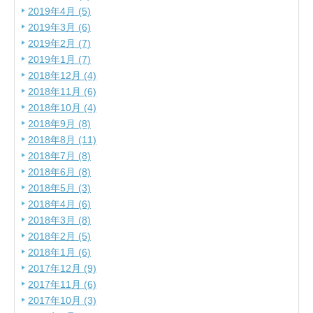
2019年4月 (5)
2019年3月 (6)
2019年2月 (7)
2019年1月 (7)
2018年12月 (4)
2018年11月 (6)
2018年10月 (4)
2018年9月 (8)
2018年8月 (11)
2018年7月 (8)
2018年6月 (8)
2018年5月 (3)
2018年4月 (6)
2018年3月 (8)
2018年2月 (5)
2018年1月 (6)
2017年12月 (9)
2017年11月 (6)
2017年10月 (3)