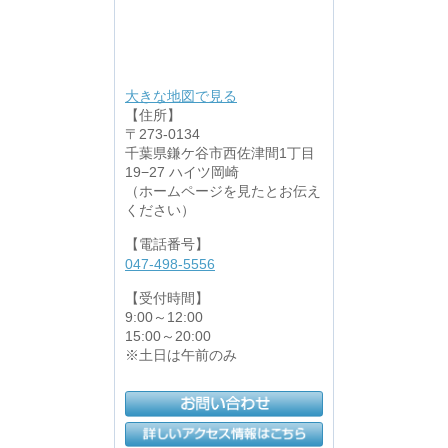
大きな地図で見る
【住所】
〒273-0134
千葉県鎌ケ谷市西佐津間1丁目
19−27 ハイツ岡崎
（ホームページを見たとお伝え
ください）
【電話番号】
047-498-5556
【受付時間】
9:00～12:00
15:00～20:00
※土日は午前のみ