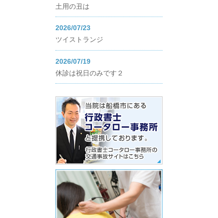
土用の丑は
2026/07/23
ツイストランジ
2026/07/19
休診は祝日のみです２