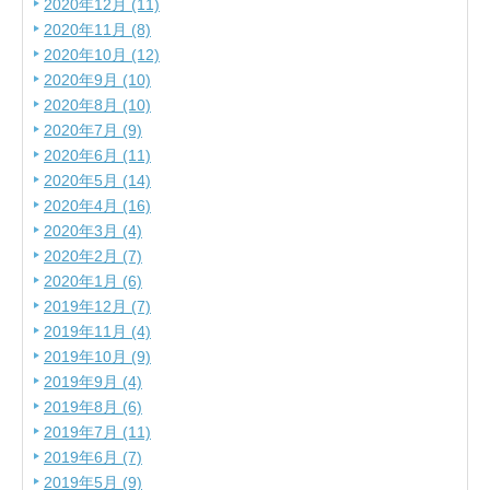
2020年12月 (11)
2020年11月 (8)
2020年10月 (12)
2020年9月 (10)
2020年8月 (10)
2020年7月 (9)
2020年6月 (11)
2020年5月 (14)
2020年4月 (16)
2020年3月 (4)
2020年2月 (7)
2020年1月 (6)
2019年12月 (7)
2019年11月 (4)
2019年10月 (9)
2019年9月 (4)
2019年8月 (6)
2019年7月 (11)
2019年6月 (7)
2019年5月 (9)