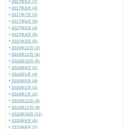
2017年9月 (7)
2017年8月 (4)
2017年7月 (3)
2017年6月 (5)
2017年5月 (4)
2017年4月 (5)
2017年3月 (5)
2016年12月 (2)
2016年11月 (4)
2016年10月 (5)
2016年8月 (2)
2016年6月 (4)
2016年5月 (4)
2016年2月 (1)
2016年1月 (2)
2015年12月 (4)
2015年11月 (9)
2015年10月 (11)
2015年9月 (6)
2015年8月 (7)