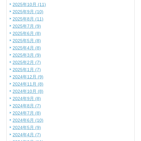
2025年10月 (11)
2025年9月 (10)
2025年8月 (11)
2025年7月 (9)
2025年6月 (8)
2025年5月 (8)
2025年4月 (8)
2025年3月 (9)
2025年2月 (7)
2025年1月 (7)
2024年12月 (9)
2024年11月 (8)
2024年10月 (8)
2024年9月 (8)
2024年8月 (7)
2024年7月 (8)
2024年6月 (10)
2024年5月 (9)
2024年4月 (7)