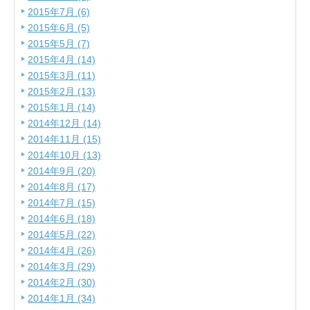
2015年7月 (6)
2015年6月 (5)
2015年5月 (7)
2015年4月 (14)
2015年3月 (11)
2015年2月 (13)
2015年1月 (14)
2014年12月 (14)
2014年11月 (15)
2014年10月 (13)
2014年9月 (20)
2014年8月 (17)
2014年7月 (15)
2014年6月 (18)
2014年5月 (22)
2014年4月 (26)
2014年3月 (29)
2014年2月 (30)
2014年1月 (34)