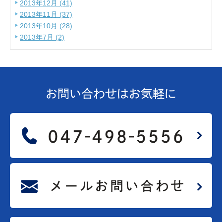
2013年12月 (41)
2013年11月 (37)
2013年10月 (28)
2013年7月 (2)
お問い合わせは
お気軽に