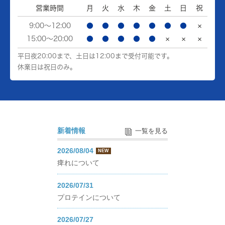
営業時間
月
火
水
木
金
土
日
祝
9:00～12:00
●
●
●
●
●
●
●
×
15:00～20:00
●
●
●
●
●
×
×
×
平日夜20:00まで、土日は12:00まで受付可能です。
休業日は祝日のみ。
新着情報
一覧を見る
2026/08/04
NEW
痺れについて
2026/07/31
プロテインについて
2026/07/27