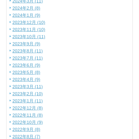
2024年3月 (11)
2024年2月 (8)
2024年1月 (9)
2023年12月 (10)
2023年11月 (10)
2023年10月 (11)
2023年9月 (9)
2023年8月 (11)
2023年7月 (11)
2023年6月 (9)
2023年5月 (8)
2023年4月 (9)
2023年3月 (11)
2023年2月 (10)
2023年1月 (11)
2022年12月 (8)
2022年11月 (8)
2022年10月 (9)
2022年9月 (8)
2022年8月 (7)