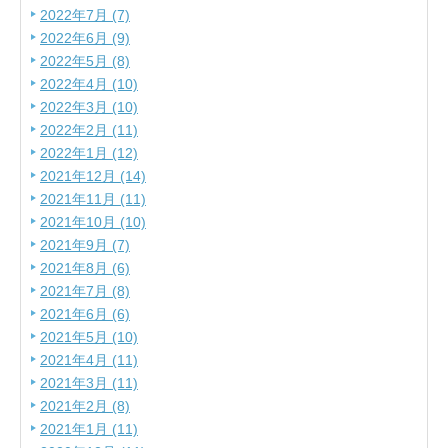
2022年7月 (7)
2022年6月 (9)
2022年5月 (8)
2022年4月 (10)
2022年3月 (10)
2022年2月 (11)
2022年1月 (12)
2021年12月 (14)
2021年11月 (11)
2021年10月 (10)
2021年9月 (7)
2021年8月 (6)
2021年7月 (8)
2021年6月 (6)
2021年5月 (10)
2021年4月 (11)
2021年3月 (11)
2021年2月 (8)
2021年1月 (11)