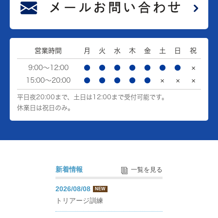
営業時間
月
火
水
木
金
土
日
祝
9:00～12:00
●
●
●
●
●
●
●
×
15:00～20:00
●
●
●
●
●
×
×
×
平日夜20:00まで、土日は12:00まで受付可能です。
休業日は祝日のみ。
新着情報
一覧を見る
2026/08/08
NEW
トリアージ訓練