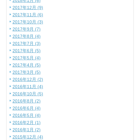
2018年1月 (6)
2017年12月 (9)
2017年11月 (6)
2017年10月 (3)
2017年9月 (7)
2017年8月 (4)
2017年7月 (3)
2017年6月 (5)
2017年5月 (4)
2017年4月 (5)
2017年3月 (5)
2016年12月 (2)
2016年11月 (4)
2016年10月 (5)
2016年8月 (2)
2016年6月 (4)
2016年5月 (4)
2016年2月 (1)
2016年1月 (2)
2015年12月 (4)