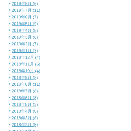
2019年8月 (6)
2019年7月 (11)
2019年6月 (7)
2019年5月 (9)
2019年4月 (5)
2019年3月 (6)
2019年2月 (7)
2019年1月 (7)
2018年12月 (4)
2018年11月 (6)
2018年10月 (4)
2018年9月 (8)
2018年8月 (11)
2018年7月 (8)
2018年6月 (8)
2018年5月 (3)
2018年4月 (6)
2018年3月 (8)
2018年2月 (5)