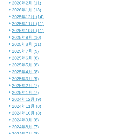
2026年2月 (11)
2026年1月 (18)
2025年12月 (14)
2025年11月 (11)
2025年10月 (11)
2025年9月 (10)
2025年8月 (11)
2025年7月 (9)
2025年6月 (8)
2025年5月 (8)
2025年4月 (8)
2025年3月 (9)
2025年2月 (7)
2025年1月 (7)
2024年12月 (9)
2024年11月 (8)
2024年10月 (8)
2024年9月 (8)
2024年8月 (7)
2024年7月 (8)