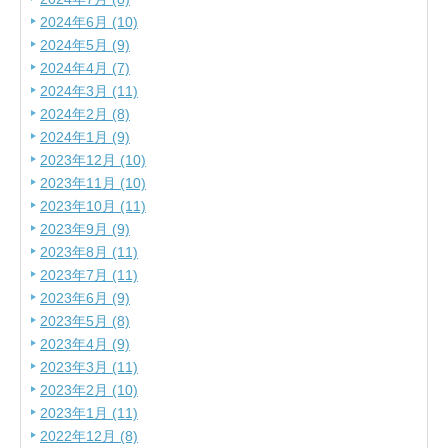
2024年6月 (10)
2024年5月 (9)
2024年4月 (7)
2024年3月 (11)
2024年2月 (8)
2024年1月 (9)
2023年12月 (10)
2023年11月 (10)
2023年10月 (11)
2023年9月 (9)
2023年8月 (11)
2023年7月 (11)
2023年6月 (9)
2023年5月 (8)
2023年4月 (9)
2023年3月 (11)
2023年2月 (10)
2023年1月 (11)
2022年12月 (8)