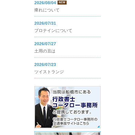
2026/08/04
NEW
痺れについて
2026/07/31
プロテインについて
2026/07/27
土用の丑は
2026/07/23
ツイストランジ