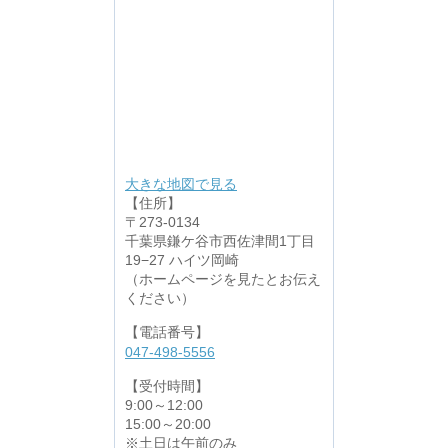
大きな地図で見る
【住所】
〒273-0134
千葉県鎌ケ谷市西佐津間1丁目
19−27 ハイツ岡崎
（ホームページを見たとお伝え
ください）
【電話番号】
047-498-5556
【受付時間】
9:00～12:00
15:00～20:00
※土日は午前のみ