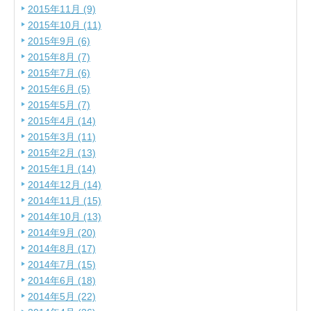
2015年11月 (9)
2015年10月 (11)
2015年9月 (6)
2015年8月 (7)
2015年7月 (6)
2015年6月 (5)
2015年5月 (7)
2015年4月 (14)
2015年3月 (11)
2015年2月 (13)
2015年1月 (14)
2014年12月 (14)
2014年11月 (15)
2014年10月 (13)
2014年9月 (20)
2014年8月 (17)
2014年7月 (15)
2014年6月 (18)
2014年5月 (22)