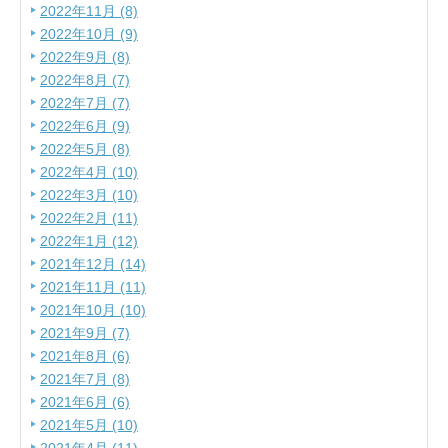
2022年11月 (8)
2022年10月 (9)
2022年9月 (8)
2022年8月 (7)
2022年7月 (7)
2022年6月 (9)
2022年5月 (8)
2022年4月 (10)
2022年3月 (10)
2022年2月 (11)
2022年1月 (12)
2021年12月 (14)
2021年11月 (11)
2021年10月 (10)
2021年9月 (7)
2021年8月 (6)
2021年7月 (8)
2021年6月 (6)
2021年5月 (10)