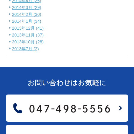
2014年4月 (26)
2014年3月 (29)
2014年2月 (30)
2014年1月 (34)
2013年12月 (41)
2013年11月 (37)
2013年10月 (28)
2013年7月 (2)
お問い合わせは
お気軽に