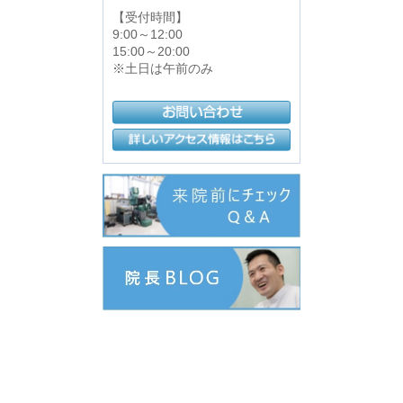
【受付時間】
9:00～12:00
15:00～20:00
※土日は午前のみ