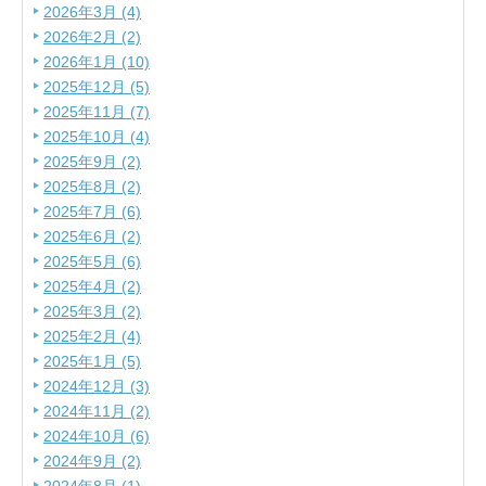
2026年3月 (4)
2026年2月 (2)
2026年1月 (10)
2025年12月 (5)
2025年11月 (7)
2025年10月 (4)
2025年9月 (2)
2025年8月 (2)
2025年7月 (6)
2025年6月 (2)
2025年5月 (6)
2025年4月 (2)
2025年3月 (2)
2025年2月 (4)
2025年1月 (5)
2024年12月 (3)
2024年11月 (2)
2024年10月 (6)
2024年9月 (2)