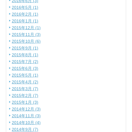
2016年6月 (3)
2016年5月 (1)
2016年2月 (1)
2016年1月 (1)
2015年12月 (1)
2015年11月 (3)
2015年10月 (6)
2015年9月 (1)
2015年8月 (1)
2015年7月 (2)
2015年6月 (3)
2015年5月 (1)
2015年4月 (2)
2015年3月 (7)
2015年2月 (7)
2015年1月 (3)
2014年12月 (3)
2014年11月 (3)
2014年10月 (4)
2014年9月 (7)