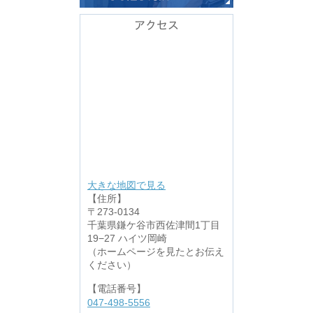
アクセス
大きな地図で見る
【住所】
〒273-0134
千葉県鎌ケ谷市西佐津間1丁目
19−27 ハイツ岡崎
（ホームページを見たとお伝え
ください）
【電話番号】
047-498-5556