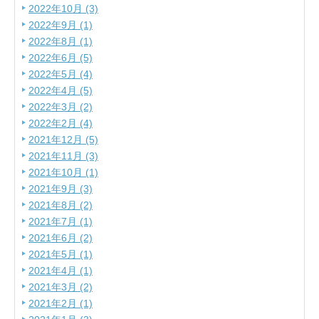
2022年10月 (3)
2022年9月 (1)
2022年8月 (1)
2022年6月 (5)
2022年5月 (4)
2022年4月 (5)
2022年3月 (2)
2022年2月 (4)
2021年12月 (5)
2021年11月 (3)
2021年10月 (1)
2021年9月 (3)
2021年8月 (2)
2021年7月 (1)
2021年6月 (2)
2021年5月 (1)
2021年4月 (1)
2021年3月 (2)
2021年2月 (1)