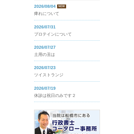
2026/08/04
NEW
痺れについて
2026/07/31
プロテインについて
2026/07/27
土用の丑は
2026/07/23
ツイストランジ
2026/07/19
休診は祝日のみです２