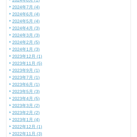
2024年8月 (1)
2024年7月 (4)
2024年6月 (4)
2024年5月 (4)
2024年4月 (3)
2024年3月 (3)
2024年2月 (5)
2024年1月 (3)
2023年12月 (1)
2023年11月 (5)
2023年9月 (1)
2023年7月 (1)
2023年6月 (1)
2023年5月 (3)
2023年4月 (5)
2023年3月 (2)
2023年2月 (2)
2023年1月 (4)
2022年12月 (1)
2022年11月 (3)