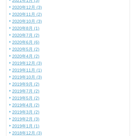
2021年1月 (3)
2020年12月 (3)
2020年11月 (2)
2020年10月 (3)
2020年8月 (1)
2020年7月 (2)
2020年6月 (6)
2020年5月 (2)
2020年4月 (2)
2019年12月 (3)
2019年11月 (1)
2019年10月 (3)
2019年9月 (2)
2019年7月 (2)
2019年5月 (2)
2019年4月 (2)
2019年3月 (2)
2019年2月 (3)
2019年1月 (1)
2018年12月 (3)