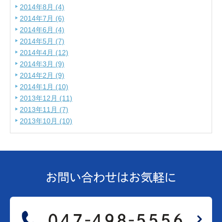
2014年8月 (4)
2014年7月 (6)
2014年6月 (4)
2014年5月 (7)
2014年4月 (12)
2014年3月 (9)
2014年2月 (9)
2014年1月 (10)
2013年12月 (11)
2013年11月 (7)
2013年10月 (10)
お問い合わせは
お気軽に