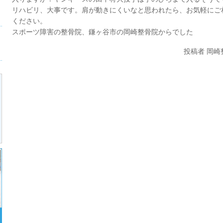
リハビリ、大事です。肩が動きにくいなと思われたら、お気軽にご
ください。
スポーツ障害の整骨院、鎌ヶ谷市の岡崎整骨院からでした
投稿者 岡崎