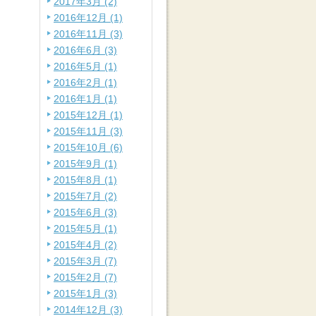
2017年3月 (2)
2016年12月 (1)
2016年11月 (3)
2016年6月 (3)
2016年5月 (1)
2016年2月 (1)
2016年1月 (1)
2015年12月 (1)
2015年11月 (3)
2015年10月 (6)
2015年9月 (1)
2015年8月 (1)
2015年7月 (2)
2015年6月 (3)
2015年5月 (1)
2015年4月 (2)
2015年3月 (7)
2015年2月 (7)
2015年1月 (3)
2014年12月 (3)