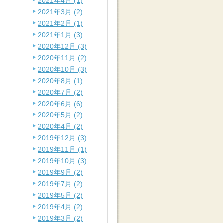
2021年4月 (1)
2021年3月 (2)
2021年2月 (1)
2021年1月 (3)
2020年12月 (3)
2020年11月 (2)
2020年10月 (3)
2020年8月 (1)
2020年7月 (2)
2020年6月 (6)
2020年5月 (2)
2020年4月 (2)
2019年12月 (3)
2019年11月 (1)
2019年10月 (3)
2019年9月 (2)
2019年7月 (2)
2019年5月 (2)
2019年4月 (2)
2019年3月 (2)