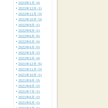
2023年1月 (4)
2022年12月 (1)
2022年11月 (3)
2022年10月 (3)
2022年9月 (1)
2022年8月 (1)
2022年6月 (5)
2022年5月 (4)
2022年4月 (5)
2022年3月 (2)
2022年2月 (4)
2021年12月 (5)
2021年11月 (3)
2021年10月 (1)
2021年9月 (3)
2021年8月 (2)
2021年7月 (1)
2021年6月 (2)
2021年5月 (1)