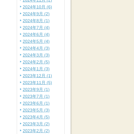
2024年11月 (2)
2024年10月 (6)
2024年9月 (2)
2024年8月 (1)
2024年7月 (4)
2024年6月 (4)
2024年5月 (4)
2024年4月 (3)
2024年3月 (3)
2024年2月 (5)
2024年1月 (3)
2023年12月 (1)
2023年11月 (5)
2023年9月 (1)
2023年7月 (1)
2023年6月 (1)
2023年5月 (3)
2023年4月 (5)
2023年3月 (2)
2023年2月 (2)