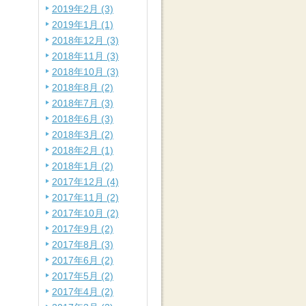
2019年2月 (3)
2019年1月 (1)
2018年12月 (3)
2018年11月 (3)
2018年10月 (3)
2018年8月 (2)
2018年7月 (3)
2018年6月 (3)
2018年3月 (2)
2018年2月 (1)
2018年1月 (2)
2017年12月 (4)
2017年11月 (2)
2017年10月 (2)
2017年9月 (2)
2017年8月 (3)
2017年6月 (2)
2017年5月 (2)
2017年4月 (2)