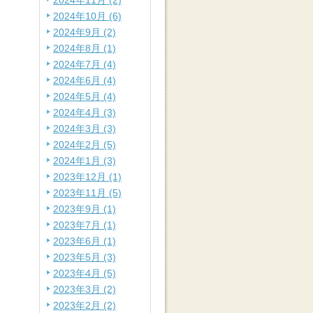
2024年11月 (2)
2024年10月 (6)
2024年9月 (2)
2024年8月 (1)
2024年7月 (4)
2024年6月 (4)
2024年5月 (4)
2024年4月 (3)
2024年3月 (3)
2024年2月 (5)
2024年1月 (3)
2023年12月 (1)
2023年11月 (5)
2023年9月 (1)
2023年7月 (1)
2023年6月 (1)
2023年5月 (3)
2023年4月 (5)
2023年3月 (2)
2023年2月 (2)