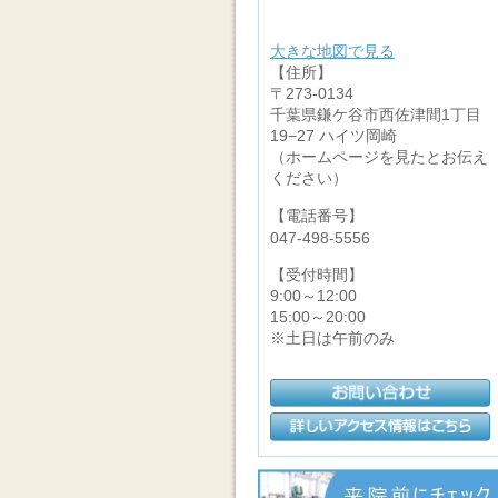
大きな地図で見る
【住所】
〒273-0134
千葉県鎌ケ谷市西佐津間1丁目
19−27 ハイツ岡崎
（ホームページを見たとお伝え
ください）
【電話番号】
047-498-5556
【受付時間】
9:00～12:00
15:00～20:00
※土日は午前のみ