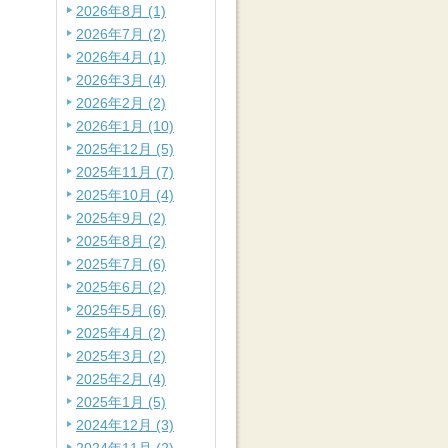
2026年8月 (1)
2026年7月 (2)
2026年4月 (1)
2026年3月 (4)
2026年2月 (2)
2026年1月 (10)
2025年12月 (5)
2025年11月 (7)
2025年10月 (4)
2025年9月 (2)
2025年8月 (2)
2025年7月 (6)
2025年6月 (2)
2025年5月 (6)
2025年4月 (2)
2025年3月 (2)
2025年2月 (4)
2025年1月 (5)
2024年12月 (3)