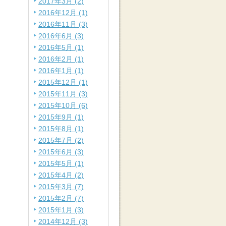
2017年3月 (2)
2016年12月 (1)
2016年11月 (3)
2016年6月 (3)
2016年5月 (1)
2016年2月 (1)
2016年1月 (1)
2015年12月 (1)
2015年11月 (3)
2015年10月 (6)
2015年9月 (1)
2015年8月 (1)
2015年7月 (2)
2015年6月 (3)
2015年5月 (1)
2015年4月 (2)
2015年3月 (7)
2015年2月 (7)
2015年1月 (3)
2014年12月 (3)