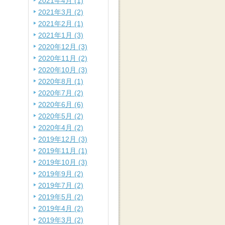
2021年4月 (1)
2021年3月 (2)
2021年2月 (1)
2021年1月 (3)
2020年12月 (3)
2020年11月 (2)
2020年10月 (3)
2020年8月 (1)
2020年7月 (2)
2020年6月 (6)
2020年5月 (2)
2020年4月 (2)
2019年12月 (3)
2019年11月 (1)
2019年10月 (3)
2019年9月 (2)
2019年7月 (2)
2019年5月 (2)
2019年4月 (2)
2019年3月 (2)