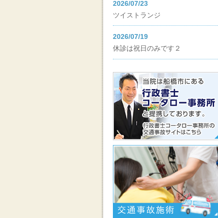
2026/07/23
ツイストランジ
2026/07/19
休診は祝日のみです２