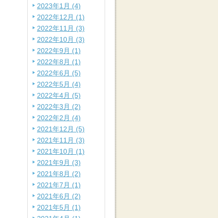
2023年1月 (4)
2022年12月 (1)
2022年11月 (3)
2022年10月 (3)
2022年9月 (1)
2022年8月 (1)
2022年6月 (5)
2022年5月 (4)
2022年4月 (5)
2022年3月 (2)
2022年2月 (4)
2021年12月 (5)
2021年11月 (3)
2021年10月 (1)
2021年9月 (3)
2021年8月 (2)
2021年7月 (1)
2021年6月 (2)
2021年5月 (1)