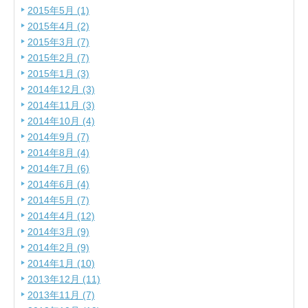
2015年5月 (1)
2015年4月 (2)
2015年3月 (7)
2015年2月 (7)
2015年1月 (3)
2014年12月 (3)
2014年11月 (3)
2014年10月 (4)
2014年9月 (7)
2014年8月 (4)
2014年7月 (6)
2014年6月 (4)
2014年5月 (7)
2014年4月 (12)
2014年3月 (9)
2014年2月 (9)
2014年1月 (10)
2013年12月 (11)
2013年11月 (7)