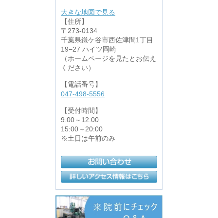
大きな地図で見る
【住所】
〒273-0134
千葉県鎌ケ谷市西佐津間1丁目
19−27 ハイツ岡崎
（ホームページを見たとお伝え
ください）
【電話番号】
047-498-5556
【受付時間】
9:00～12:00
15:00～20:00
※土日は午前のみ