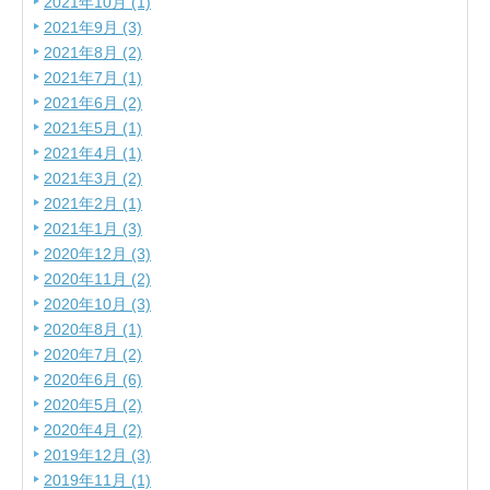
2021年10月 (1)
2021年9月 (3)
2021年8月 (2)
2021年7月 (1)
2021年6月 (2)
2021年5月 (1)
2021年4月 (1)
2021年3月 (2)
2021年2月 (1)
2021年1月 (3)
2020年12月 (3)
2020年11月 (2)
2020年10月 (3)
2020年8月 (1)
2020年7月 (2)
2020年6月 (6)
2020年5月 (2)
2020年4月 (2)
2019年12月 (3)
2019年11月 (1)