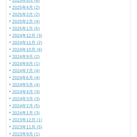
2025年5月 (6)
2025年4月 (2)
2025年3月 (2)
2025年2月 (4)
2025年1月 (5)
2024年12月 (3)
2024年11月 (2)
2024年10月 (6)
2024年9月 (2)
2024年8月 (1)
2024年7月 (4)
2024年6月 (4)
2024年5月 (4)
2024年4月 (3)
2024年3月 (3)
2024年2月 (5)
2024年1月 (3)
2023年12月 (1)
2023年11月 (5)
2023年9月 (1)