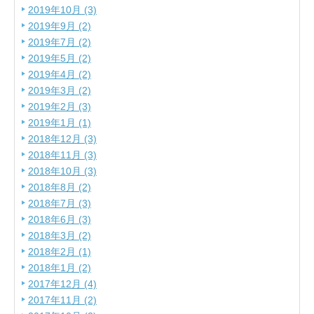
2019年10月 (3)
2019年9月 (2)
2019年7月 (2)
2019年5月 (2)
2019年4月 (2)
2019年3月 (2)
2019年2月 (3)
2019年1月 (1)
2018年12月 (3)
2018年11月 (3)
2018年10月 (3)
2018年8月 (2)
2018年7月 (3)
2018年6月 (3)
2018年3月 (2)
2018年2月 (1)
2018年1月 (2)
2017年12月 (4)
2017年11月 (2)