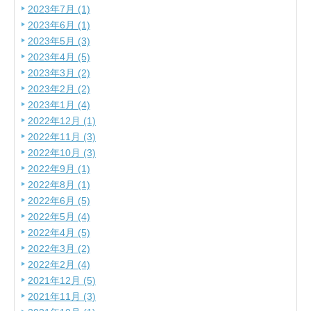
2023年7月 (1)
2023年6月 (1)
2023年5月 (3)
2023年4月 (5)
2023年3月 (2)
2023年2月 (2)
2023年1月 (4)
2022年12月 (1)
2022年11月 (3)
2022年10月 (3)
2022年9月 (1)
2022年8月 (1)
2022年6月 (5)
2022年5月 (4)
2022年4月 (5)
2022年3月 (2)
2022年2月 (4)
2021年12月 (5)
2021年11月 (3)