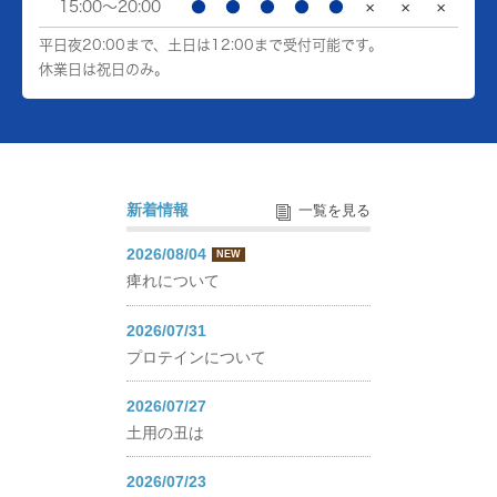
15:00～20:00
●
●
●
●
●
×
×
×
平日夜20:00まで、土日は12:00まで受付可能です。
休業日は祝日のみ。
新着情報
一覧を見る
2026/08/04
NEW
痺れについて
2026/07/31
プロテインについて
2026/07/27
土用の丑は
2026/07/23