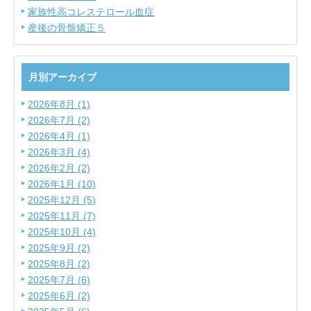
家族性高コレステロール血症
産後の骨盤矯正５
月別アーカイブ
2026年8月 (1)
2026年7月 (2)
2026年4月 (1)
2026年3月 (4)
2026年2月 (2)
2026年1月 (10)
2025年12月 (5)
2025年11月 (7)
2025年10月 (4)
2025年9月 (2)
2025年8月 (2)
2025年7月 (6)
2025年6月 (2)