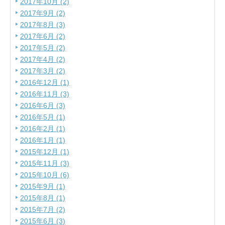
2017年10月 (2)
2017年9月 (2)
2017年8月 (3)
2017年6月 (2)
2017年5月 (2)
2017年4月 (2)
2017年3月 (2)
2016年12月 (1)
2016年11月 (3)
2016年6月 (3)
2016年5月 (1)
2016年2月 (1)
2016年1月 (1)
2015年12月 (1)
2015年11月 (3)
2015年10月 (6)
2015年9月 (1)
2015年8月 (1)
2015年7月 (2)
2015年6月 (3)