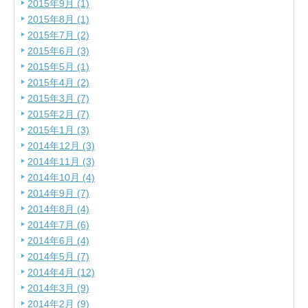
2015年9月 (1)
2015年8月 (1)
2015年7月 (2)
2015年6月 (3)
2015年5月 (1)
2015年4月 (2)
2015年3月 (7)
2015年2月 (7)
2015年1月 (3)
2014年12月 (3)
2014年11月 (3)
2014年10月 (4)
2014年9月 (7)
2014年8月 (4)
2014年7月 (6)
2014年6月 (4)
2014年5月 (7)
2014年4月 (12)
2014年3月 (9)
2014年2月 (9)