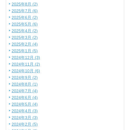
2025年8月 (2)
2025年7月 (6)
2025年6月 (2)
2025年5月 (6)
2025年4月 (2)
2025年3月 (2)
2025年2月 (4)
2025年1月 (5)
2024年12月 (3)
2024年11月 (2)
2024年10月 (6)
2024年9月 (2)
2024年8月 (1)
2024年7月 (4)
2024年6月 (4)
2024年5月 (4)
2024年4月 (3)
2024年3月 (3)
2024年2月 (5)