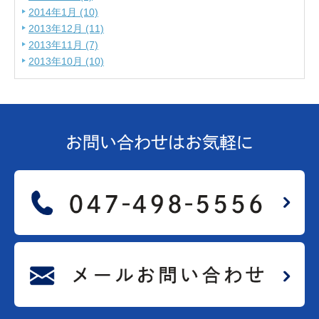
2014年1月 (10)
2013年12月 (11)
2013年11月 (7)
2013年10月 (10)
お問い合わせは
お気軽に