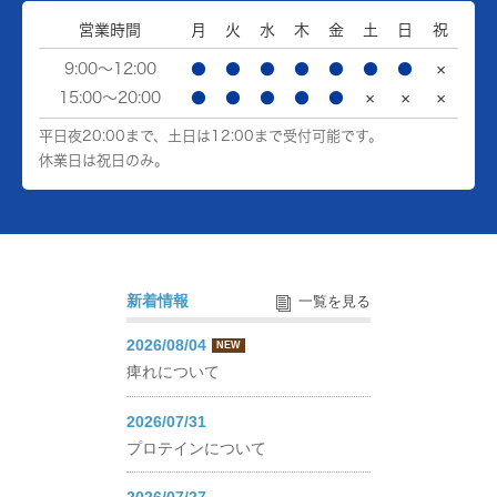
営業時間
月
火
水
木
金
土
日
祝
9:00～12:00
●
●
●
●
●
●
●
×
15:00～20:00
●
●
●
●
●
×
×
×
平日夜20:00まで、土日は12:00まで受付可能です。
休業日は祝日のみ。
新着情報
一覧を見る
2026/08/04
NEW
痺れについて
2026/07/31
プロテインについて
2026/07/27