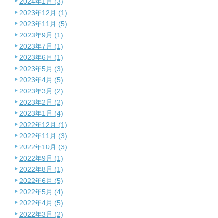
2024年1月 (3)
2023年12月 (1)
2023年11月 (5)
2023年9月 (1)
2023年7月 (1)
2023年6月 (1)
2023年5月 (3)
2023年4月 (5)
2023年3月 (2)
2023年2月 (2)
2023年1月 (4)
2022年12月 (1)
2022年11月 (3)
2022年10月 (3)
2022年9月 (1)
2022年8月 (1)
2022年6月 (5)
2022年5月 (4)
2022年4月 (5)
2022年3月 (2)