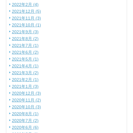
2022年2月 (4)
2021年12月 (5)
2021年11月 (3)
2021年10月 (1)
2021年9月 (3)
2021年8月 (2)
2021年7月 (1)
2021年6月 (2)
2021年5月 (1)
2021年4月 (1)
2021年3月 (2)
2021年2月 (1)
2021年1月 (3)
2020年12月 (3)
2020年11月 (2)
2020年10月 (3)
2020年8月 (1)
2020年7月 (2)
2020年6月 (6)