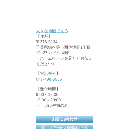
大きな地図で見る
【住所】
〒273-0134
千葉県鎌ケ谷市西佐津間1丁目
19−27 ハイツ岡崎
（ホームページを見たとお伝え
ください）
【電話番号】
047-498-5556
【受付時間】
9:00～12:00
15:00～20:00
※土日は午前のみ