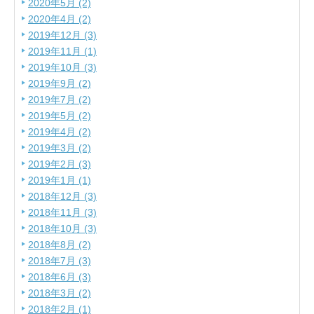
2020年5月 (2)
2020年4月 (2)
2019年12月 (3)
2019年11月 (1)
2019年10月 (3)
2019年9月 (2)
2019年7月 (2)
2019年5月 (2)
2019年4月 (2)
2019年3月 (2)
2019年2月 (3)
2019年1月 (1)
2018年12月 (3)
2018年11月 (3)
2018年10月 (3)
2018年8月 (2)
2018年7月 (3)
2018年6月 (3)
2018年3月 (2)
2018年2月 (1)