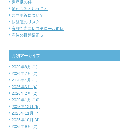
鼻呼吸の件
足がつるということ
スマホ首について
尿酸値のリスク
家族性高コレステロール血症
産後の骨盤矯正５
月別アーカイブ
2026年8月 (1)
2026年7月 (2)
2026年4月 (1)
2026年3月 (4)
2026年2月 (2)
2026年1月 (10)
2025年12月 (5)
2025年11月 (7)
2025年10月 (4)
2025年9月 (2)