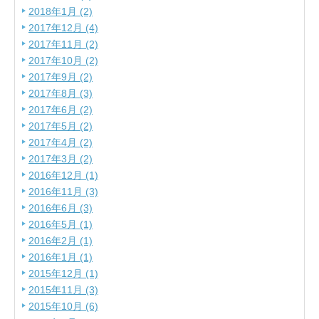
2018年1月 (2)
2017年12月 (4)
2017年11月 (2)
2017年10月 (2)
2017年9月 (2)
2017年8月 (3)
2017年6月 (2)
2017年5月 (2)
2017年4月 (2)
2017年3月 (2)
2016年12月 (1)
2016年11月 (3)
2016年6月 (3)
2016年5月 (1)
2016年2月 (1)
2016年1月 (1)
2015年12月 (1)
2015年11月 (3)
2015年10月 (6)