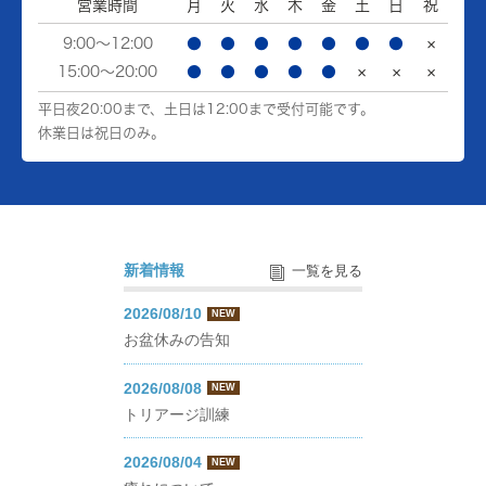
営業時間
月
火
水
木
金
土
日
祝
9:00～12:00
●
●
●
●
●
●
●
×
15:00～20:00
●
●
●
●
●
×
×
×
平日夜20:00まで、土日は12:00まで受付可能です。
休業日は祝日のみ。
新着情報
一覧を見る
2026/08/10
NEW
お盆休みの告知
2026/08/08
NEW
トリアージ訓練
2026/08/04
NEW