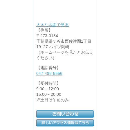
大きな地図で見る
【住所】
〒273-0134
千葉県鎌ケ谷市西佐津間1丁目
19−27 ハイツ岡崎
（ホームページを見たとお伝え
ください）
【電話番号】
047-498-5556
【受付時間】
9:00～12:00
15:00～20:00
※土日は午前のみ