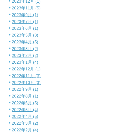
2023年12月 (1)
2023年11月 (5)
2023年9月 (1)
2023年7月 (1)
2023年6月 (1)
2023年5月 (3)
2023年4月 (5)
2023年3月 (2)
2023年2月 (2)
2023年1月 (4)
2022年12月 (1)
2022年11月 (3)
2022年10月 (3)
2022年9月 (1)
2022年8月 (1)
2022年6月 (5)
2022年5月 (4)
2022年4月 (5)
2022年3月 (2)
2022年2月 (4)