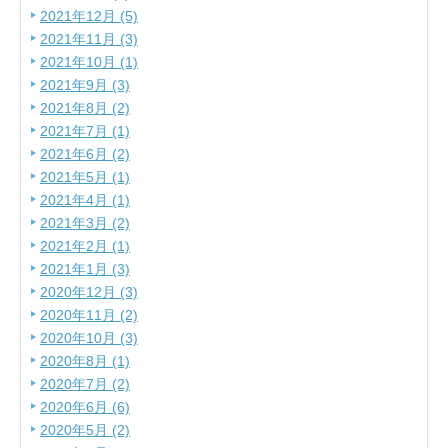
2021年12月 (5)
2021年11月 (3)
2021年10月 (1)
2021年9月 (3)
2021年8月 (2)
2021年7月 (1)
2021年6月 (2)
2021年5月 (1)
2021年4月 (1)
2021年3月 (2)
2021年2月 (1)
2021年1月 (3)
2020年12月 (3)
2020年11月 (2)
2020年10月 (3)
2020年8月 (1)
2020年7月 (2)
2020年6月 (6)
2020年5月 (2)