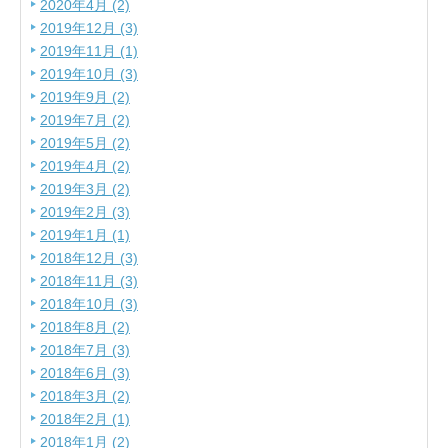
2020年4月 (2)
2019年12月 (3)
2019年11月 (1)
2019年10月 (3)
2019年9月 (2)
2019年7月 (2)
2019年5月 (2)
2019年4月 (2)
2019年3月 (2)
2019年2月 (3)
2019年1月 (1)
2018年12月 (3)
2018年11月 (3)
2018年10月 (3)
2018年8月 (2)
2018年7月 (3)
2018年6月 (3)
2018年3月 (2)
2018年2月 (1)
2018年1月 (2)