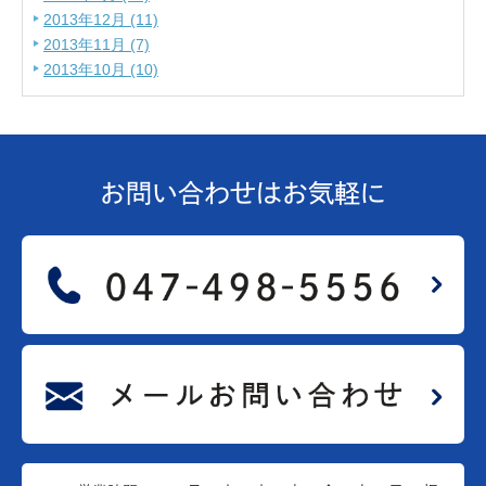
2013年12月 (11)
2013年11月 (7)
2013年10月 (10)
お問い合わせは
お気軽に