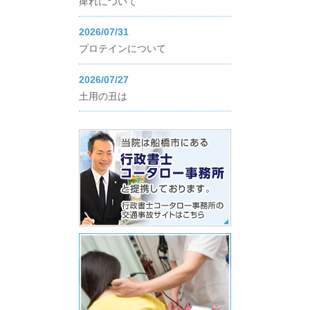
痺れについて
2026/07/31
プロテインについて
2026/07/27
土用の丑は