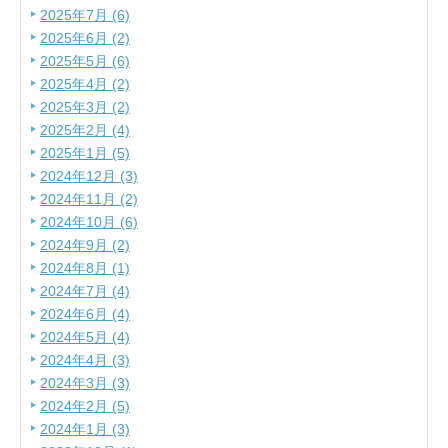
2025年7月 (6)
2025年6月 (2)
2025年5月 (6)
2025年4月 (2)
2025年3月 (2)
2025年2月 (4)
2025年1月 (5)
2024年12月 (3)
2024年11月 (2)
2024年10月 (6)
2024年9月 (2)
2024年8月 (1)
2024年7月 (4)
2024年6月 (4)
2024年5月 (4)
2024年4月 (3)
2024年3月 (3)
2024年2月 (5)
2024年1月 (3)