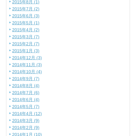
2015年8月 (1)
2015年7月 (2)
2015年6月 (3)
2015年5月 (1)
2015年4月 (2)
2015年3月 (7)
2015年2月 (7)
2015年1月 (3)
2014年12月 (3)
2014年11月 (3)
2014年10月 (4)
2014年9月 (7)
2014年8月 (4)
2014年7月 (6)
2014年6月 (4)
2014年5月 (7)
2014年4月 (12)
2014年3月 (9)
2014年2月 (9)
2014年1月 (10)