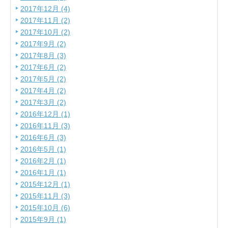
2017年12月 (4)
2017年11月 (2)
2017年10月 (2)
2017年9月 (2)
2017年8月 (3)
2017年6月 (2)
2017年5月 (2)
2017年4月 (2)
2017年3月 (2)
2016年12月 (1)
2016年11月 (3)
2016年6月 (3)
2016年5月 (1)
2016年2月 (1)
2016年1月 (1)
2015年12月 (1)
2015年11月 (3)
2015年10月 (6)
2015年9月 (1)