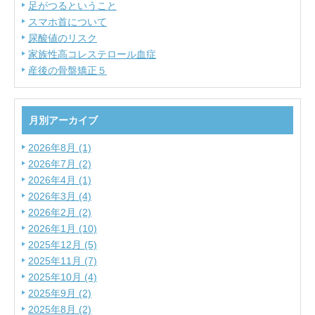
足がつるということ
スマホ首について
尿酸値のリスク
家族性高コレステロール血症
産後の骨盤矯正５
月別アーカイブ
2026年8月 (1)
2026年7月 (2)
2026年4月 (1)
2026年3月 (4)
2026年2月 (2)
2026年1月 (10)
2025年12月 (5)
2025年11月 (7)
2025年10月 (4)
2025年9月 (2)
2025年8月 (2)