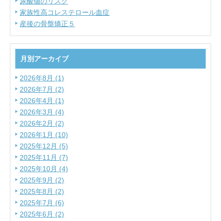
尿酸値のリスク
家族性高コレステロール血症
産後の骨盤矯正５
月別アーカイブ
2026年8月 (1)
2026年7月 (2)
2026年4月 (1)
2026年3月 (4)
2026年2月 (2)
2026年1月 (10)
2025年12月 (5)
2025年11月 (7)
2025年10月 (4)
2025年9月 (2)
2025年8月 (2)
2025年7月 (6)
2025年6月 (2)