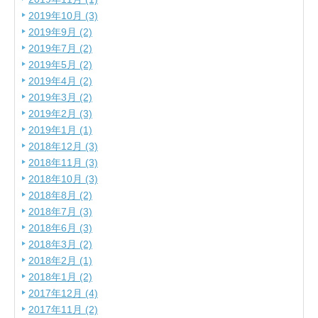
2019年10月 (3)
2019年9月 (2)
2019年7月 (2)
2019年5月 (2)
2019年4月 (2)
2019年3月 (2)
2019年2月 (3)
2019年1月 (1)
2018年12月 (3)
2018年11月 (3)
2018年10月 (3)
2018年8月 (2)
2018年7月 (3)
2018年6月 (3)
2018年3月 (2)
2018年2月 (1)
2018年1月 (2)
2017年12月 (4)
2017年11月 (2)