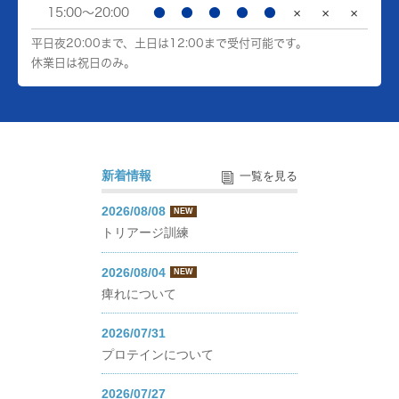
15:00～20:00
●
●
●
●
●
×
×
×
平日夜20:00まで、土日は12:00まで受付可能です。
休業日は祝日のみ。
新着情報
一覧を見る
2026/08/08
NEW
トリアージ訓練
2026/08/04
NEW
痺れについて
2026/07/31
プロテインについて
2026/07/27