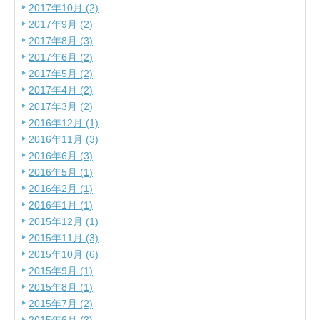
2017年10月 (2)
2017年9月 (2)
2017年8月 (3)
2017年6月 (2)
2017年5月 (2)
2017年4月 (2)
2017年3月 (2)
2016年12月 (1)
2016年11月 (3)
2016年6月 (3)
2016年5月 (1)
2016年2月 (1)
2016年1月 (1)
2015年12月 (1)
2015年11月 (3)
2015年10月 (6)
2015年9月 (1)
2015年8月 (1)
2015年7月 (2)