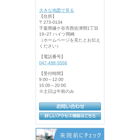
大きな地図で見る
【住所】
〒273-0134
千葉県鎌ケ谷市西佐津間1丁目
19−27 ハイツ岡崎
（ホームページを見たとお伝え
ください）
【電話番号】
047-498-5556
【受付時間】
9:00～12:00
15:00～20:00
※土日は午前のみ