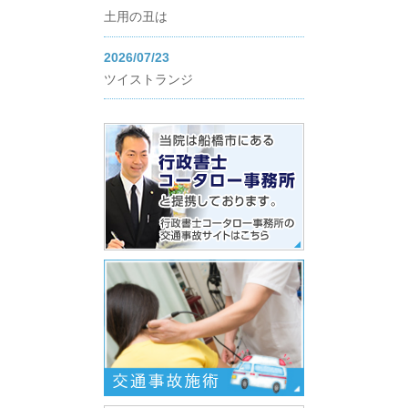
土用の丑は
2026/07/23
ツイストランジ