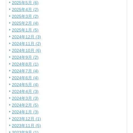
2025年5月 (6)
2025年4月 (2)
2025年3月 (2)
2025年2月 (4)
2025年1月 (5)
2024年12月 (3)
2024年11月 (2)
2024年10月 (6)
2024年9月 (2)
2024年8月 (1)
2024年7月 (4)
2024年6月 (4)
2024年5月 (4)
2024年4月 (3)
2024年3月 (3)
2024年2月 (5)
2024年1月 (3)
2023年12月 (1)
2023年11月 (5)
2023年9月 (1)