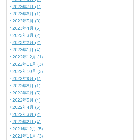
2023年7月 (1)
2023年6月 (1)
2023年5月 (3)
2023年4月 (5)
2023年3月 (2)
2023年2月 (2)
2023年1月 (4)
2022年12月 (1)
2022年11月 (3)
2022年10月 (3)
2022年9月 (1)
2022年8月 (1)
2022年6月 (5)
2022年5月 (4)
2022年4月 (5)
2022年3月 (2)
2022年2月 (4)
2021年12月 (5)
2021年11月 (3)