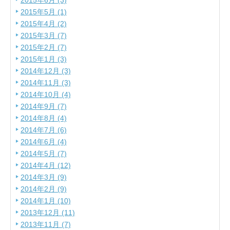
2015年6月 (3)
2015年5月 (1)
2015年4月 (2)
2015年3月 (7)
2015年2月 (7)
2015年1月 (3)
2014年12月 (3)
2014年11月 (3)
2014年10月 (4)
2014年9月 (7)
2014年8月 (4)
2014年7月 (6)
2014年6月 (4)
2014年5月 (7)
2014年4月 (12)
2014年3月 (9)
2014年2月 (9)
2014年1月 (10)
2013年12月 (11)
2013年11月 (7)