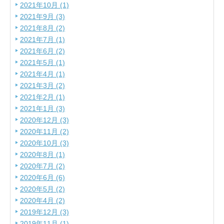
2021年10月 (1)
2021年9月 (3)
2021年8月 (2)
2021年7月 (1)
2021年6月 (2)
2021年5月 (1)
2021年4月 (1)
2021年3月 (2)
2021年2月 (1)
2021年1月 (3)
2020年12月 (3)
2020年11月 (2)
2020年10月 (3)
2020年8月 (1)
2020年7月 (2)
2020年6月 (6)
2020年5月 (2)
2020年4月 (2)
2019年12月 (3)
2019年11月 (1)