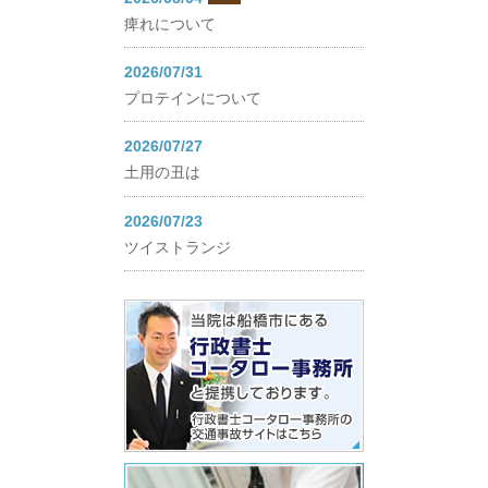
痺れについて
2026/07/31
プロテインについて
2026/07/27
土用の丑は
2026/07/23
ツイストランジ