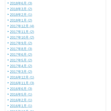
2018年6月 (3)
2018年3月 (2)
2018年2月 (1)
2018年1月 (2)
2017年12月 (4)
2017年11月 (2)
2017年10月 (2)
2017年9月 (2)
2017年8月 (3)
2017年6月 (2)
2017年5月 (2)
2017年4月 (2)
2017年3月 (2)
2016年12月 (1)
2016年11月 (3)
2016年6月 (3)
2016年5月 (1)
2016年2月 (1)
2016年1月 (1)