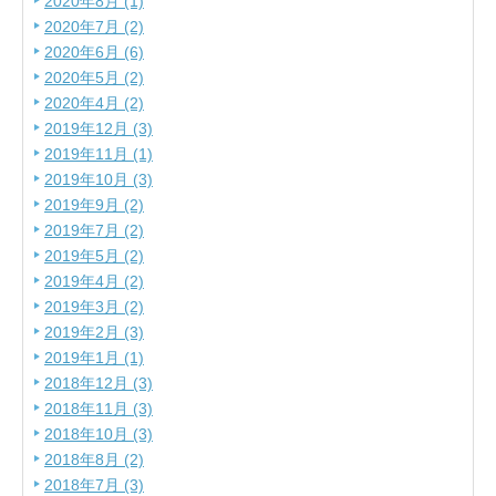
2020年8月 (1)
2020年7月 (2)
2020年6月 (6)
2020年5月 (2)
2020年4月 (2)
2019年12月 (3)
2019年11月 (1)
2019年10月 (3)
2019年9月 (2)
2019年7月 (2)
2019年5月 (2)
2019年4月 (2)
2019年3月 (2)
2019年2月 (3)
2019年1月 (1)
2018年12月 (3)
2018年11月 (3)
2018年10月 (3)
2018年8月 (2)
2018年7月 (3)