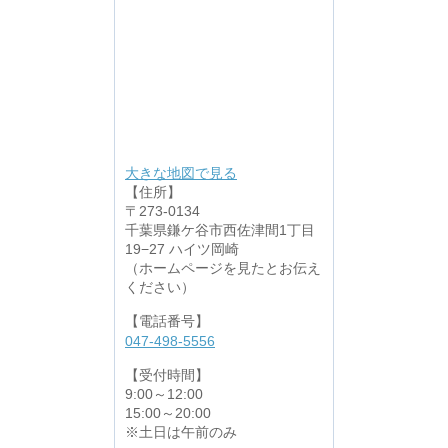
大きな地図で見る
【住所】
〒273-0134
千葉県鎌ケ谷市西佐津間1丁目
19−27 ハイツ岡崎
（ホームページを見たとお伝え
ください）
【電話番号】
047-498-5556
【受付時間】
9:00～12:00
15:00～20:00
※土日は午前のみ