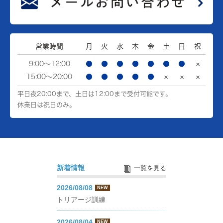
営業時間
月
火
水
木
金
土
日
祝
9:00～12:00
●
●
●
●
●
●
●
×
15:00～20:00
●
●
●
●
●
×
×
×
平日夜20:00まで、土日は12:00まで受付可能です。
休業日は祝日のみ。
新着情報
一覧を見る
2026/08/08
NEW
トリアージ訓練
2026/08/04
NEW