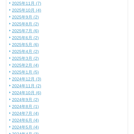
2025年11月 (7)
2025年10月 (4)
2025年9月 (2)
2025年8月 (2)
2025年7月 (6)
2025年6月 (2)
2025年5月 (6)
2025年4月 (2)
2025年3月 (2)
2025年2月 (4)
2025年1月 (5)
2024年12月 (3)
2024年11月 (2)
2024年10月 (6)
2024年9月 (2)
2024年8月 (1)
2024年7月 (4)
2024年6月 (4)
2024年5月 (4)