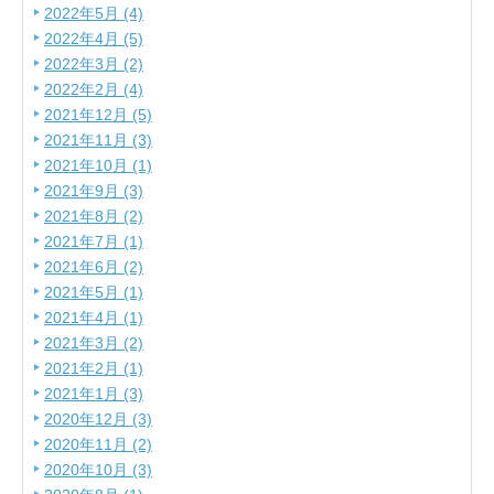
2022年5月 (4)
2022年4月 (5)
2022年3月 (2)
2022年2月 (4)
2021年12月 (5)
2021年11月 (3)
2021年10月 (1)
2021年9月 (3)
2021年8月 (2)
2021年7月 (1)
2021年6月 (2)
2021年5月 (1)
2021年4月 (1)
2021年3月 (2)
2021年2月 (1)
2021年1月 (3)
2020年12月 (3)
2020年11月 (2)
2020年10月 (3)