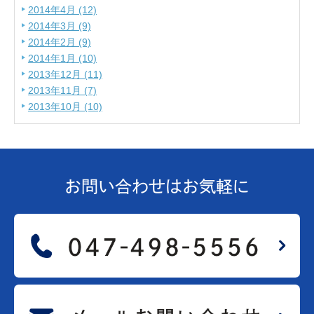
2014年4月 (12)
2014年3月 (9)
2014年2月 (9)
2014年1月 (10)
2013年12月 (11)
2013年11月 (7)
2013年10月 (10)
お問い合わせは
お気軽に