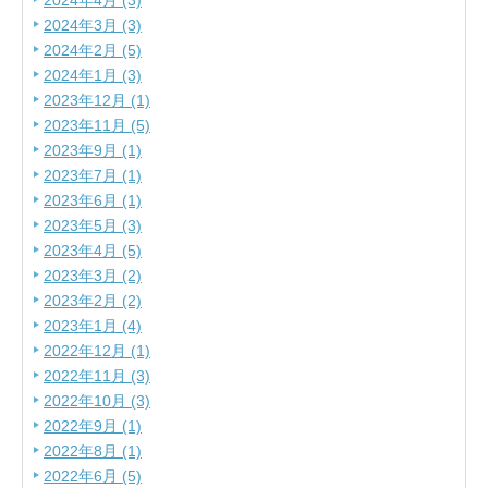
2024年4月 (3)
2024年3月 (3)
2024年2月 (5)
2024年1月 (3)
2023年12月 (1)
2023年11月 (5)
2023年9月 (1)
2023年7月 (1)
2023年6月 (1)
2023年5月 (3)
2023年4月 (5)
2023年3月 (2)
2023年2月 (2)
2023年1月 (4)
2022年12月 (1)
2022年11月 (3)
2022年10月 (3)
2022年9月 (1)
2022年8月 (1)
2022年6月 (5)