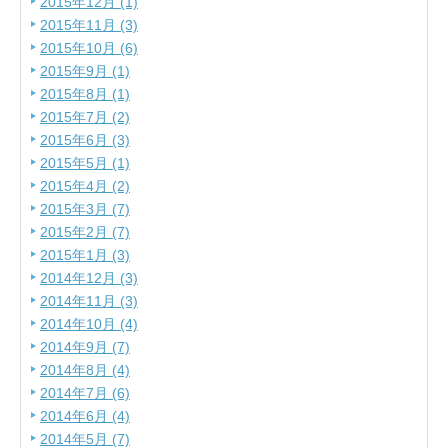
2015年12月 (1)
2015年11月 (3)
2015年10月 (6)
2015年9月 (1)
2015年8月 (1)
2015年7月 (2)
2015年6月 (3)
2015年5月 (1)
2015年4月 (2)
2015年3月 (7)
2015年2月 (7)
2015年1月 (3)
2014年12月 (3)
2014年11月 (3)
2014年10月 (4)
2014年9月 (7)
2014年8月 (4)
2014年7月 (6)
2014年6月 (4)
2014年5月 (7)