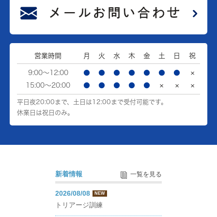
営業時間
月
火
水
木
金
土
日
祝
9:00～12:00
●
●
●
●
●
●
●
×
15:00～20:00
●
●
●
●
●
×
×
×
平日夜20:00まで、土日は12:00まで受付可能です。
休業日は祝日のみ。
新着情報
一覧を見る
2026/08/08
NEW
トリアージ訓練