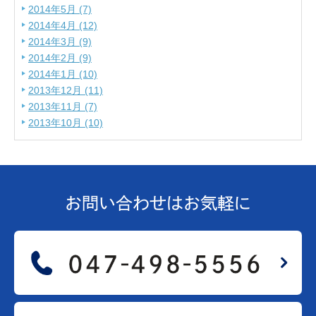
2014年5月 (7)
2014年4月 (12)
2014年3月 (9)
2014年2月 (9)
2014年1月 (10)
2013年12月 (11)
2013年11月 (7)
2013年10月 (10)
お問い合わせは
お気軽に