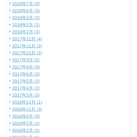
2018年7月 (3)
2018年6月 (3)
2018年3月 (2)
2018年2月 (1)
2018年1月 (2)
2017年12月 (4)
2017年11月 (2)
2017年10月 (2)
2017年9月 (2)
2017年8月 (3)
2017年6月 (2)
2017年5月 (2)
2017年4月 (2)
2017年3月 (2)
2016年12月 (1)
2016年11月 (3)
2016年6月 (3)
2016年5月 (1)
2016年2月 (1)