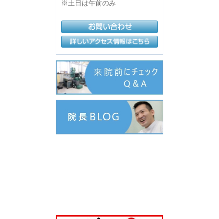
※土日は午前のみ