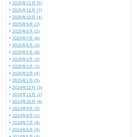
2025年12月 (5)
2025年11月 (7)
2025年10月 (4)
2025年9月 (2)
2025年8月 (2)
2025年7月 (6)
2025年6月 (2)
2025年5月 (6)
2025年4月 (2)
2025年3月 (2)
2025年2月 (4)
2025年1月 (5)
2024年12月 (3)
2024年11月 (2)
2024年10月 (6)
2024年9月 (2)
2024年8月 (1)
2024年7月 (4)
2024年6月 (4)
2024年5月 (4)