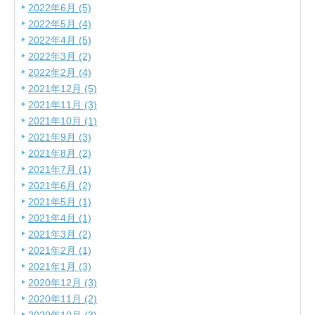
2022年6月 (5)
2022年5月 (4)
2022年4月 (5)
2022年3月 (2)
2022年2月 (4)
2021年12月 (5)
2021年11月 (3)
2021年10月 (1)
2021年9月 (3)
2021年8月 (2)
2021年7月 (1)
2021年6月 (2)
2021年5月 (1)
2021年4月 (1)
2021年3月 (2)
2021年2月 (1)
2021年1月 (3)
2020年12月 (3)
2020年11月 (2)