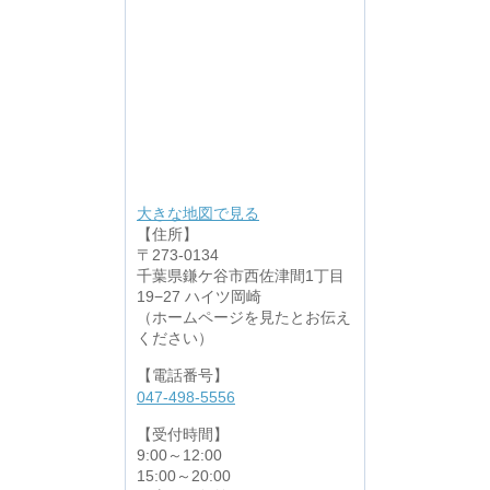
大きな地図で見る
【住所】
〒273-0134
千葉県鎌ケ谷市西佐津間1丁目
19−27 ハイツ岡崎
（ホームページを見たとお伝え
ください）
【電話番号】
047-498-5556
【受付時間】
9:00～12:00
15:00～20:00