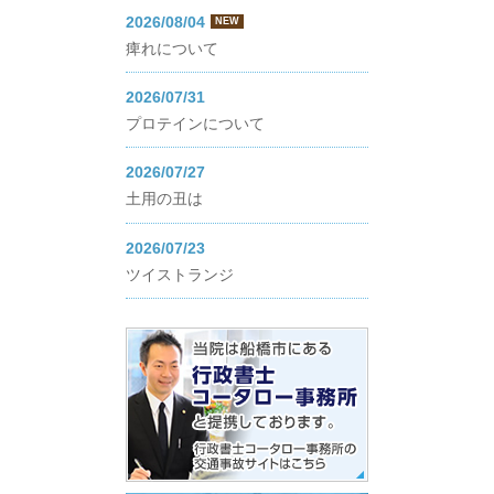
2026/08/04
NEW
痺れについて
2026/07/31
プロテインについて
2026/07/27
土用の丑は
2026/07/23
ツイストランジ