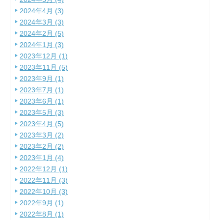
2024年4月 (3)
2024年3月 (3)
2024年2月 (5)
2024年1月 (3)
2023年12月 (1)
2023年11月 (5)
2023年9月 (1)
2023年7月 (1)
2023年6月 (1)
2023年5月 (3)
2023年4月 (5)
2023年3月 (2)
2023年2月 (2)
2023年1月 (4)
2022年12月 (1)
2022年11月 (3)
2022年10月 (3)
2022年9月 (1)
2022年8月 (1)