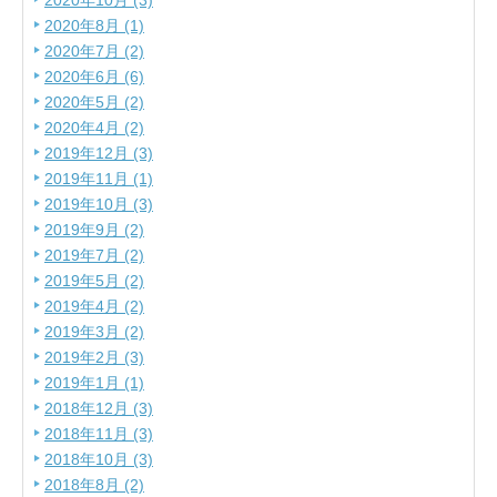
2020年10月 (3)
2020年8月 (1)
2020年7月 (2)
2020年6月 (6)
2020年5月 (2)
2020年4月 (2)
2019年12月 (3)
2019年11月 (1)
2019年10月 (3)
2019年9月 (2)
2019年7月 (2)
2019年5月 (2)
2019年4月 (2)
2019年3月 (2)
2019年2月 (3)
2019年1月 (1)
2018年12月 (3)
2018年11月 (3)
2018年10月 (3)
2018年8月 (2)