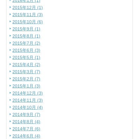
2016年1月 (1)
2015年12月 (1)
2015年11月 (3)
2015年10月 (6)
2015年9月 (1)
2015年8月 (1)
2015年7月 (2)
2015年6月 (3)
2015年5月 (1)
2015年4月 (2)
2015年3月 (7)
2015年2月 (7)
2015年1月 (3)
2014年12月 (3)
2014年11月 (3)
2014年10月 (4)
2014年9月 (7)
2014年8月 (4)
2014年7月 (6)
2014年6月 (4)