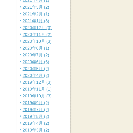
2021年4月 (1)
2021年3月 (2)
2021年2月 (1)
2021年1月 (3)
2020年12月 (3)
2020年11月 (2)
2020年10月 (3)
2020年8月 (1)
2020年7月 (2)
2020年6月 (6)
2020年5月 (2)
2020年4月 (2)
2019年12月 (3)
2019年11月 (1)
2019年10月 (3)
2019年9月 (2)
2019年7月 (2)
2019年5月 (2)
2019年4月 (2)
2019年3月 (2)