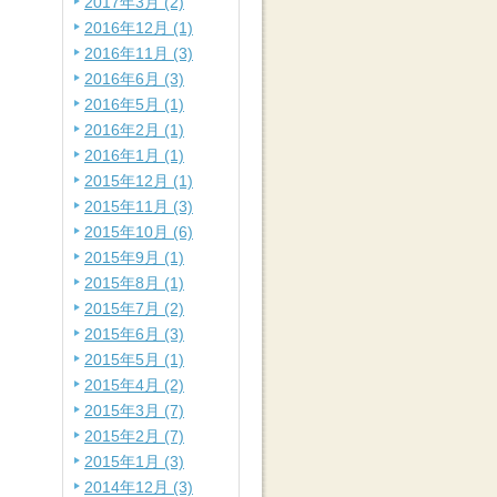
2017年3月 (2)
2016年12月 (1)
2016年11月 (3)
2016年6月 (3)
2016年5月 (1)
2016年2月 (1)
2016年1月 (1)
2015年12月 (1)
2015年11月 (3)
2015年10月 (6)
2015年9月 (1)
2015年8月 (1)
2015年7月 (2)
2015年6月 (3)
2015年5月 (1)
2015年4月 (2)
2015年3月 (7)
2015年2月 (7)
2015年1月 (3)
2014年12月 (3)