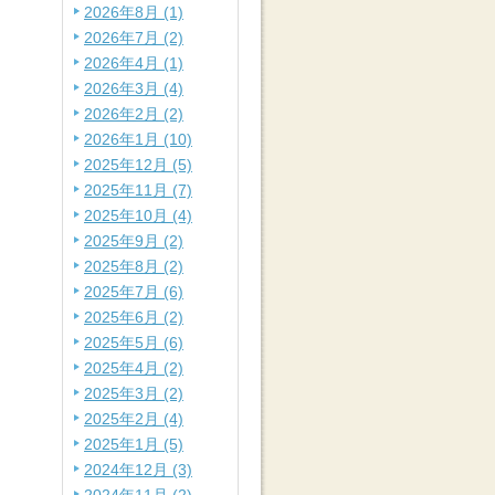
2026年8月 (1)
2026年7月 (2)
2026年4月 (1)
2026年3月 (4)
2026年2月 (2)
2026年1月 (10)
2025年12月 (5)
2025年11月 (7)
2025年10月 (4)
2025年9月 (2)
2025年8月 (2)
2025年7月 (6)
2025年6月 (2)
2025年5月 (6)
2025年4月 (2)
2025年3月 (2)
2025年2月 (4)
2025年1月 (5)
2024年12月 (3)