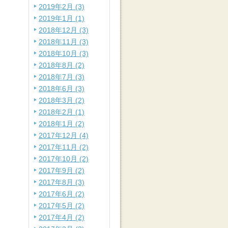
2019年2月 (3)
2019年1月 (1)
2018年12月 (3)
2018年11月 (3)
2018年10月 (3)
2018年8月 (2)
2018年7月 (3)
2018年6月 (3)
2018年3月 (2)
2018年2月 (1)
2018年1月 (2)
2017年12月 (4)
2017年11月 (2)
2017年10月 (2)
2017年9月 (2)
2017年8月 (3)
2017年6月 (2)
2017年5月 (2)
2017年4月 (2)