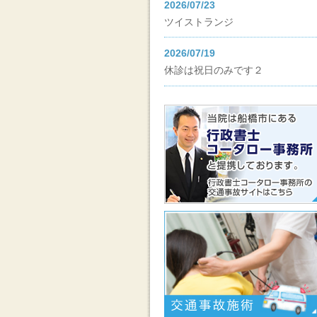
2026/07/23
ツイストランジ
2026/07/19
休診は祝日のみです２