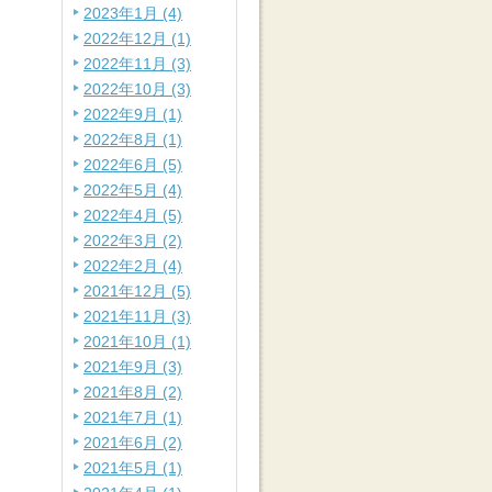
2023年1月 (4)
2022年12月 (1)
2022年11月 (3)
2022年10月 (3)
2022年9月 (1)
2022年8月 (1)
2022年6月 (5)
2022年5月 (4)
2022年4月 (5)
2022年3月 (2)
2022年2月 (4)
2021年12月 (5)
2021年11月 (3)
2021年10月 (1)
2021年9月 (3)
2021年8月 (2)
2021年7月 (1)
2021年6月 (2)
2021年5月 (1)