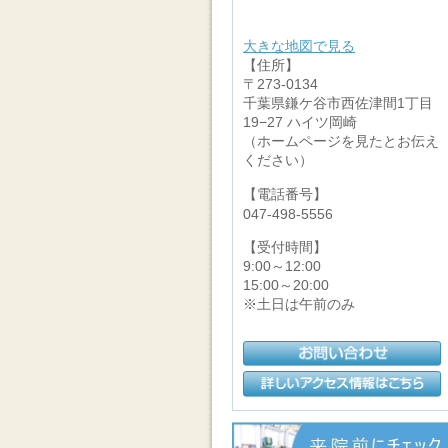
大きな地図で見る
【住所】
〒273-0134
千葉県鎌ケ谷市西佐津間1丁目
19−27 ハイツ岡崎
（ホームページを見たとお伝え
ください）
【電話番号】
047-498-5556
【受付時間】
9:00～12:00
15:00～20:00
※土日は午前のみ