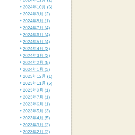
2024年11月 (2)
2024年10月 (6)
2024年9月 (2)
2024年8月 (1)
2024年7月 (4)
2024年6月 (4)
2024年5月 (4)
2024年4月 (3)
2024年3月 (3)
2024年2月 (5)
2024年1月 (3)
2023年12月 (1)
2023年11月 (5)
2023年9月 (1)
2023年7月 (1)
2023年6月 (1)
2023年5月 (3)
2023年4月 (5)
2023年3月 (2)
2023年2月 (2)