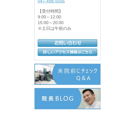
047-498-5556
【受付時間】
9:00～12:00
15:00～20:00
※土日は午前のみ