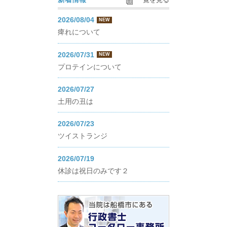
一覧を見る
2026/08/04
NEW
痺れについて
2026/07/31
NEW
プロテインについて
2026/07/27
土用の丑は
2026/07/23
ツイストランジ
2026/07/19
休診は祝日のみです２