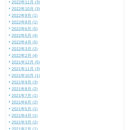
2022年11月 (3)
2022年10月 (3)
2022年9月 (1)
2022年8月 (1)
2022年6月 (5)
2022年5月 (4)
2022年4月 (5)
2022年3月 (2)
2022年2月 (4)
2021年12月 (5)
2021年11月 (3)
2021年10月 (1)
2021年9月 (3)
2021年8月 (2)
2021年7月 (1)
2021年6月 (2)
2021年5月 (1)
2021年4月 (1)
2021年3月 (2)
2021年2月 (1)