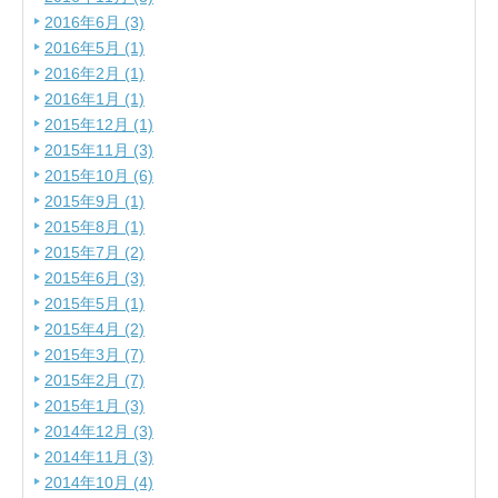
2016年6月 (3)
2016年5月 (1)
2016年2月 (1)
2016年1月 (1)
2015年12月 (1)
2015年11月 (3)
2015年10月 (6)
2015年9月 (1)
2015年8月 (1)
2015年7月 (2)
2015年6月 (3)
2015年5月 (1)
2015年4月 (2)
2015年3月 (7)
2015年2月 (7)
2015年1月 (3)
2014年12月 (3)
2014年11月 (3)
2014年10月 (4)