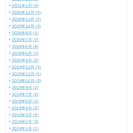
2021年1月 (3)
2020年12月 (3)
2020年11月 (2)
2020年10月 (3)
2020年8月 (1)
2020年7月 (2)
2020年6月 (6)
2020年5月 (2)
2020年4月 (2)
2019年12月 (3)
2019年11月 (1)
2019年10月 (3)
2019年9月 (2)
2019年7月 (2)
2019年5月 (2)
2019年4月 (2)
2019年3月 (2)
2019年2月 (3)
2019年1月 (1)