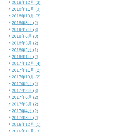
2018年12月 (3)
2018年11月 (3)
2018年10月 (3)
2018年8月 (2)
2018年7月 (3)
2018年6月 (3)
2018年3月 (2)
2018年2月 (1)
2018年1月 (2)
2017年12月 (4)
2017年11月 (2)
2017年10月 (2)
2017年9月 (2)
2017年8月 (3)
2017年6月 (2)
2017年5月 (2)
2017年4月 (2)
2017年3月 (2)
2016年12月 (1)
2016年11月 (3)