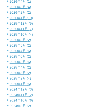
2026年4月 (1)
2026年3月 (4)
2026年2月 (2)
2026年1月 (10)
2025年12月 (5)
2025年11月 (7)
2025年10月 (4)
2025年9月 (2)
2025年8月 (2)
2025年7月 (6)
2025年6月 (2)
2025年5月 (6)
2025年4月 (2)
2025年3月 (2)
2025年2月 (4)
2025年1月 (5)
2024年12月 (3)
2024年11月 (2)
2024年10月 (6)
2024年9月 (2)