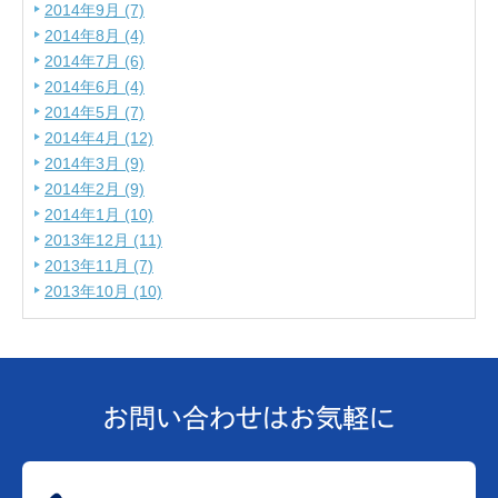
2014年9月 (7)
2014年8月 (4)
2014年7月 (6)
2014年6月 (4)
2014年5月 (7)
2014年4月 (12)
2014年3月 (9)
2014年2月 (9)
2014年1月 (10)
2013年12月 (11)
2013年11月 (7)
2013年10月 (10)
お問い合わせは
お気軽に