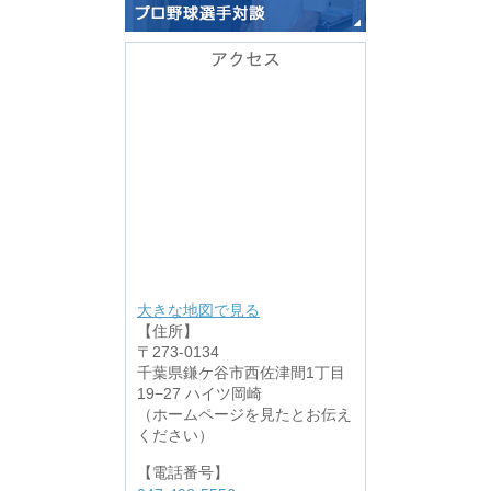
アクセス
大きな地図で見る
【住所】
〒273-0134
千葉県鎌ケ谷市西佐津間1丁目
19−27 ハイツ岡崎
（ホームページを見たとお伝え
ください）
【電話番号】