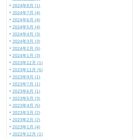
2024年8月 (1)
2024年7月 (4)
2024年6月 (4)
2024年5月 (4)
2024年4月 (3)
2024年3月 (3)
2024年2月 (5)
2024年1月 (3)
2023年12月 (1)
2023年11月 (5)
2023年9月 (1)
2023年7月 (1)
2023年6月 (1)
2023年5月 (3)
2023年4月 (5)
2023年3月 (2)
2023年2月 (2)
2023年1月 (4)
2022年12月 (1)