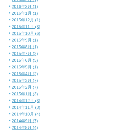
2016年2月 (1)
2016年1月 (1)
2015年12月 (1)
2015年11月 (3)
2015年10月 (6)
2015年9月 (1)
2015年8月 (1)
2015年7月 (2)
2015年6月 (3)
2015年5月 (1)
2015年4月 (2)
2015年3月 (7)
2015年2月 (7)
2015年1月 (3)
2014年12月 (3)
2014年11月 (3)
2014年10月 (4)
2014年9月 (7)
2014年8月 (4)