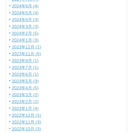
2024年6月 (4)
2024年5月 (4)
2024年4月 (3)
2024年3月 (3)
2024年2月 (5)
2024年1月 (3)
2023年12月 (1)
2023年11月 (5)
2023年9月 (1)
2023年7月 (1)
2023年6月 (1)
2023年5月 (3)
2023年4月 (5)
2023年3月 (2)
2023年2月 (2)
2023年1月 (4)
2022年12月 (1)
2022年11月 (3)
2022年10月 (3)