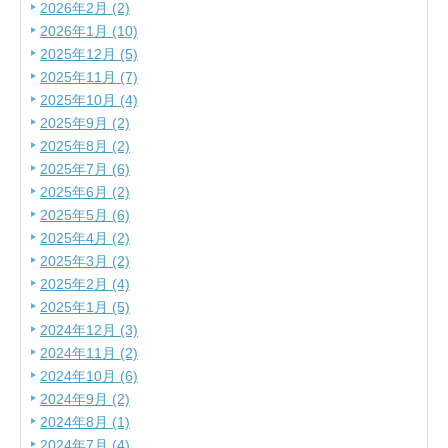
2026年2月 (2)
2026年1月 (10)
2025年12月 (5)
2025年11月 (7)
2025年10月 (4)
2025年9月 (2)
2025年8月 (2)
2025年7月 (6)
2025年6月 (2)
2025年5月 (6)
2025年4月 (2)
2025年3月 (2)
2025年2月 (4)
2025年1月 (5)
2024年12月 (3)
2024年11月 (2)
2024年10月 (6)
2024年9月 (2)
2024年8月 (1)
2024年7月 (4)