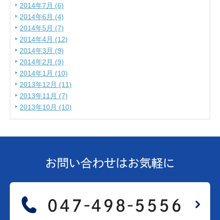
2014年7月 (6)
2014年6月 (4)
2014年5月 (7)
2014年4月 (12)
2014年3月 (9)
2014年2月 (9)
2014年1月 (10)
2013年12月 (11)
2013年11月 (7)
2013年10月 (10)
お問い合わせは
お気軽に