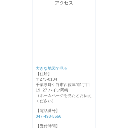
アクセス
大きな地図で見る
【住所】
〒273-0134
千葉県鎌ケ谷市西佐津間1丁目
19−27 ハイツ岡崎
（ホームページを見たとお伝え
ください）
【電話番号】
047-498-5556
【受付時間】