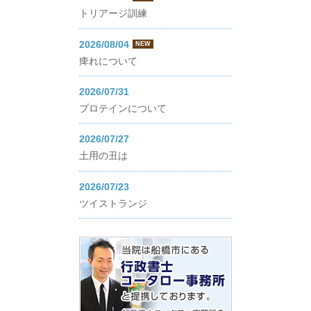
トリアージ訓練
2026/08/04
NEW
痺れについて
2026/07/31
プロテインについて
2026/07/27
土用の丑は
2026/07/23
ツイストランジ