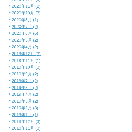
2020年11月 (2)
2020年10月 (3)
2020年8月 (1)
2020年7月 (2)
2020年6月 (6)
2020年5月 (2)
2020年4月 (2)
2019年12月 (3)
2019年11月 (1)
2019年10月 (3)
2019年9月 (2)
2019年7月 (2)
2019年5月 (2)
2019年4月 (2)
2019年3月 (2)
2019年2月 (3)
2019年1月 (1)
2018年12月 (3)
2018年11月 (3)