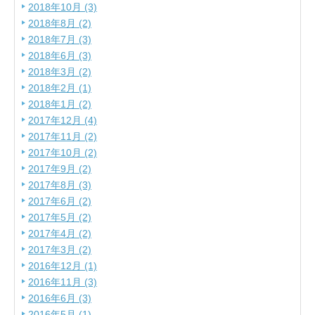
2018年10月 (3)
2018年8月 (2)
2018年7月 (3)
2018年6月 (3)
2018年3月 (2)
2018年2月 (1)
2018年1月 (2)
2017年12月 (4)
2017年11月 (2)
2017年10月 (2)
2017年9月 (2)
2017年8月 (3)
2017年6月 (2)
2017年5月 (2)
2017年4月 (2)
2017年3月 (2)
2016年12月 (1)
2016年11月 (3)
2016年6月 (3)
2016年5月 (1)