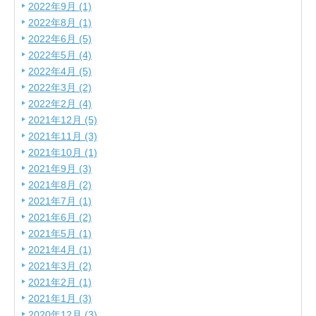
2022年9月 (1)
2022年8月 (1)
2022年6月 (5)
2022年5月 (4)
2022年4月 (5)
2022年3月 (2)
2022年2月 (4)
2021年12月 (5)
2021年11月 (3)
2021年10月 (1)
2021年9月 (3)
2021年8月 (2)
2021年7月 (1)
2021年6月 (2)
2021年5月 (1)
2021年4月 (1)
2021年3月 (2)
2021年2月 (1)
2021年1月 (3)
2020年12月 (3)