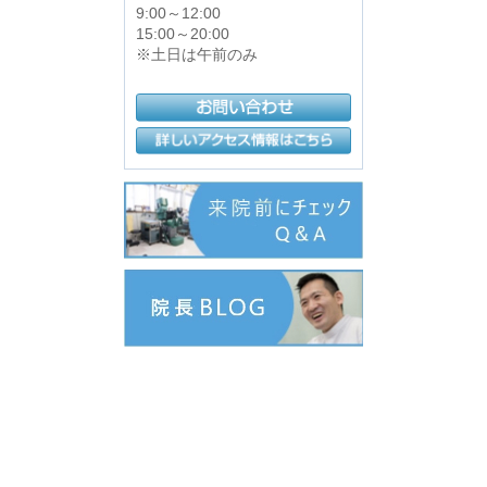
9:00～12:00
15:00～20:00
※土日は午前のみ